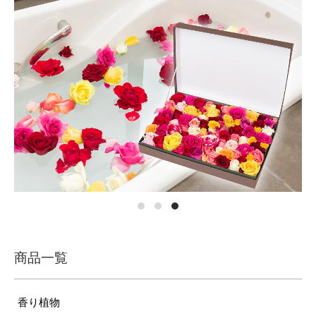
商品一覧
香り植物