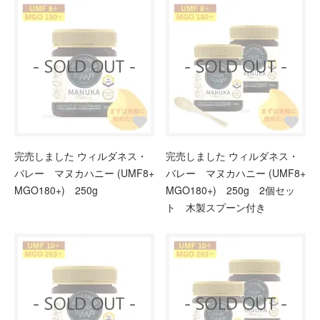
完売しました ウィルダネス・
完売しました ウィルダネス・
バレー マヌカハニー (UMF8+
バレー マヌカハニー (UMF8+
MGO180+) 250g
MGO180+) 250g 2個セッ
ト 木製スプーン付き