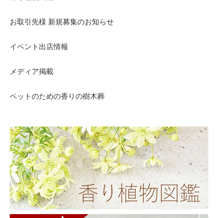
お取引先様 新規募集のお知らせ
イベント出店情報
メディア掲載
ペットのための香りの樹木葬