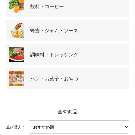
飲料・コーヒー
蜂蜜・ジャム・ソース
調味料・ドレッシング
パン・お菓子・おやつ
全82商品
並び替え：