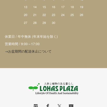
13
14
15
16
17
18
19
20
21
22
23
24
25
26
27
28
29
30
休業日 / 年中無休 (年末年始を除く)
営業時間 / 9:00～17:00
→お盆期間の配送休止について