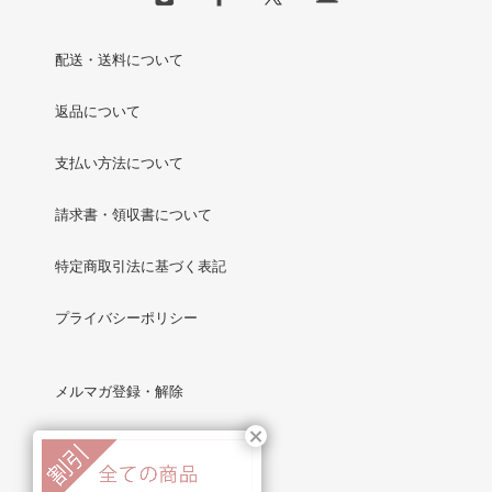
配送・送料について
返品について
支払い方法について
請求書・領収書について
特定商取引法に基づく表記
プライバシーポリシー
メルマガ登録・解除
RSS
/
ATOM