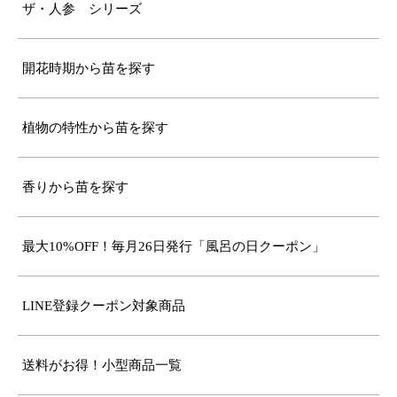
ザ・人参 シリーズ
開花時期から苗を探す
植物の特性から苗を探す
香りから苗を探す
最大10%OFF！毎月26日発行「風呂の日クーポン」
LINE登録クーポン対象商品
送料がお得！小型商品一覧