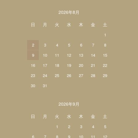
カレンダー
2026年8月
日
月
火
水
木
金
土
1
2
3
4
5
6
7
8
9
10
11
12
13
14
15
16
17
18
19
20
21
22
23
24
25
26
27
28
29
30
31
2026年9月
日
月
火
水
木
金
土
1
2
3
4
5
6
7
8
9
10
11
12