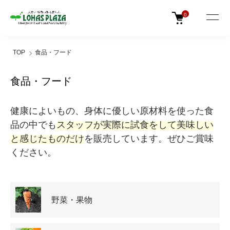
0
TOP
食品・フード
食品・フード
健康によいもの、身体に優しい原材料を使った食
品の中でも
スタッフが実際に試食をして美味しい
と感じたものだけ
を販売しています。ぜひご賞味
ください。
カテゴリー一覧
野菜・果物