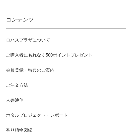
コンテンツ
ロハスプラザについて
ご購入者にもれなく500ポイントプレゼント
会員登録・特典のご案内
ご注文方法
人参通信
ホタルプロジェクト・レポート
香り植物図鑑