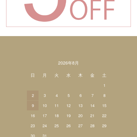
カレンダー
2026年8月
日
月
火
水
木
金
土
1
2
3
4
5
6
7
8
9
10
11
12
13
14
15
16
17
18
19
20
21
22
23
24
25
26
27
28
29
30
31