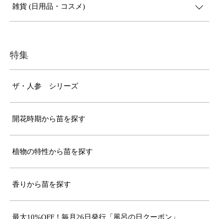
雑貨 (日用品・コスメ)
特集
ザ・人参 シリーズ
開花時期から苗を探す
植物の特性から苗を探す
香りから苗を探す
最大10%OFF！毎月26日発行「風呂の日クーポン」