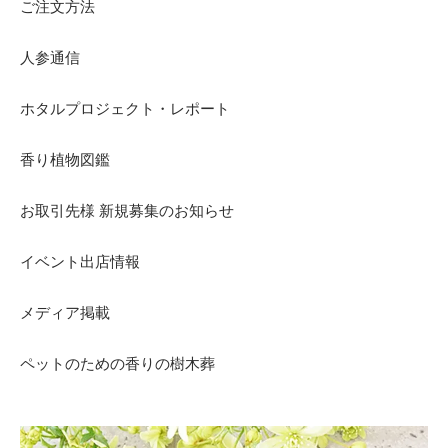
ご注文方法
人参通信
ホタルプロジェクト・レポート
香り植物図鑑
お取引先様 新規募集のお知らせ
イベント出店情報
メディア掲載
ペットのための香りの樹木葬