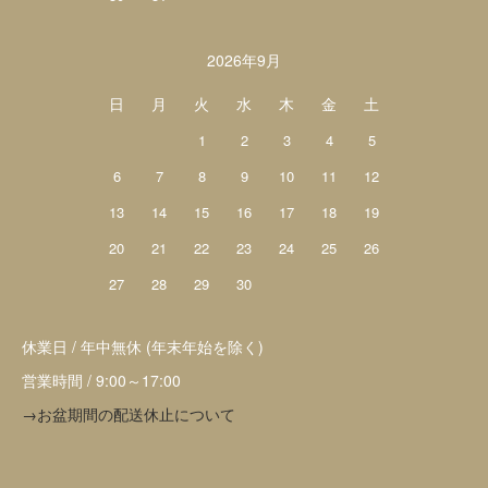
2026年9月
日
月
火
水
木
金
土
1
2
3
4
5
6
7
8
9
10
11
12
13
14
15
16
17
18
19
20
21
22
23
24
25
26
27
28
29
30
休業日 / 年中無休 (年末年始を除く)
営業時間 / 9:00～17:00
→お盆期間の配送休止について