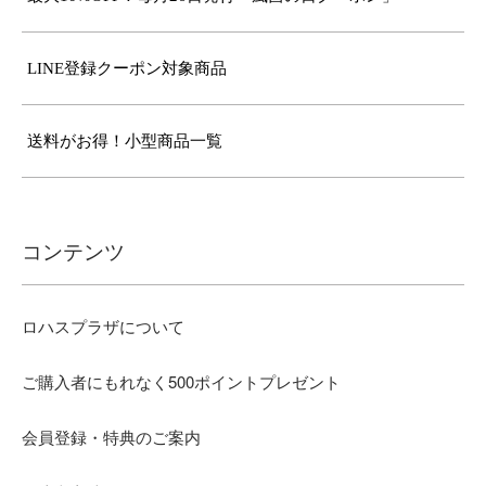
LINE登録クーポン対象商品
送料がお得！小型商品一覧
コンテンツ
ロハスプラザについて
ご購入者にもれなく500ポイントプレゼント
会員登録・特典のご案内