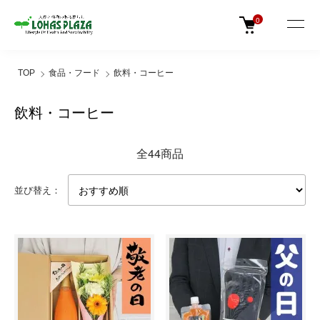
0
TOP
食品・フード
飲料・コーヒー
飲料・コーヒー
全44商品
並び替え：