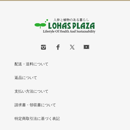
配送・送料について
返品について
支払い方法について
請求書・領収書について
特定商取引法に基づく表記