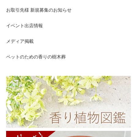
お取引先様 新規募集のお知らせ
イベント出店情報
メディア掲載
ペットのための香りの樹木葬