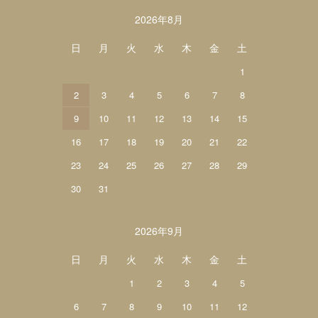
カレンダー
2026年8月
日
月
火
水
木
金
土
1
2
3
4
5
6
7
8
9
10
11
12
13
14
15
16
17
18
19
20
21
22
23
24
25
26
27
28
29
30
31
2026年9月
日
月
火
水
木
金
土
1
2
3
4
5
6
7
8
9
10
11
12