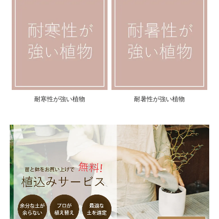
耐寒性が強い植物
耐暑性が強い植物