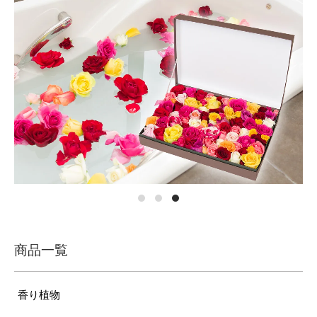
商品一覧
香り植物