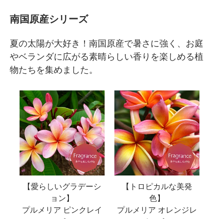
南国原産シリーズ
夏の太陽が大好き！南国原産で暑さに強く、お庭
やベランダに広がる素晴らしい香りを楽しめる植
物たちを集めました。
【愛らしいグラデーシ
【トロピカルな美発
ョン】
色】
プルメリア ピンクレイ
プルメリア オレンジレ