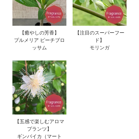
【癒やしの芳香】
【注目のスーパーフー
プルメリア ピーチブロ
ド】
ッサム
モリンガ
【五感で楽しむアロマ
プランツ】
ギンバイカ（マート