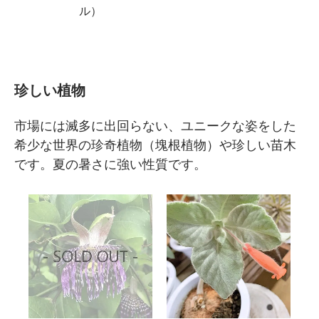
ル）
珍しい植物
市場には滅多に出回らない、ユニークな姿をした
希少な世界の珍奇植物（塊根植物）や珍しい苗木
です。夏の暑さに強い性質です。