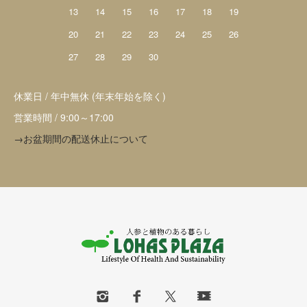
13
14
15
16
17
18
19
20
21
22
23
24
25
26
27
28
29
30
休業日 / 年中無休 (年末年始を除く)
営業時間 / 9:00～17:00
→お盆期間の配送休止について