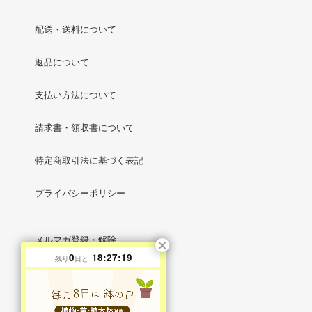
配送・送料について
返品について
支払い方法について
請求書・領収書について
特定商取引法に基づく表記
プライバシーポリシー
メルマガ登録・解除
0
18:27:18
残り
日と
RSS
/
ATOM