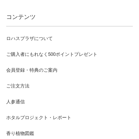
コンテンツ
ロハスプラザについて
ご購入者にもれなく500ポイントプレゼント
会員登録・特典のご案内
ご注文方法
人参通信
ホタルプロジェクト・レポート
香り植物図鑑