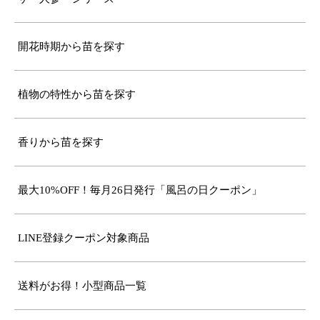
開花時期から苗を探す
植物の特性から苗を探す
香りから苗を探す
最大10%OFF！毎月26日発行「風呂の日クーポン」
LINE登録クーポン対象商品
送料がお得！小型商品一覧