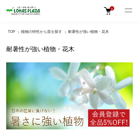
0
TOP
植物の特性から苗を探す
耐暑性が強い植物・花木
耐暑性が強い植物・花木