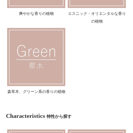
爽やかな香りの植物
エスニック・オリエンタルな香り
の植物
森草木、グリーン系の香りの植物
Characteristics
特性から探す