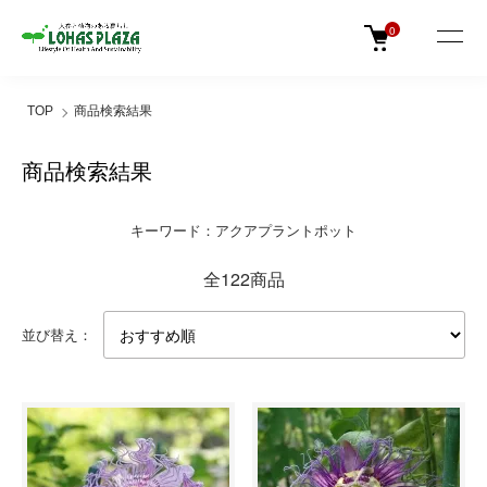
0
TOP
商品検索結果
商品検索結果
キーワード：アクアプラントポット
全122商品
並び替え：