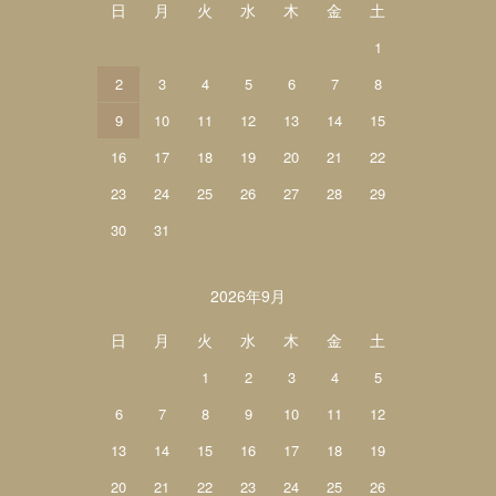
日
月
火
水
木
金
土
1
2
3
4
5
6
7
8
9
10
11
12
13
14
15
16
17
18
19
20
21
22
23
24
25
26
27
28
29
30
31
2026年9月
日
月
火
水
木
金
土
1
2
3
4
5
6
7
8
9
10
11
12
13
14
15
16
17
18
19
20
21
22
23
24
25
26