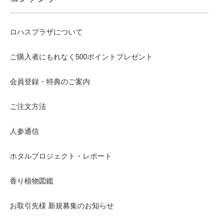
ロハスプラザについて
ご購入者にもれなく500ポイントプレゼント
会員登録・特典のご案内
ご注文方法
人参通信
ホタルプロジェクト・レポート
香り植物図鑑
お取引先様 新規募集のお知らせ