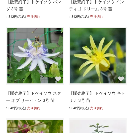
【販売終了】トケイソウ パン
【販売終了】トケイソウ イン
ダ 3号 苗
ディゴ ドリーム 3号 苗
1,342円(税込)
売り切れ
1,342円(税込)
売り切れ
【販売終了】トケイソウ スタ
【販売終了】 トケイソウ キト
ー オブ サービトン 3号 苗
リナ 3号 苗
1,342円(税込)
売り切れ
1,342円(税込)
売り切れ