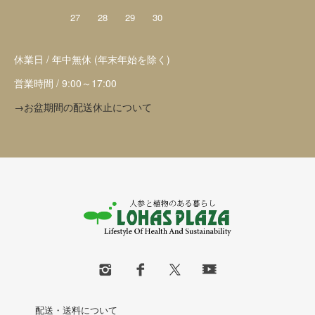
27
28
29
30
休業日 / 年中無休 (年末年始を除く)
営業時間 / 9:00～17:00
→お盆期間の配送休止について
配送・送料について