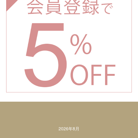
カレンダー
2026年8月