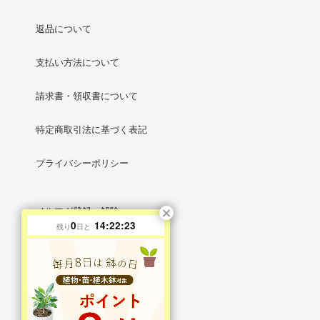
返品について
支払い方法について
請求書・領収書について
特定商取引法に基づく表記
プライバシーポリシー
メルマガ登録・解除
0
14:22:22
残り
日と
RSS
/
ATOM
マイアカウント