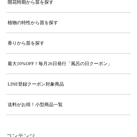
開花時期から苗を探す
植物の特性から苗を探す
香りから苗を探す
最大10%OFF！毎月26日発行「風呂の日クーポン」
LINE登録クーポン対象商品
送料がお得！小型商品一覧
コンテンツ