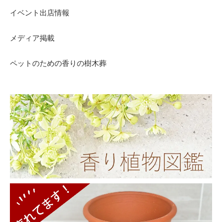
イベント出店情報
メディア掲載
ペットのための香りの樹木葬