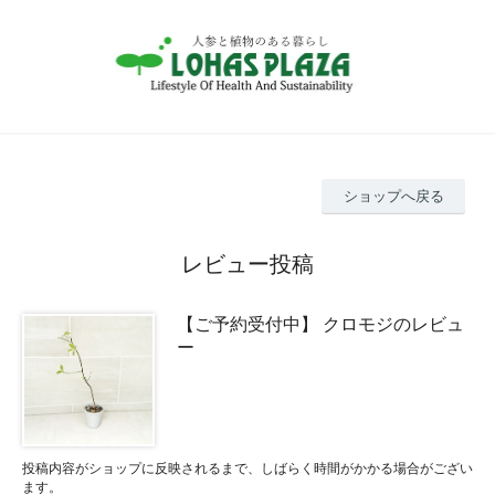
ショップへ戻る
レビュー投稿
【ご予約受付中】 クロモジのレビュ
ー
投稿内容がショップに反映されるまで、しばらく時間がかかる場合がござい
ます。