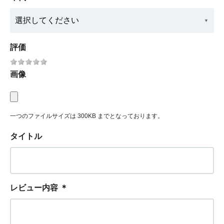
評価
画像
一つのファイルサイズは 300KB までとなっております。
タイトル
レビュー内容
＊