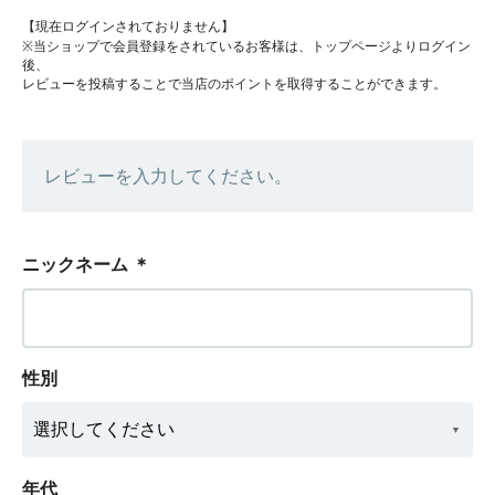
【現在ログインされておりません】
※当ショップで会員登録をされているお客様は、トップページよりログイン
後、
レビューを投稿することで当店のポイントを取得することができます。
レビューを入力してください。
ニックネーム
＊
性別
年代