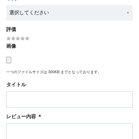
評価
画像
一つのファイルサイズは 300KB までとなっております。
タイトル
レビュー内容
＊