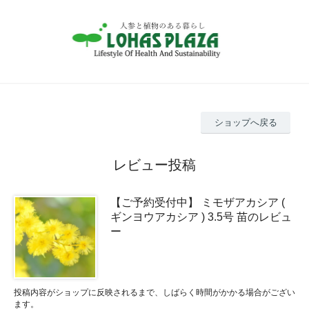
ショップへ戻る
レビュー投稿
【ご予約受付中】 ミモザアカシア (
ギンヨウアカシア ) 3.5号 苗のレビュ
ー
投稿内容がショップに反映されるまで、しばらく時間がかかる場合がござい
ます。