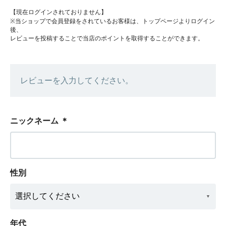
【現在ログインされておりません】
※当ショップで会員登録をされているお客様は、トップページよりログイン
後、
レビューを投稿することで当店のポイントを取得することができます。
レビューを入力してください。
ニックネーム
＊
性別
年代