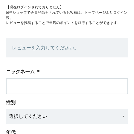
【現在ログインされておりません】
※当ショップで会員登録をされているお客様は、トップページよりログイン
後、
レビューを投稿することで当店のポイントを取得することができます。
レビューを入力してください。
ニックネーム
＊
性別
年代