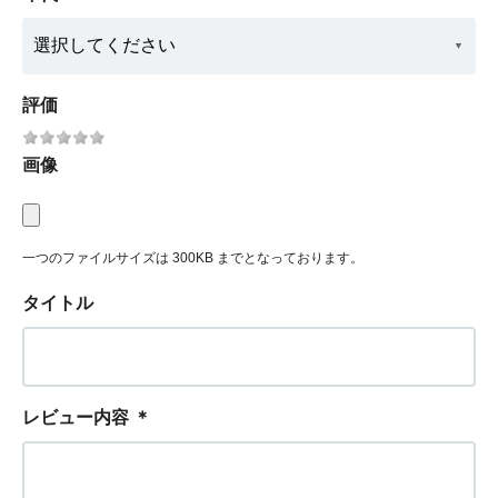
評価
画像
一つのファイルサイズは 300KB までとなっております。
タイトル
レビュー内容
＊