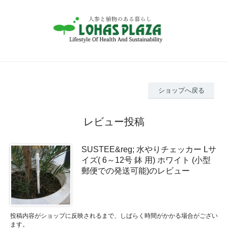
ショップへ戻る
レビュー投稿
SUSTEE&reg; 水やりチェッカー Lサ
イズ( 6～12号 鉢 用) ホワイト (小型
郵便での発送可能)のレビュー
投稿内容がショップに反映されるまで、しばらく時間がかかる場合がござい
ます。