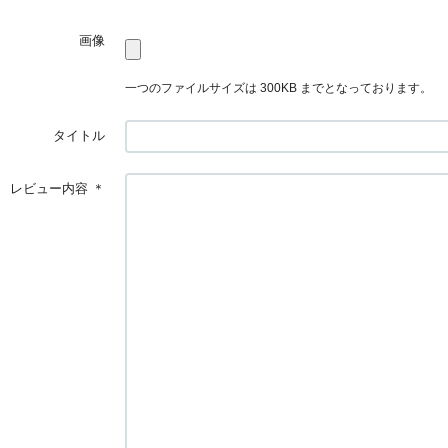
画像
一つのファイルサイズは 300KB までとなっております。
タイトル
レビュー内容
＊