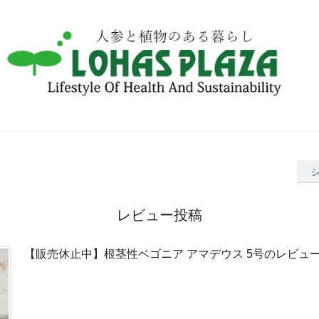
レビュー投稿
【販売休止中】根茎性ベゴニア アマデウス 5号のレビュ