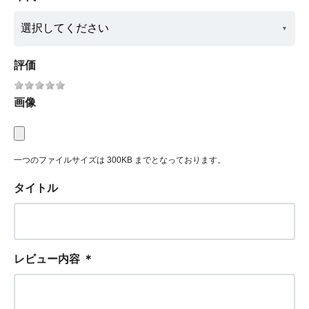
評価
画像
一つのファイルサイズは 300KB までとなっております。
タイトル
レビュー内容
＊