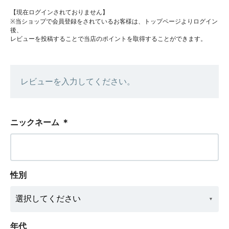
【現在ログインされておりません】
※当ショップで会員登録をされているお客様は、トップページよりログイン
後、
レビューを投稿することで当店のポイントを取得することができます。
レビューを入力してください。
ニックネーム
＊
性別
年代