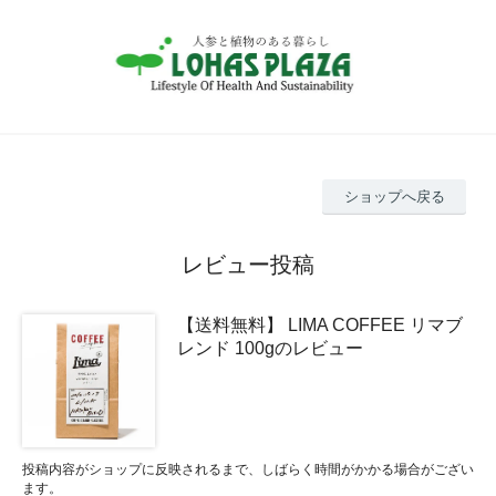
ショップへ戻る
レビュー投稿
【送料無料】 LIMA COFFEE リマブ
レンド 100gのレビュー
投稿内容がショップに反映されるまで、しばらく時間がかかる場合がござい
ます。