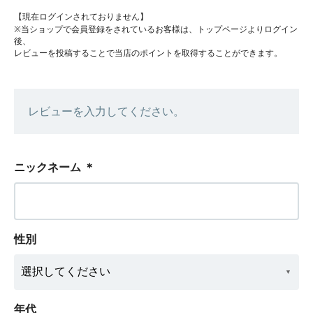
【現在ログインされておりません】
※当ショップで会員登録をされているお客様は、トップページよりログイン
後、
レビューを投稿することで当店のポイントを取得することができます。
レビューを入力してください。
ニックネーム
＊
性別
年代