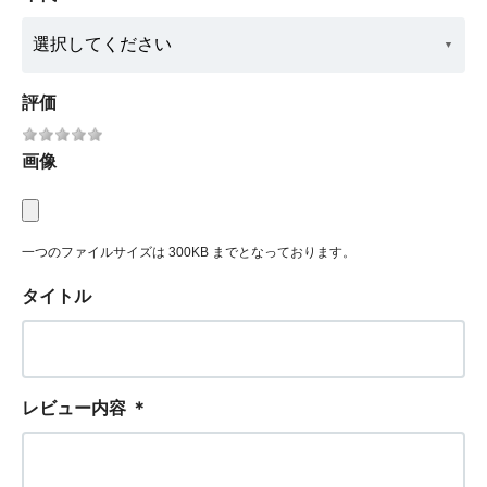
評価
画像
一つのファイルサイズは 300KB までとなっております。
タイトル
レビュー内容
＊