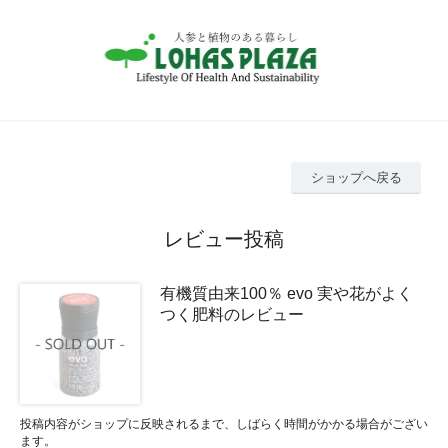
ショップへ戻る
レビュー投稿
有機質由来100％ evo 実や花がよく
つく肥料のレビュー
投稿内容がショップに反映されるまで、しばらく時間がかかる場合がござい
ます。