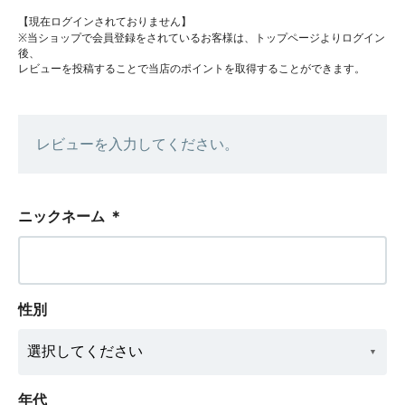
【現在ログインされておりません】
※当ショップで会員登録をされているお客様は、トップページよりログイン
後、
レビューを投稿することで当店のポイントを取得することができます。
レビューを入力してください。
ニックネーム
＊
性別
年代