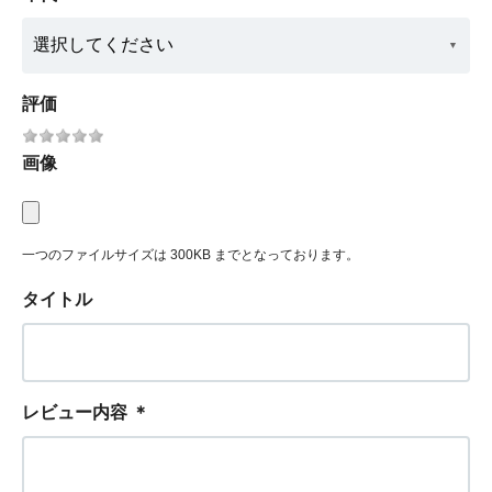
評価
画像
一つのファイルサイズは 300KB までとなっております。
タイトル
レビュー内容
＊