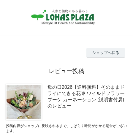
ショップへ戻る
レビュー投稿
母の日2026【送料無料】そのままド
ライにできる花束 ワイルドフラワー
ブーケ カーネーション (説明書付属)
のレビュー
投稿内容がショップに反映されるまで、しばらく時間がかかる場合がござい
ます。