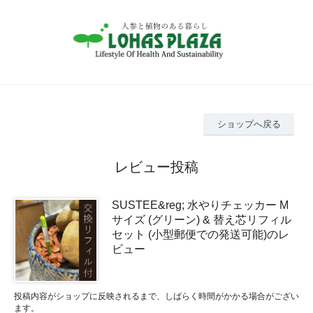
ショップへ戻る
レビュー投稿
SUSTEE&reg; 水やりチェッカー M
サイズ (グリーン) & 替え芯リフィル
セット (小型郵便での発送可能)のレ
ビュー
投稿内容がショップに反映されるまで、しばらく時間がかかる場合がござい
ます。