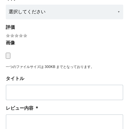
評価
画像
一つのファイルサイズは 300KB までとなっております。
タイトル
レビュー内容
＊