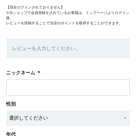
【現在ログインされておりません】
※当ショップで会員登録をされているお客様は、トップページよりログイン
後、
レビューを投稿することで当店のポイントを取得することができます。
レビューを入力してください。
ニックネーム
＊
性別
年代