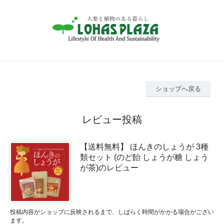
ショップへ戻る
レビュー投稿
【送料無料】 ほんきのしょうが 3種
類セット (のど飴 しょうが糖 しょう
が茶)のレビュー
投稿内容がショップに反映されるまで、しばらく時間がかかる場合がござい
ます。