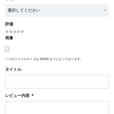
評価
画像
一つのファイルサイズは 300KB までとなっております。
タイトル
レビュー内容
＊