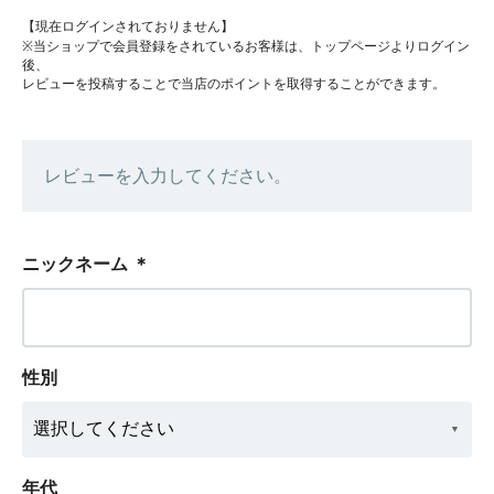
【現在ログインされておりません】
※当ショップで会員登録をされているお客様は、トップページよりログイン
後、
レビューを投稿することで当店のポイントを取得することができます。
レビューを入力してください。
ニックネーム
＊
性別
年代