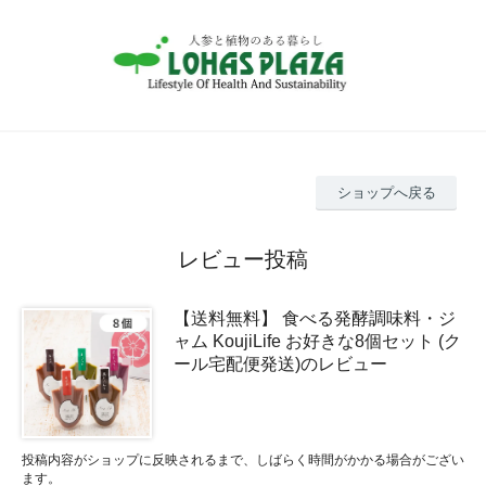
ショップへ戻る
レビュー投稿
【送料無料】 食べる発酵調味料・ジ
ャム KoujiLife お好きな8個セット (ク
ール宅配便発送)のレビュー
投稿内容がショップに反映されるまで、しばらく時間がかかる場合がござい
ます。