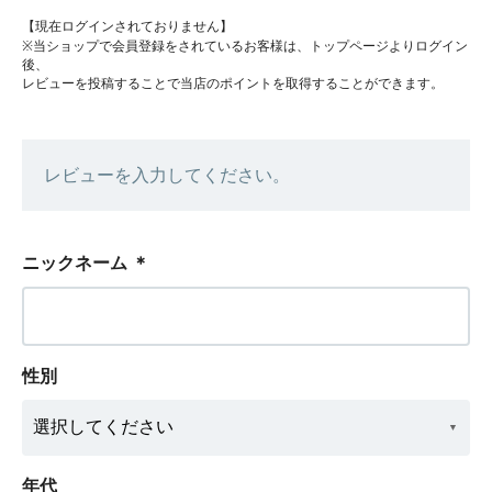
【現在ログインされておりません】
※当ショップで会員登録をされているお客様は、トップページよりログイン
後、
レビューを投稿することで当店のポイントを取得することができます。
レビューを入力してください。
ニックネーム
＊
性別
年代