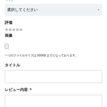
評価
画像
一つのファイルサイズは 300KB までとなっております。
タイトル
レビュー内容
＊