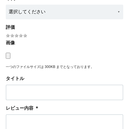
評価
画像
一つのファイルサイズは 300KB までとなっております。
タイトル
レビュー内容
＊