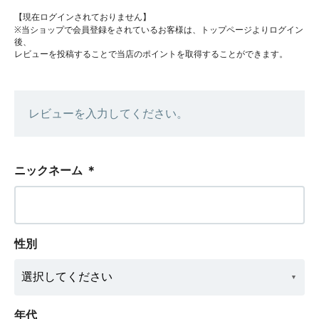
【現在ログインされておりません】
※当ショップで会員登録をされているお客様は、トップページよりログイン
後、
レビューを投稿することで当店のポイントを取得することができます。
レビューを入力してください。
ニックネーム
＊
性別
年代