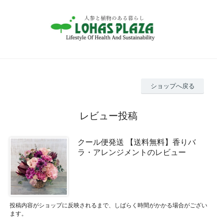
ショップへ戻る
レビュー投稿
クール便発送 【送料無料】香りバ
ラ・アレンジメントのレビュー
投稿内容がショップに反映されるまで、しばらく時間がかかる場合がござい
ます。