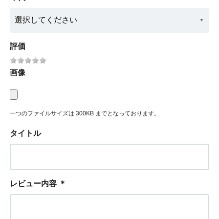
評価
画像
一つのファイルサイズは 300KB までとなっております。
タイトル
レビュー内容
＊