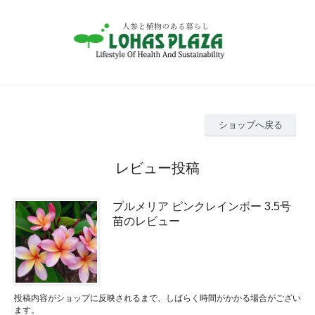
ショップへ戻る
レビュー投稿
プルメリア ピンクレインボー 3.5号
苗のレビュー
投稿内容がショップに反映されるまで、しばらく時間がかかる場合がござい
ます。