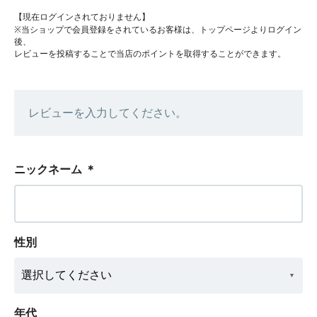
【現在ログインされておりません】
※当ショップで会員登録をされているお客様は、トップページよりログイン
後、
レビューを投稿することで当店のポイントを取得することができます。
レビューを入力してください。
ニックネーム
＊
性別
年代