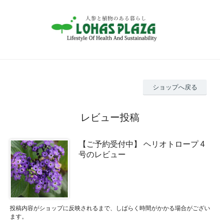
ショップへ戻る
レビュー投稿
【ご予約受付中】 ヘリオトロープ 4
号のレビュー
投稿内容がショップに反映されるまで、しばらく時間がかかる場合がござい
ます。