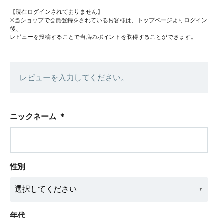
【現在ログインされておりません】
※当ショップで会員登録をされているお客様は、トップページよりログイン
後、
レビューを投稿することで当店のポイントを取得することができます。
レビューを入力してください。
ニックネーム
＊
性別
年代