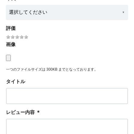
評価
画像
一つのファイルサイズは 300KB までとなっております。
タイトル
レビュー内容
＊