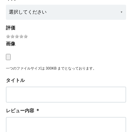
評価
画像
一つのファイルサイズは 300KB までとなっております。
タイトル
レビュー内容
＊