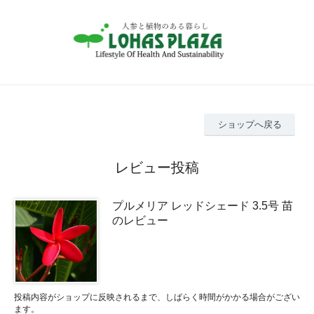
ショップへ戻る
レビュー投稿
プルメリア レッドシェード 3.5号 苗
のレビュー
投稿内容がショップに反映されるまで、しばらく時間がかかる場合がござい
ます。