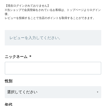
【現在ログインされておりません】
※当ショップで会員登録をされているお客様は、トップページよりログイン
後、
レビューを投稿することで当店のポイントを取得することができます。
レビューを入力してください。
ニックネーム
＊
性別
年代