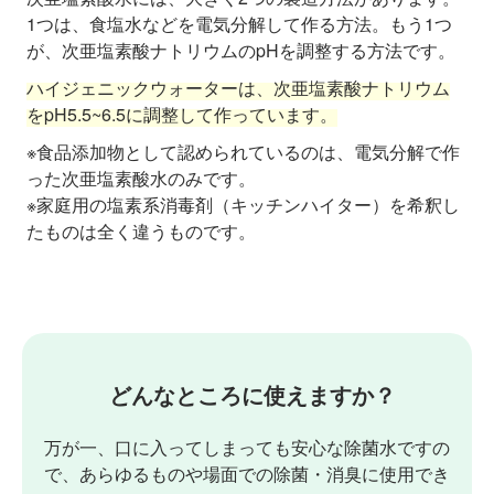
1つは、食塩水などを電気分解して作る方法。もう1つ
が、次亜塩素酸ナトリウムのpHを調整する方法です。
ハイジェニックウォーターは、次亜塩素酸ナトリウム
をpH5.5~6.5に調整して作っています。
※食品添加物として認められているのは、電気分解で作
った次亜塩素酸水のみです。
※家庭用の塩素系消毒剤（キッチンハイター）を希釈し
たものは全く違うものです。
どんなところに使えますか？
万が一、口に入ってしまっても安心な除菌水ですの
で、あらゆるものや場面での除菌・消臭に使用でき