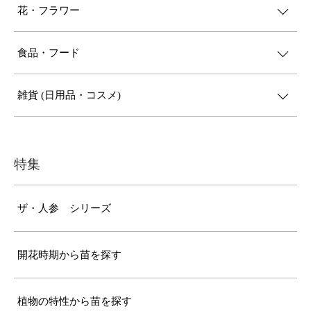
花・フラワー
食品・フード
雑貨 (日用品・コスメ)
特集
ザ・人参 シリーズ
開花時期から苗を探す
植物の特性から苗を探す