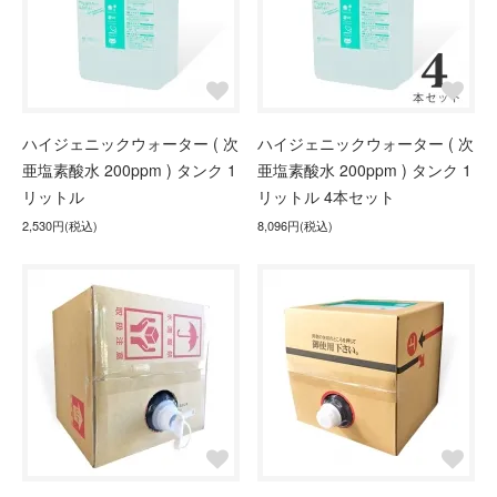
ハイジェニックウォーター ( 次
ハイジェニックウォーター ( 次
亜塩素酸水 200ppm ) タンク 1
亜塩素酸水 200ppm ) タンク 1
リットル
リットル 4本セット
2,530円(税込)
8,096円(税込)