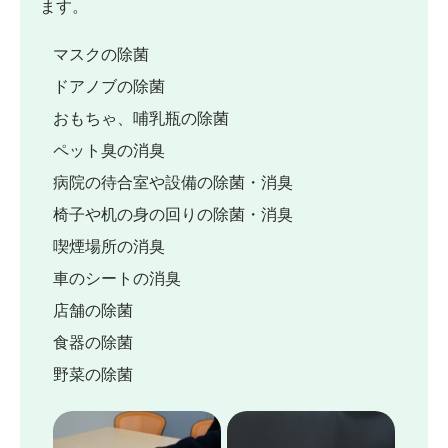
ます。
マスクの除菌
ドアノブの除菌
おもちゃ、哺乳瓶の除菌
ペット臭の消臭
病院の待合室や設備の除菌・消臭
椅子や机の身の回りの除菌・消臭
喫煙場所の消臭
車のシートの消臭
店舗の除菌
食器の除菌
野菜の除菌