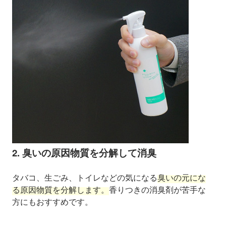
2. 臭いの原因物質を分解して消臭
タバコ、生ごみ、トイレなどの気になる
臭いの元にな
る原因物質を分解します。
香りつきの消臭剤が苦手な
方にもおすすめです。