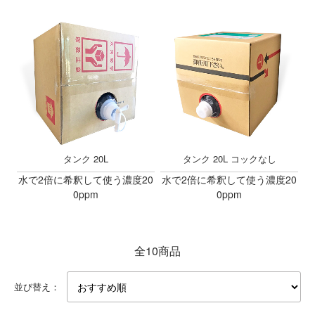
タンク 20L
タンク 20L コックなし
水で2倍に希釈して使う濃度20
水で2倍に希釈して使う濃度20
0ppm
0ppm
全10商品
並び替え：