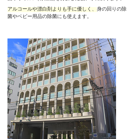
アルコールや漂白剤よりも手に優しく、
身の回りの除
菌やベビー用品の除菌にも使えます。