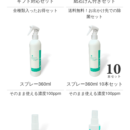
ギフト対応セット
紙石けん付きセット
全種類入ったお得セット
送料無料！お出かけ先での除
菌セット
スプレー360ml
スプレー360ml 10本セット
そのまま使える濃度100ppm
そのまま使える濃度100ppm