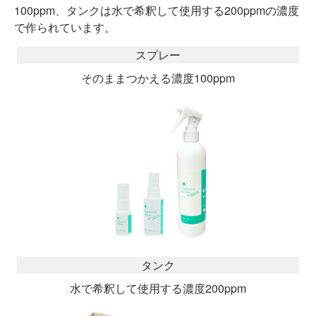
100ppm、タンクは水で希釈して使用する200ppmの濃度
で作られています。
スプレー
そのままつかえる濃度100ppm
タンク
水で希釈して使用する濃度200ppm