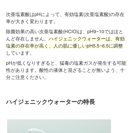
次亜塩素酸はpHによって、有効塩素(次亜塩素酸)の存在
率が大きく変わります。
除菌効果の高い次亜塩素酸(HClO)は、pH9~10ではほと
んど存在しません。
ハイジェニックウォーターは、有効
塩素の存在率が高く、人の肌に優しいpH5.5~6.5に調整
しています。
pHが低くなりすぎると、猛毒の塩素ガスが発生する可能
性があります。酸性の液体と混ざることが無いよう、十
分ご注意ください。
ハイジェニックウォーターの特長