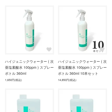
ハイジェニックウォーター ( 次
ハイジェニックウォーター ( 次
亜塩素酸水 100ppm ) スプレー
亜塩素酸水 100ppm ) スプレー
ボトル 360ml
ボトル 360ml 10本セット
1,650円(税込)
14,850円(税込)