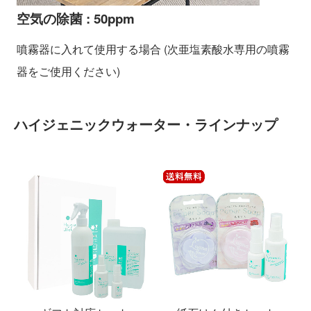
空気の除菌 : 50ppm
噴霧器に入れて使用する場合 (次亜塩素酸水専用の噴霧
器をご使用ください)
ハイジェニックウォーター・ラインナップ