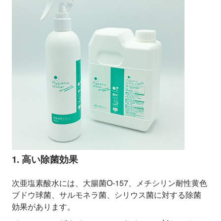
1. 高い除菌効果
次亜塩素酸水には、大腸菌O-157、メチシリン耐性黄色
ブドウ球菌、サルモネラ菌、シリウス菌に対する除菌
効果があります。