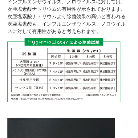
インフルエンザウイルス、ノロウイルスに対しては、
次亜塩素酸ナトリウムの有用性が示されております。
次亜塩素酸ナトリウムより除菌効果の高いと言われる
次亜塩素酸も、インフルエンザウイルス、ノロウイル
スに対して有用性があると考えられます。