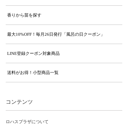
香りから苗を探す
最大10%OFF！毎月26日発行「風呂の日クーポン」
LINE登録クーポン対象商品
送料がお得！小型商品一覧
コンテンツ
ロハスプラザについて