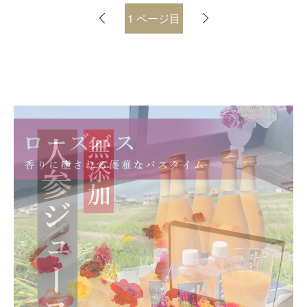
1
ページ目