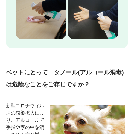
ペットにとってエタノール(アルコール消毒)
は危険なことをご存じですか？
新型コロナウィル
スの感染拡大によ
り、アルコールで
手指や家の中を消