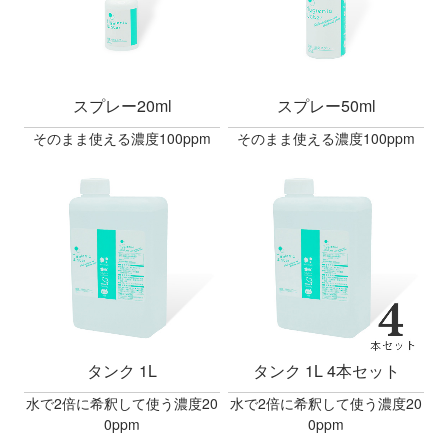
スプレー20ml
スプレー50ml
そのまま使える濃度100ppm
そのまま使える濃度100ppm
タンク 1L
タンク 1L 4本セット
水で2倍に希釈して使う濃度20
水で2倍に希釈して使う濃度20
0ppm
0ppm