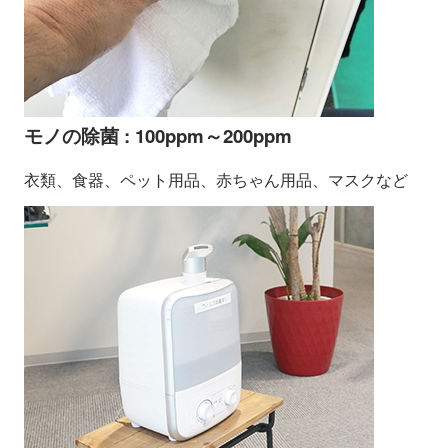
モノの除菌 : 100ppm～200ppm
衣類、食器、ペット用品、赤ちゃん用品、マスクなど