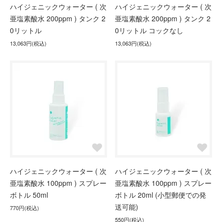
ハイジェニックウォーター ( 次
ハイジェニックウォーター ( 次
亜塩素酸水 200ppm ) タンク 2
亜塩素酸水 200ppm ) タンク 2
0リットル
0リットル コックなし
13,063円(税込)
13,063円(税込)
ハイジェニックウォーター ( 次
ハイジェニックウォーター ( 次
亜塩素酸水 100ppm ) スプレー
亜塩素酸水 100ppm ) スプレー
ボトル 50ml
ボトル 20ml (小型郵便での発
送可能)
770円(税込)
550円(税込)