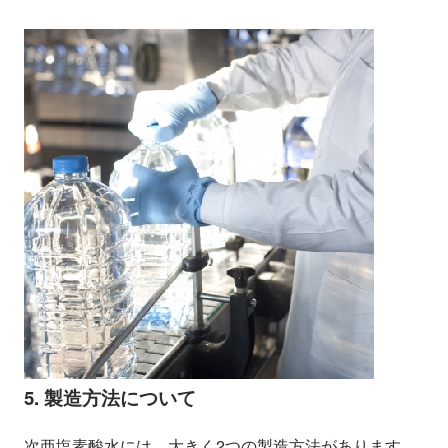
5. 製造方法について
次亜塩素酸水には、大きく2つの製造方法があります。