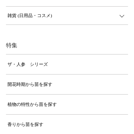
雑貨 (日用品・コスメ)
特集
ザ・人参 シリーズ
開花時期から苗を探す
植物の特性から苗を探す
香りから苗を探す