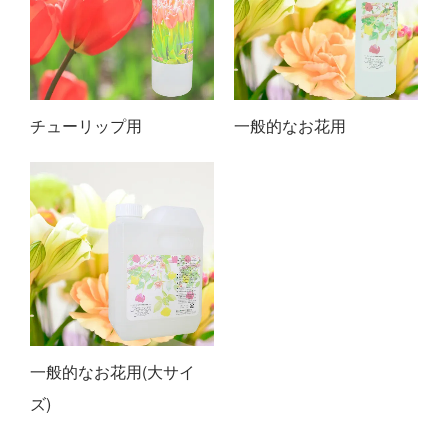
チューリップ用
一般的なお花用
一般的なお花用(大サイ
ズ)