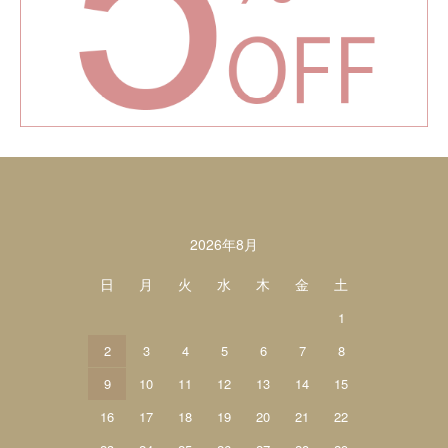
カレンダー
2026年8月
日
月
火
水
木
金
土
1
2
3
4
5
6
7
8
9
10
11
12
13
14
15
16
17
18
19
20
21
22