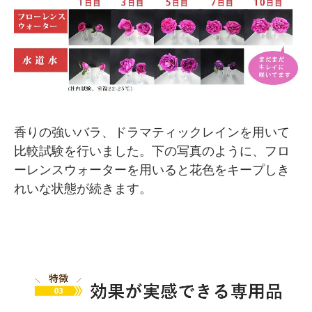
香りの強いバラ、ドラマティックレインを用いて
比較試験を行いました。下の写真のように、フロ
ーレンスウォーターを用いると花色をキープしき
れいな状態が続きます。