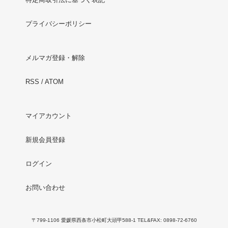
プライバシーポリシー
メルマガ登録・解除
RSS
/
ATOM
マイアカウント
新規会員登録
ログイン
お問い合わせ
〒799-1106 愛媛県西条市小松町大頭甲588-1 TEL&FAX: 0898-72-6760