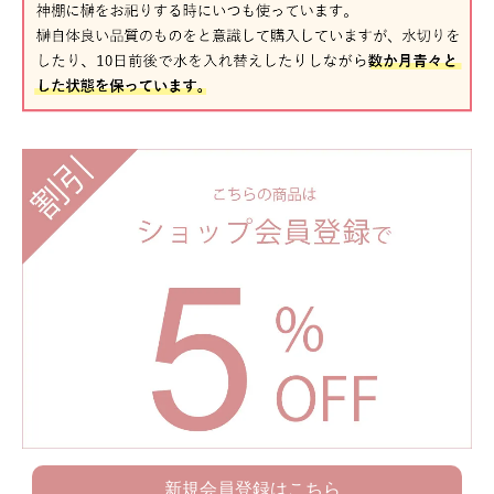
新規会員登録はこちら