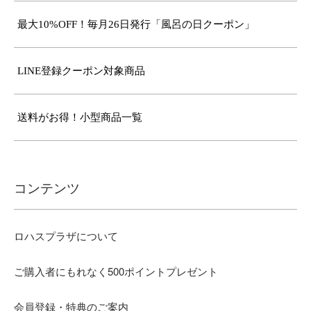
最大10%OFF！毎月26日発行「風呂の日クーポン」
LINE登録クーポン対象商品
送料がお得！小型商品一覧
コンテンツ
ロハスプラザについて
ご購入者にもれなく500ポイントプレゼント
会員登録・特典のご案内