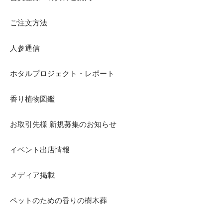
ご注文方法
人参通信
ホタルプロジェクト・レポート
香り植物図鑑
お取引先様 新規募集のお知らせ
イベント出店情報
メディア掲載
ペットのための香りの樹木葬