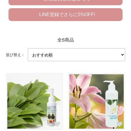
LINE登録でさらに5%OFF!
全5商品
並び替え：