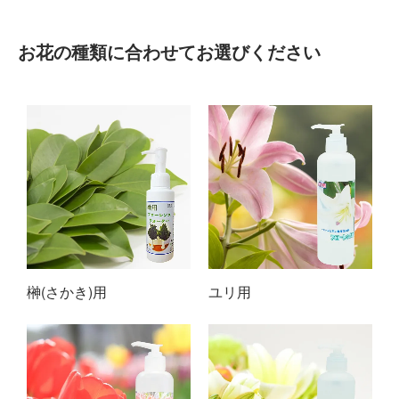
お花の種類に合わせてお選びください
榊(さかき)用
ユリ用