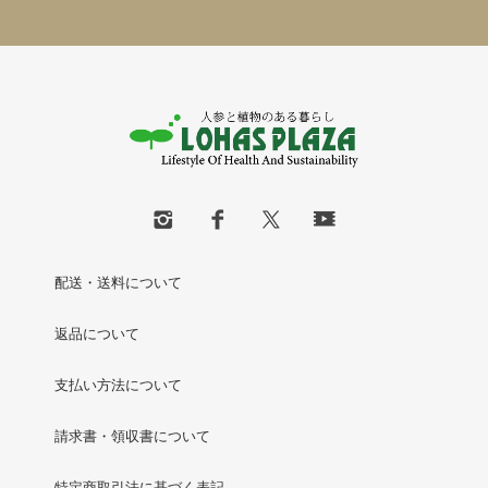
配送・送料について
返品について
支払い方法について
請求書・領収書について
特定商取引法に基づく表記