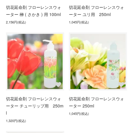
切花延命剤 フローレンスウォ
切花延命剤 フローレンスウォ
ーター 榊 ( さかき ) 用 100ml
ーター ユリ用 250ml
2,156円(税込)
1,045円(税込)
切花延命剤 フローレンスウォ
切花延命剤 フローレンスウォ
ーター チューリップ用 250m
ーター 250ml
l
1,045円(税込)
1,320円(税込)