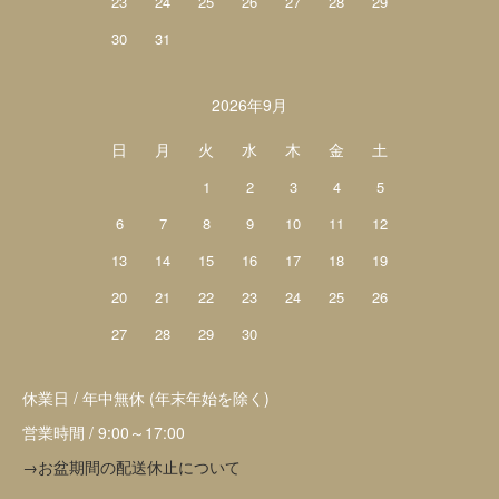
23
24
25
26
27
28
29
30
31
2026年9月
日
月
火
水
木
金
土
1
2
3
4
5
6
7
8
9
10
11
12
13
14
15
16
17
18
19
20
21
22
23
24
25
26
27
28
29
30
休業日 / 年中無休 (年末年始を除く)
営業時間 / 9:00～17:00
→お盆期間の配送休止について