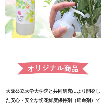
大阪公立大学大学院と共同研究により開発し
た安心・安全な切花鮮度保持剤（延命剤）で