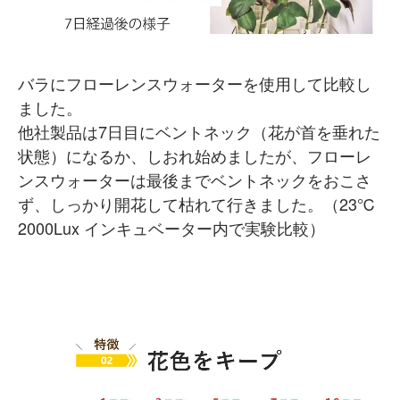
バラにフローレンスウォーターを使用して比較し
ました。
他社製品は7日目にベントネック（花が首を垂れた
状態）になるか、しおれ始めましたが、フローレ
ンスウォーターは最後までベントネックをおこさ
ず、しっかり開花して枯れて行きました。（23℃
2000Lux インキュベーター内で実験比較）