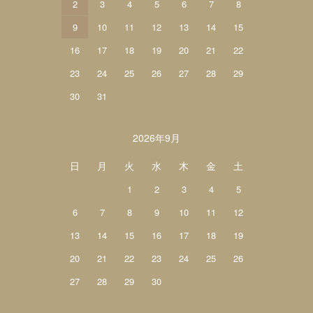
2
3
4
5
6
7
8
9
10
11
12
13
14
15
16
17
18
19
20
21
22
23
24
25
26
27
28
29
30
31
2026年9月
日
月
火
水
木
金
土
1
2
3
4
5
6
7
8
9
10
11
12
13
14
15
16
17
18
19
20
21
22
23
24
25
26
27
28
29
30