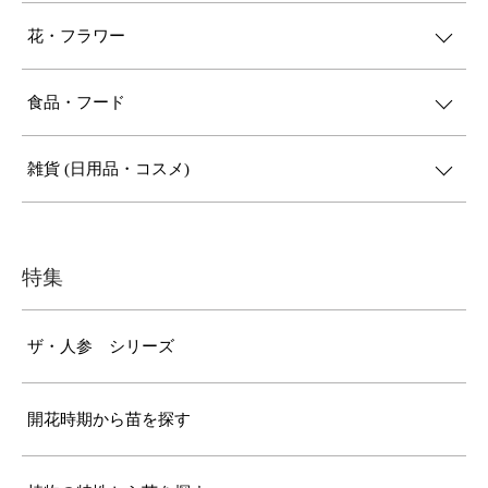
花・フラワー
食品・フード
雑貨 (日用品・コスメ)
特集
ザ・人参 シリーズ
開花時期から苗を探す