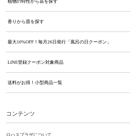
植物の特性から苗を探す
香りから苗を探す
最大10%OFF！毎月26日発行「風呂の日クーポン」
LINE登録クーポン対象商品
送料がお得！小型商品一覧
コンテンツ
ロハスプラザについて