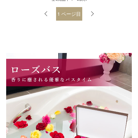
1
ページ目