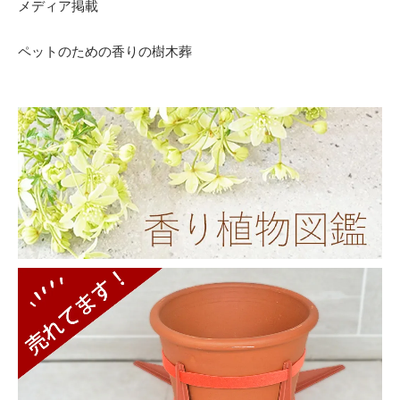
メディア掲載
ペットのための香りの樹木葬