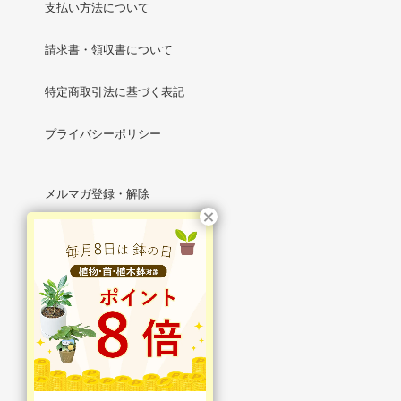
支払い方法について
請求書・領収書について
特定商取引法に基づく表記
プライバシーポリシー
メルマガ登録・解除
RSS
/
ATOM
マイアカウント
新規会員登録
ログイン