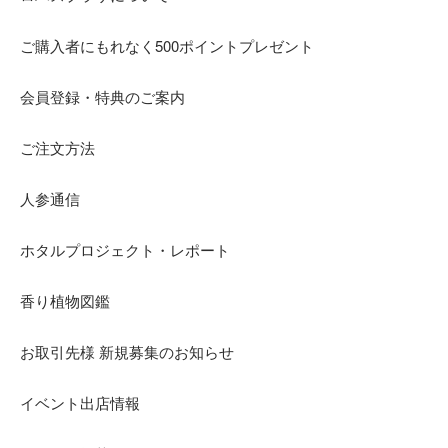
ご購入者にもれなく500ポイントプレゼント
会員登録・特典のご案内
ご注文方法
人参通信
ホタルプロジェクト・レポート
香り植物図鑑
お取引先様 新規募集のお知らせ
イベント出店情報