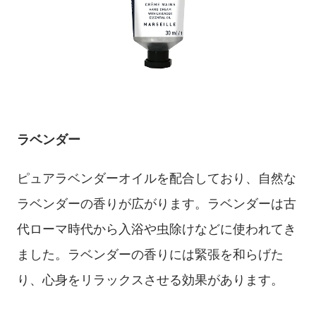
ラベンダー
ピュアラベンダーオイルを配合しており、自然な
ラベンダーの香りが広がります。ラベンダーは古
代ローマ時代から入浴や虫除けなどに使われてき
ました。ラベンダーの香りには緊張を和らげた
り、心身をリラックスさせる効果があります。