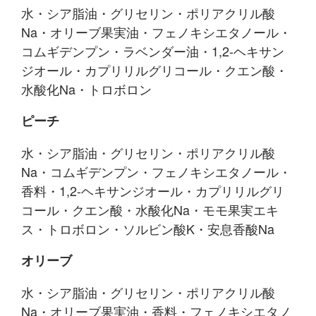
水・シア脂油・グリセリン・ポリアクリル酸
Na・オリーブ果実油・フェノキシエタノール・
コムギデンプン・ラベンダー油・1,2-ヘキサン
ジオール・カプリリルグリコール・クエン酸・
水酸化Na・トロボロン
ピーチ
水・シア脂油・グリセリン・ポリアクリル酸
Na・コムギデンプン・フェノキシエタノール・
香料・1,2-ヘキサンジオール・カプリリルグリ
コール・クエン酸・水酸化Na・モモ果実エキ
ス・トロボロン・ソルビン酸K・安息香酸Na
オリーブ
水・シア脂油・グリセリン・ポリアクリル酸
Na・オリーブ果実油・香料・フェノキシエタノ