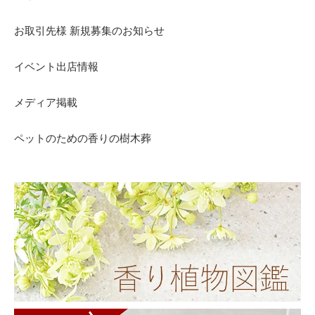
お取引先様 新規募集のお知らせ
イベント出店情報
メディア掲載
ペットのための香りの樹木葬