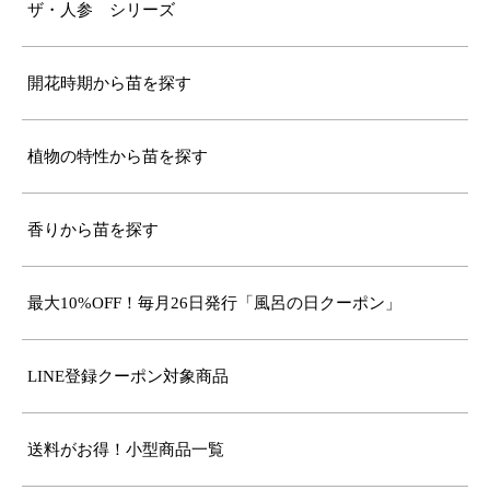
ザ・人参 シリーズ
開花時期から苗を探す
植物の特性から苗を探す
香りから苗を探す
最大10%OFF！毎月26日発行「風呂の日クーポン」
LINE登録クーポン対象商品
送料がお得！小型商品一覧