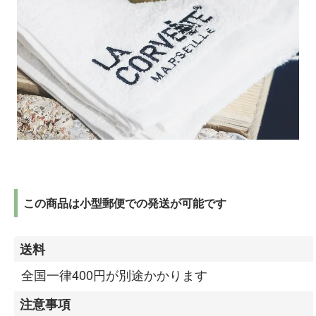
この商品は小型郵便での発送が可能です
送料
全国一律400円が別途かかります
注意事項