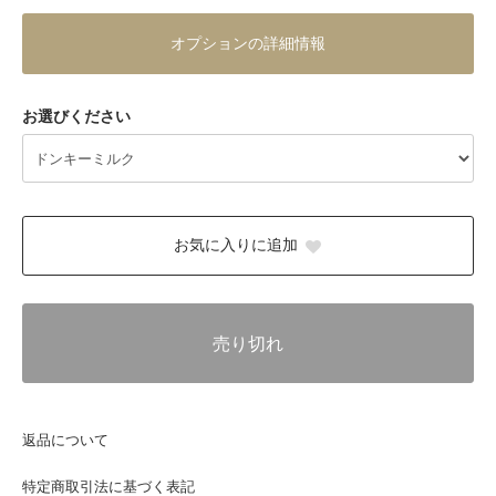
オプションの詳細情報
お選びください
お気に入りに追加
売り切れ
返品について
特定商取引法に基づく表記