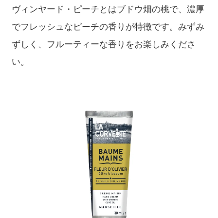
ヴィンヤード・ピーチとはブドウ畑の桃で、濃厚
でフレッシュなピーチの香りが特徴です。みずみ
ずしく、フルーティーな香りをお楽しみくださ
い。