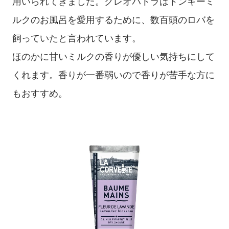
用いられてきました。クレオパトラはドンキーミ
ルクのお風呂を愛用するために、数百頭のロバを
飼っていたと言われています。
ほのかに甘いミルクの香りが優しい気持ちにして
くれます。香りが一番弱いので香りが苦手な方に
もおすすめ。