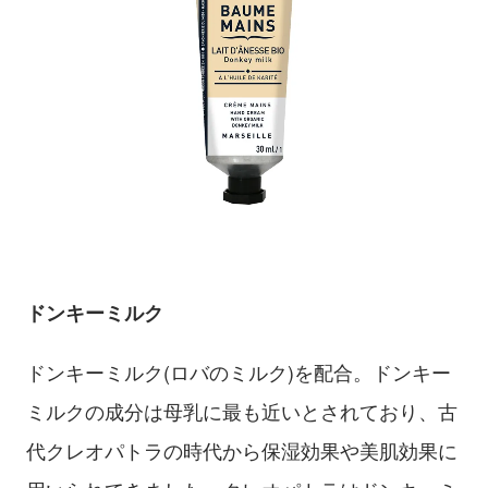
ドンキーミルク
ドンキーミルク(ロバのミルク)を配合。ドンキー
ミルクの成分は母乳に最も近いとされており、古
代クレオパトラの時代から保湿効果や美肌効果に