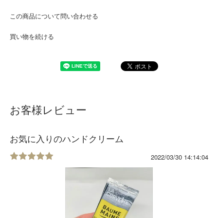
この商品について問い合わせる
買い物を続ける
お客様レビュー
お気に入りのハンドクリーム
2022/03/30 14:14:04