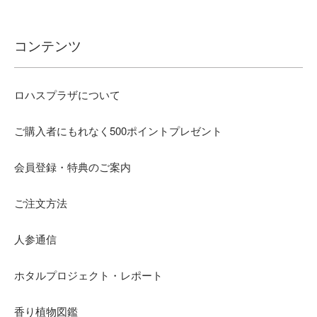
コンテンツ
ロハスプラザについて
ご購入者にもれなく500ポイントプレゼント
会員登録・特典のご案内
ご注文方法
人参通信
ホタルプロジェクト・レポート
香り植物図鑑