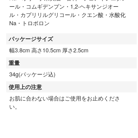
ール・コムギデンプン・1,2-ヘキサンジオー
ル・カプリリルグリコール・クエン酸・水酸化
Na・トロボロン
パッケージサイズ
幅3.8cm 高さ10.5cm 厚さ2.5cm
重量
34g(パッケージ込)
使用上の注意
お肌に合わない場合はご使用をお止めくださ
い。