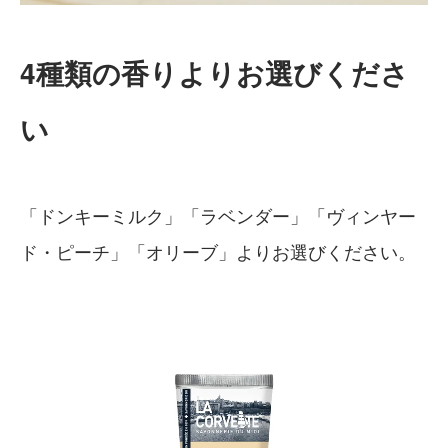
4種類の香りよりお選びくださ
い
「ドンキーミルク」「ラベンダー」「ヴィンヤー
ド・ピーチ」「オリーブ」よりお選びください。