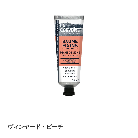
ヴィンヤード・ピーチ