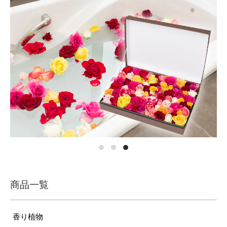
商品一覧
香り植物