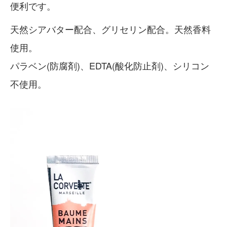
便利です。
天然シアバター配合、グリセリン配合。天然香料
使用。
パラベン(防腐剤)、EDTA(酸化防止剤)、シリコン
不使用。