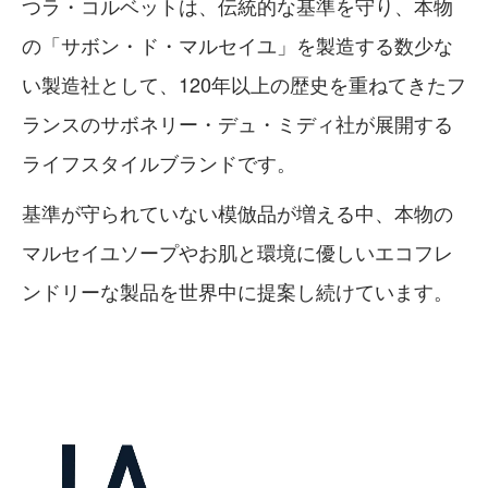
つラ・コルベットは、伝統的な基準を守り、本物
の「サボン・ド・マルセイユ」を製造する数少な
い製造社として、120年以上の歴史を重ねてきたフ
ランスのサボネリー・デュ・ミディ社が展開する
ライフスタイルブランドです。
基準が守られていない模倣品が増える中、本物の
マルセイユソープやお肌と環境に優しいエコフレ
ンドリーな製品を世界中に提案し続けています。