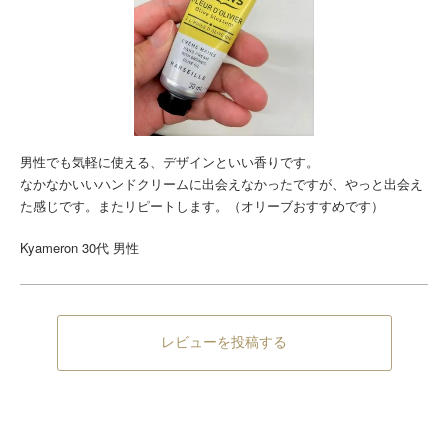
男性でも気軽に使える、デザインといい香りです。
なかなかいいハンドクリームに出会えなかったですが、やっと出会え
た感じです。またリピートします。（オリーブおすすめです）
Kyameron 30代 男性
レビューを投稿する