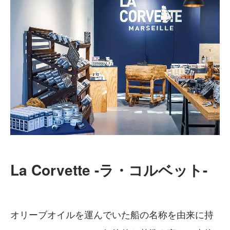
La Corvette -ラ・コルベット-
オリーブオイルを運んでいた船の名称を由来に持