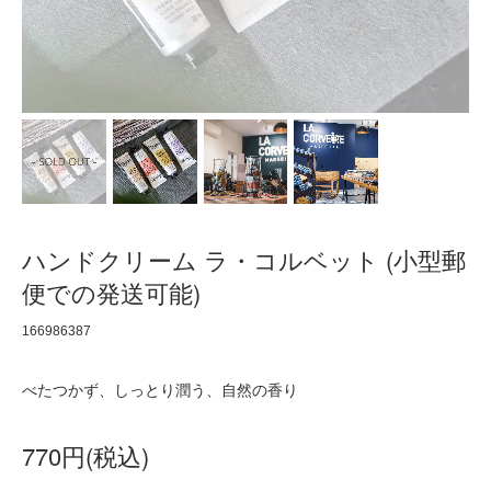
ハンドクリーム ラ・コルベット (小型郵
便での発送可能)
166986387
べたつかず、しっとり潤う、自然の香り
770円(税込)