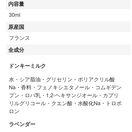
内容量
30ml
原産国
フランス
全成分
ドンキーミルク
水・シア脂油・グリセリン・ポリアクリル酸
Na・香料・フェノキシエタノール・コムギデン
プン・ロバ乳・1,2-ヘキサンジオール・カプリ
リルグリコール・クエン酸・水酸化Na・トロボ
ロン
ラベンダー