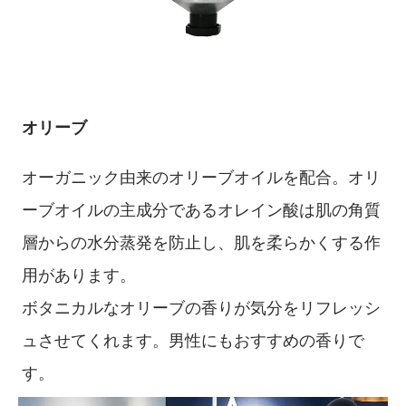
オリーブ
オーガニック由来のオリーブオイルを配合。オリ
ーブオイルの主成分であるオレイン酸は肌の角質
層からの水分蒸発を防止し、肌を柔らかくする作
用があります。
ボタニカルなオリーブの香りが気分をリフレッシ
ュさせてくれます。男性にもおすすめの香りで
す。