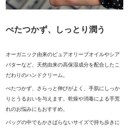
べたつかず、しっとり潤う
オーガニック由来のピュアオリーブオイルやシア
バターなど、天然由来の高保湿成分を配合したこ
だわりのハンドクリーム。
べたつかず、さらっと伸びがよく、手肌にしっか
りとうるおいを与えます。乾燥や消毒による手荒
れのお悩みにもおすすめ。
バッグの中でもかさばらないサイズで持ち歩きに