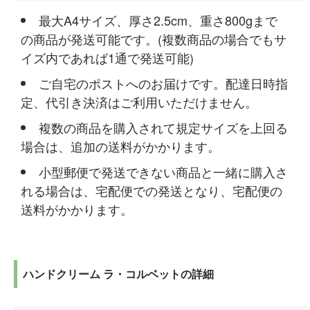
最大A4サイズ、厚さ2.5cm、重さ800gまで
の商品が発送可能です。(複数商品の場合でもサ
イズ内であれば1通で発送可能)
ご自宅のポストへのお届けです。配達日時指
定、代引き決済はご利用いただけません。
複数の商品を購入されて規定サイズを上回る
場合は、追加の送料がかかります。
小型郵便で発送できない商品と一緒に購入さ
れる場合は、宅配便での発送となり、宅配便の
送料がかかります。
ハンドクリーム ラ・コルベットの詳細