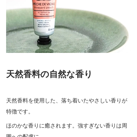
天然香料の自然な香り
天然香料を使用した、落ち着いたやさしい香りが
特徴です。
ほのかな香りに癒されます。強すぎない香りは周
囲への配慮に。