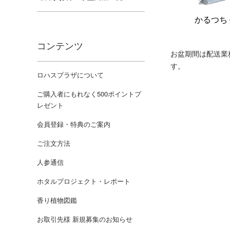
かるつち
コンテンツ
お盆期間は配送業
す。
ロハスプラザについて
ご購入者にもれなく500ポイントプ
レゼント
会員登録・特典のご案内
ご注文方法
人参通信
ホタルプロジェクト・レポート
香り植物図鑑
お取引先様 新規募集のお知らせ