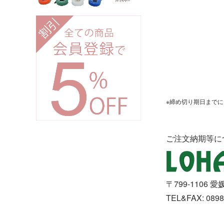
※締め切り期日まで
ご注文納期等に
〒799-1106
TEL&FAX: 0898