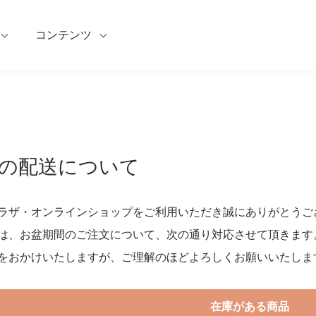
コンテンツ
の配送について
ラザ・オンラインショップをご利用いただき誠にありがとうご
は、お盆期間のご注文について、次の通り対応させて頂きます
をおかけいたしますが、ご理解のほどよろしくお願いいたしま
在庫がある商品