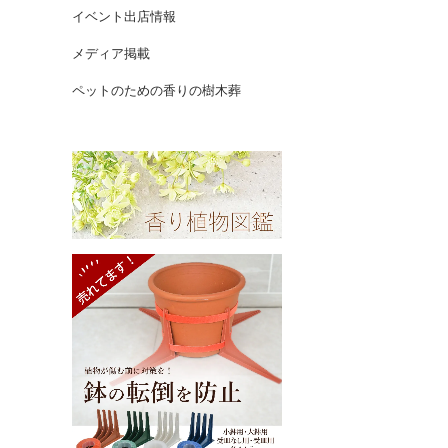
イベント出店情報
メディア掲載
ペットのための香りの樹木葬