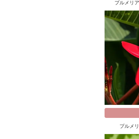
プルメリ
プルメ