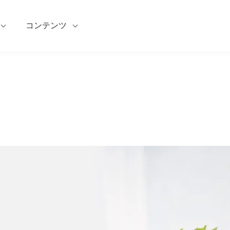
コンテンツ