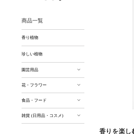
商品一覧
香り植物
珍しい植物
園芸用品
花・フラワー
食品・フード
雑貨 (日用品・コスメ)
香りを楽し