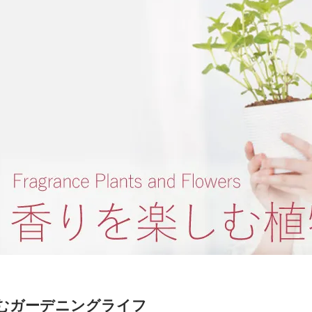
むガーデニングライフ