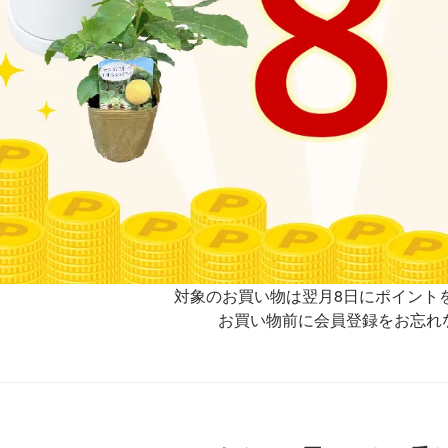
対象のお買い物は翌月8日にポイント
お買い物前に会員登録をお忘れ