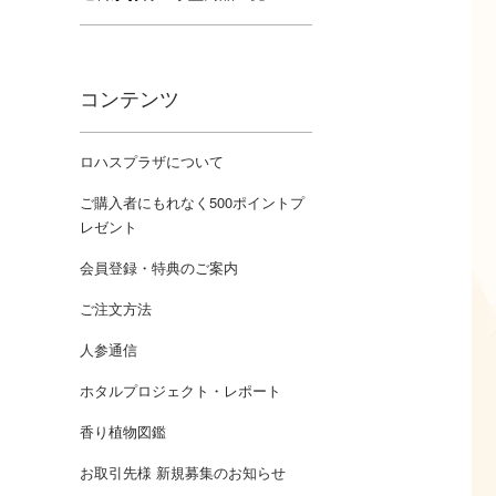
コンテンツ
ロハスプラザについて
ご購入者にもれなく500ポイントプ
レゼント
会員登録・特典のご案内
ご注文方法
人参通信
ホタルプロジェクト・レポート
香り植物図鑑
お取引先様 新規募集のお知らせ