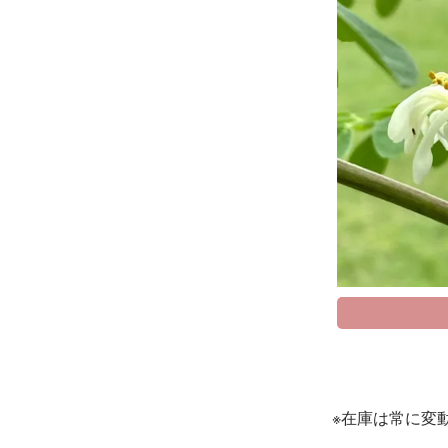
※在庫は常に変