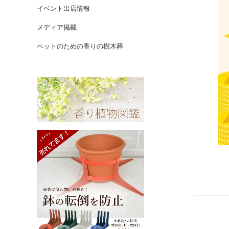
イベント出店情報
メディア掲載
ペットのための香りの樹木葬