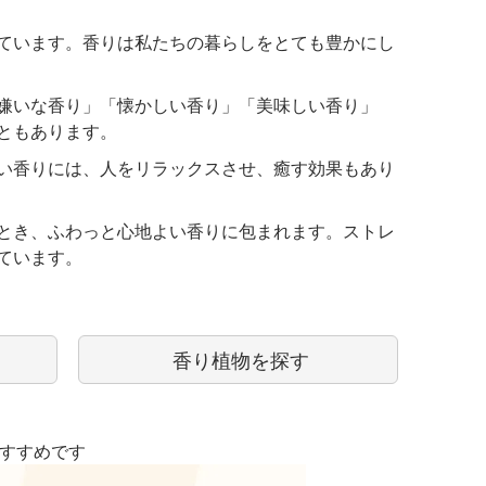
ています。香りは私たちの暮らしをとても豊かにし
嫌いな香り」「懐かしい香り」「美味しい香り」
ともあります。
い香りには、人をリラックスさせ、癒す効果もあり
とき、ふわっと心地よい香りに包まれます。ストレ
ています。
香り植物を探す
おすすめです