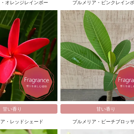
ア・オレンジレインボー
プルメリア・ピンクレイン
甘い香り
甘い香り
リア・レッドシェード
プルメリア・ピーチブロッ