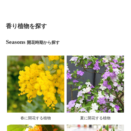
香り植物を探す
Seasons
開花時期から探す
春に開花する植物
夏に開花する植物