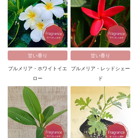
甘い香り
甘い香り
プルメリア・ホワイトイエ
プルメリア・レッドシェー
ロー
ド