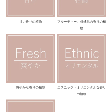
甘い香りの植物
フルーティー、柑橘系の香りの植
物
爽やかな香りの植物
エスニック・オリエンタルな香り
の植物