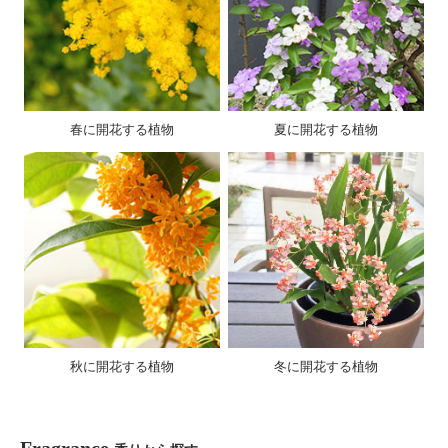
春に開花する植物
夏に開花する植物
秋に開花する植物
冬に開花する植物