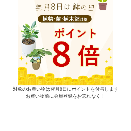
対象のお買い物は翌月8日にポイントを付与します
お買い物前に会員登録をお忘れなく！