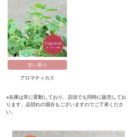
甘い香り
アロマティカス
※在庫は常に変動しており、店頭でも同時に販売してお
ります。品切れの場合もございますのでご了承くださ
い。