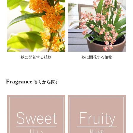
秋に開花する植物
冬に開花する植物
Fragrance
香りから探す