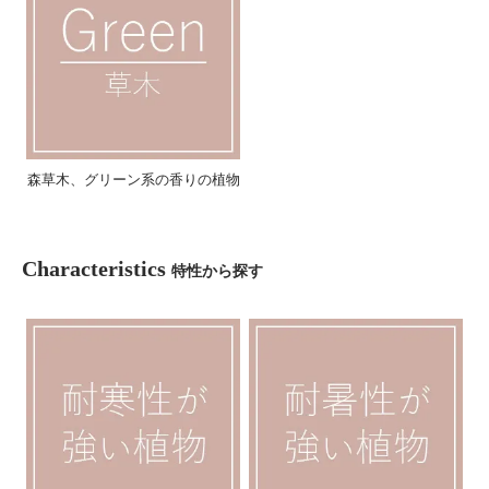
森草木、グリーン系の香りの植物
Characteristics
特性から探す