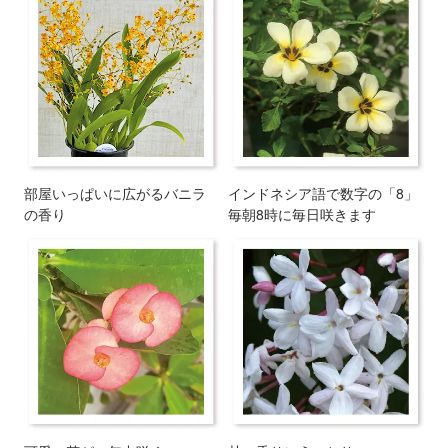
部屋いっぱいに広がるバニラ
インドネシア語で数字の「8」
の香り
毎朝8時に毎日咲きます