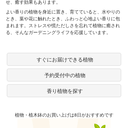
せ、癒す効果もあります。
よい香りの植物を身近に置き、育てていると、水やりの
とき、葉や花に触れたとき、ふわっと心地よい香りに包
まれます。ストレスや慌ただしさを忘れて植物に癒され
る、そんなガーデニングライフを応援しています。
すぐにお届けできる植物
予約受付中の植物
香り植物を探す
植物・植木鉢のお買い上げは8日がおすすめです