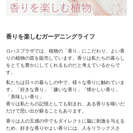
香りを楽しむガーデニングライフ
ロハスプラザでは、植物の「香り」にこだわり、よい香
りの植物の苗を販売しています。香りは私たちの暮らし
をとても豊かにしてくれるものだと考えているからで
す。
私たちは日々の暮らしの中で、様々な香りに触れていま
す。「好きな香り」「嫌いな香り」「懐かしい香り」
「美味しい香り」
香りは私たちの記憶としても刻まれ、ある香りを嗅いだ
だけで思い出が蘇ることもあります。
香りは人の五感の中でもダイレクトに脳に刺激を与える
ため、好きな香りやよい香りには、人をリラックスさ