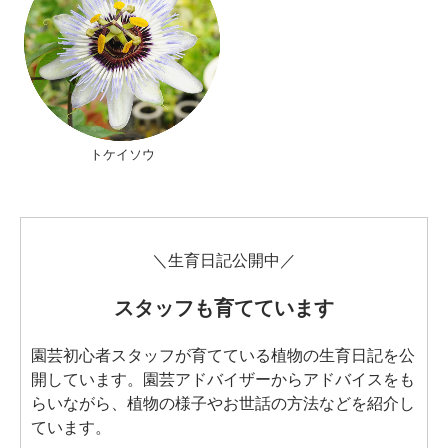
トケイソウ
＼生育日記公開中／
スタッフも育てています
園芸初心者スタッフが育てている植物の生育日記を公
開しています。園芸アドバイザーからアドバイスをも
らいながら、植物の様子やお世話の方法などを紹介し
ています。