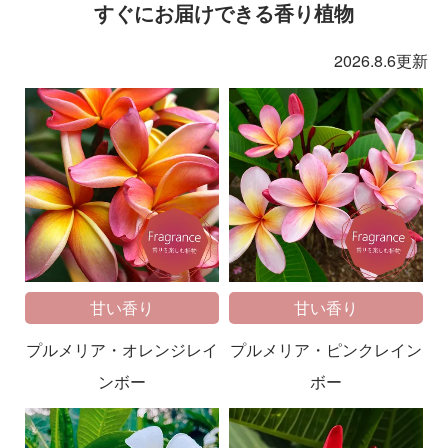
すぐにお届けできる香り植物
2026.8.6更新
甘い香り
甘い香り
プルメリア・オレンジレイ
プルメリア・ピンクレイン
ンボー
ボー