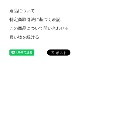
返品について
特定商取引法に基づく表記
この商品について問い合わせる
買い物を続ける