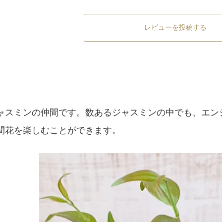
レビューを投稿する
ャスミンの仲間です。数あるジャスミンの中でも、エン
間花を楽しむことができます。