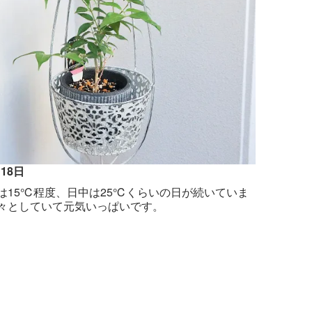
月18日
は15℃程度、日中は25℃くらいの日が続いていま
々としていて元気いっぱいです。