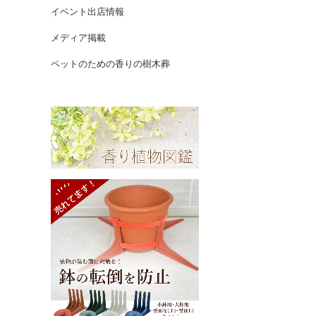
イベント出店情報
メディア掲載
ペットのための香りの樹木葬