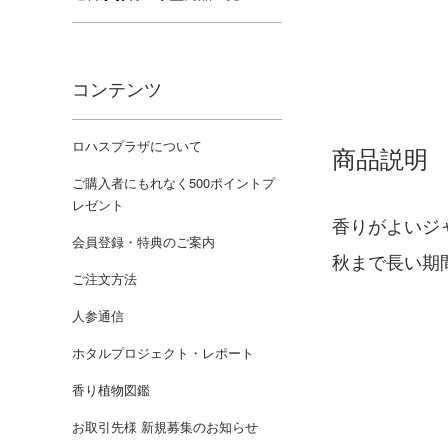
コンテンツ
ロハスプラザについて
商品説明
ご購入者にもれなく500ポイントプ
レゼント
香りがよいジ
会員登録・特典のご案内
秋まで長い期
ご注文方法
人参通信
ホタルプロジェクト・レポート
香り植物図鑑
お取引先様 新規募集のお知らせ