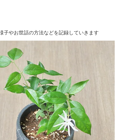
様子やお世話の方法などを記録していきます