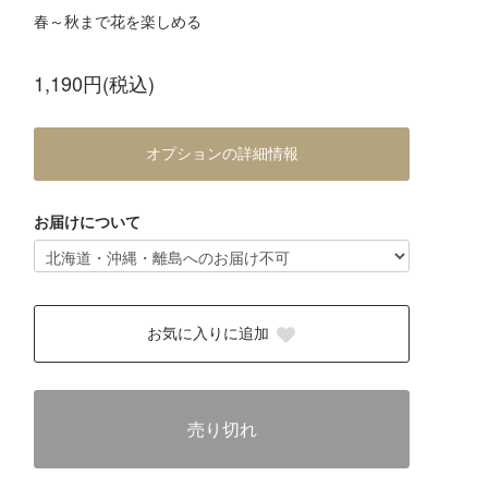
春～秋まで花を楽しめる
1,190円(税込)
オプションの詳細情報
お届けについて
お気に入りに追加
売り切れ