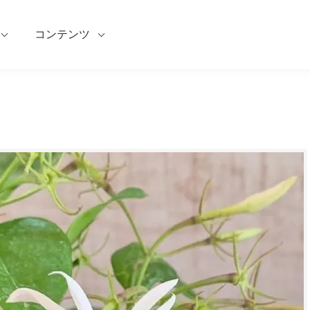
コンテンツ