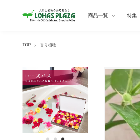
商品一覧
特集
TOP
香り植物