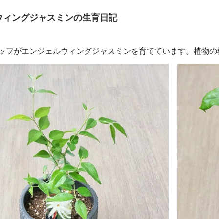
ウィングジャスミンの生育日記
ッフがエンジェルウィングジャスミンを育てています。植物の