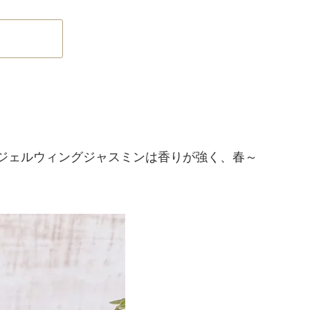
ジェルウィングジャスミンは香りが強く、春～