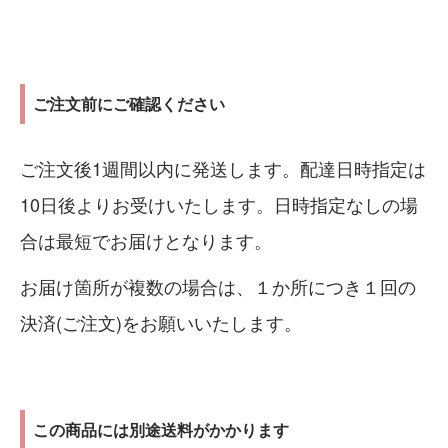
ご注文前にご確認ください
ご注文後1週間以内に発送します。配達日時指定は
10日後よりお受けいたします。日時指定なしの場
合は最短でお届けとなります。
お届け箇所が複数の場合は、１か所につき１回の
決済(ご注文)をお願いいたします。
この商品には別途送料がかかります