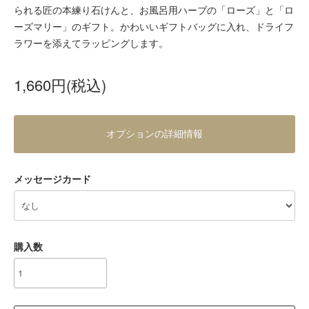
られる匠の本練り石けんと、お風呂用ハーブの「ローズ」と「ロ
ーズマリー」のギフト。かわいいギフトバッグに入れ、ドライフ
ラワーを添えてラッピングします。
1,660円(税込)
オプションの詳細情報
メッセージカード
購入数