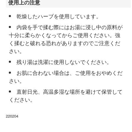
使用上の注意
乾燥したハーブを使用しています。
内袋を手で揉む際にはお湯に浸し中の原料が
十分に柔らかくなってからご使用ください。強
く揉むと破れる恐れがありますのでご注意くだ
さい。
残り湯は洗濯に使用しないでください。
お肌に合わない場合は、ご使用をおやめくだ
さい。
直射日光、高温多湿な場所を避けて保管して
ください。
220204