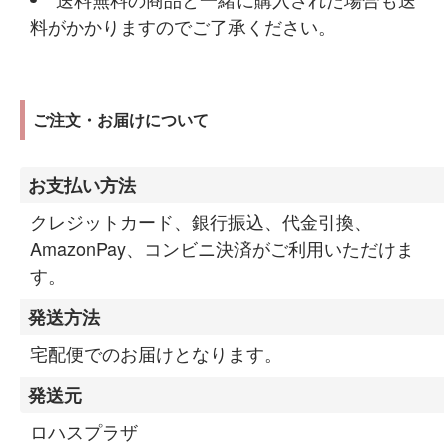
料がかかりますのでご了承ください。
ご注文・お届けについて
お支払い方法
クレジットカード、銀行振込、代金引換、
AmazonPay、コンビニ決済がご利用いただけま
す。
発送方法
宅配便でのお届けとなります。
発送元
ロハスプラザ