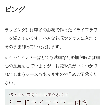
ピング
ラッピングには季節のお花で作ったドライフラワ
ーを添えています。小さな花瓶やグラスに入れて
そのまま飾っていただけます。
※ドライフラワーはとても繊細なため梱包時には細
心の注意をしていますが、お花や葉がいくつか取
れてしまうケースもありますので予めご了承くだ
さい。