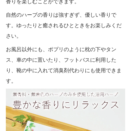
香りを楽しむことができます。
自然のハーブの香りは強すぎず、優しい香りで
す。ゆったりと癒されるひとときをお楽しみくだ
さい。
お風呂以外にも、ポプリのように枕の下やタン
ス、車の中に置いたり、フットバスに利用した
り、靴の中に入れて消臭剤代わりにも使用できま
す。