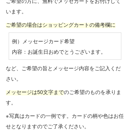
ご希望の方に、無料でメッセカードをお付けして
います。
ご希望の場合はショッピングカートの備考欄に
例）メッセージカード希望
内容：お誕生日おめでとうございます。
など、ご希望の旨とメッセージ内容をご記入くだ
さい。
メッセージは50文字まで
のご希望のものを承りま
す。
※写真はカードの一例です。カードの柄や色はお任
せとなりますのでご了承ください。