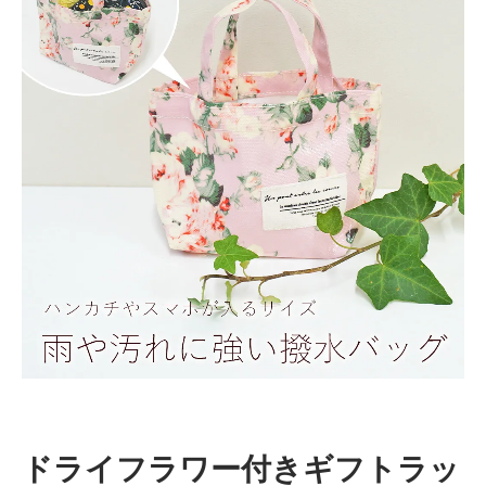
ドライフラワー付きギフトラッ