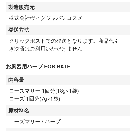
製造販売元
株式会社ヴィダジャパンコスメ
発送方法
クリックポストでの発送となります。商品代引
き決済はご利用いただけません。
お風呂用ハーブ FOR BATH
内容量
ローズマリー 1回分(18g×1袋)
ローズ 1回分(7g×1袋)
原材料名
ローズマリー / ハーブ