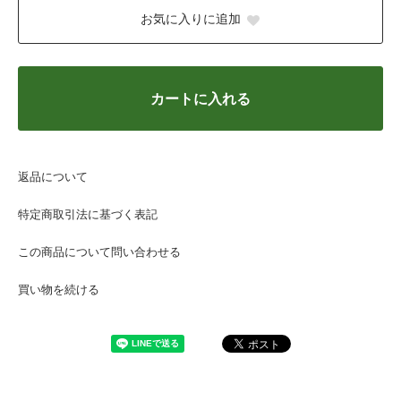
お気に入りに追加
カートに入れる
返品について
特定商取引法に基づく表記
この商品について問い合わせる
買い物を続ける