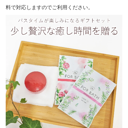
料で対応しますのでご利用ください。