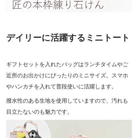
デイリーに活躍するミニトート
ギフトセットを入れたバッグはランチタイムやご
近所のお出かけにぴったりのミニサイズ。スマホ
やハンカチを入れて普段使いに活躍します。
撥水性のある生地を使用していますので、汚れも
目立たないのも魅力です。