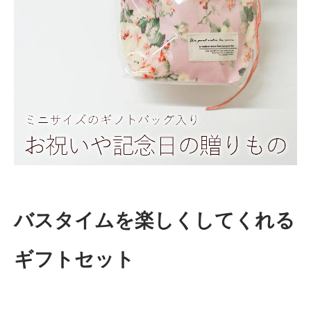
バスタイムを楽しくしてくれる
ギフトセット