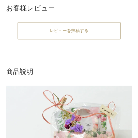
お客様レビュー
レビューを投稿する
商品説明