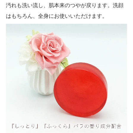
汚れも洗い流し、肌本来のつやが戻ります。洗顔
はもちろん、全身にお使いいただけます。