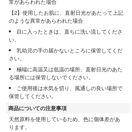
常があらわれた場合
使用したお肌に、直射日光があたって上記
のような異常があらわれた場合
目に入ったときは、直ちに洗い流してくださ
い。
乳幼児の手の届かないところに保管してくだ
さい。
極端に高温又は低温の場所、直射日光のあた
る場所には保管しないでください。
ご使用後は水気を切り、風通しの良い場所で
保管してください。
商品についての注意事項
天然原料を使用しているため、色に個体差があ
ります。