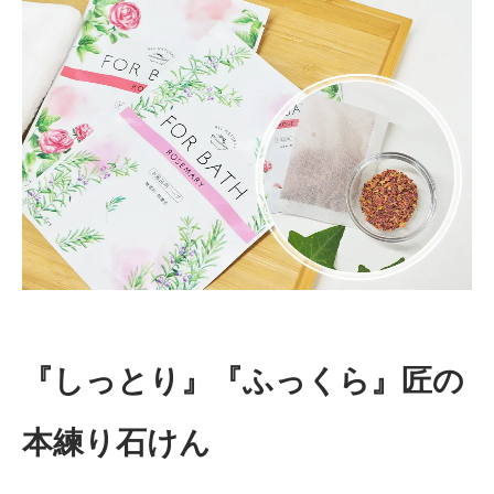
『しっとり』『ふっくら』匠の
本練り石けん