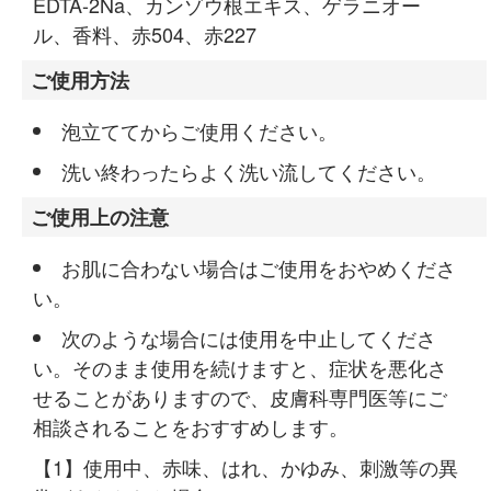
EDTA-2Na、カンゾウ根エキス、ゲラニオー
ル、香料、赤504、赤227
ご使用方法
泡立ててからご使用ください。
洗い終わったらよく洗い流してください。
ご使用上の注意
お肌に合わない場合はご使用をおやめくださ
い。
次のような場合には使用を中止してくださ
い。そのまま使用を続けますと、症状を悪化さ
せることがありますので、皮膚科専門医等にご
相談されることをおすすめします。
使用中、赤味、はれ、かゆみ、刺激等の異