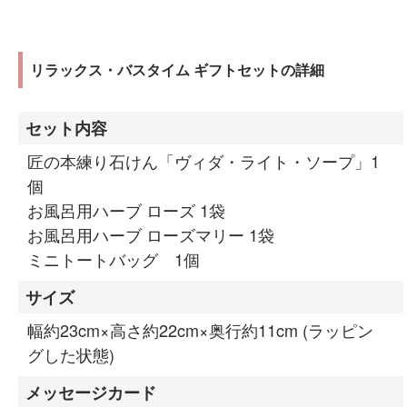
リラックス・バスタイム ギフトセットの詳細
セット内容
匠の本練り石けん「ヴィダ・ライト・ソープ」1
個
お風呂用ハーブ ローズ 1袋
お風呂用ハーブ ローズマリー 1袋
ミニトートバッグ 1個
サイズ
幅約23cm×高さ約22cm×奥行約11cm (ラッピン
グした状態)
メッセージカード