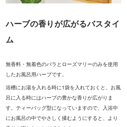
ハーブの香りが広がるバスタイ
ム
無香料・無着色のバラとローズマリーのみを使用
したお風呂用ハーブです。
浴槽にお湯を入れる時に1袋を入れておくと、お風
呂に入る時にはハーブの豊かな香りが広がりま
す。ティーバッグ型になっていますので、入浴中
にお風呂の中でやさしく揉むようにすると、より