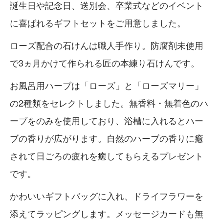
誕生日や記念日、送別会、卒業式などのイベント
に喜ばれるギフトセットをご用意しました。
ローズ配合の石けんは職人手作り。防腐剤未使用
で3ヵ月かけて作られる匠の本練り石けんです。
お風呂用ハーブは「ローズ」と「ローズマリー」
の2種類をセレクトしました。無香料・無着色のハ
ーブをのみを使用しており、浴槽に入れるとハー
ブの香りが広がります。自然のハーブの香りに癒
されて日ごろの疲れを癒してもらえるプレゼント
です。
かわいいギフトバッグに入れ、ドライフラワーを
添えてラッピングします。メッセージカードも無