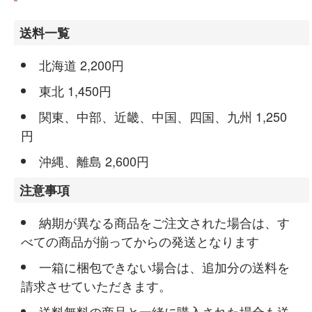
送料一覧
北海道 2,200円
東北 1,450円
関東、中部、近畿、中国、四国、九州 1,250
円
沖縄、離島 2,600円
注意事項
納期が異なる商品をご注文された場合は、す
べての商品が揃ってからの発送となります
一箱に梱包できない場合は、追加分の送料を
請求させていただきます。
送料無料の商品と一緒に購入された場合も送