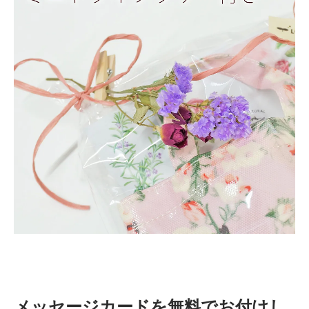
メッセージカードを無料でお付けし