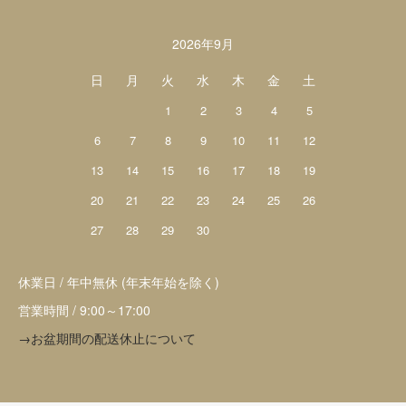
2026年9月
日
月
火
水
木
金
土
1
2
3
4
5
6
7
8
9
10
11
12
13
14
15
16
17
18
19
20
21
22
23
24
25
26
27
28
29
30
休業日 / 年中無休 (年末年始を除く)
営業時間 / 9:00～17:00
→お盆期間の配送休止について