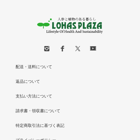
配送・送料について
返品について
支払い方法について
請求書・領収書について
特定商取引法に基づく表記