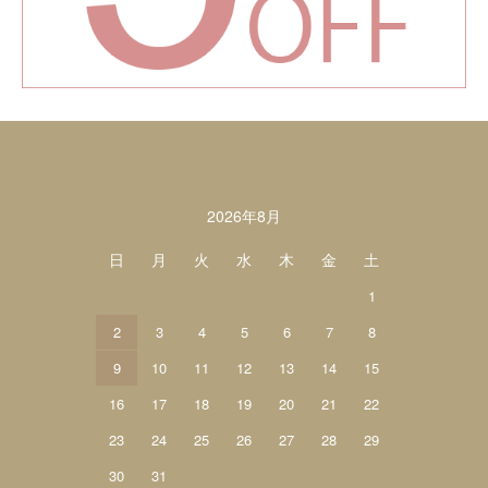
カレンダー
2026年8月
日
月
火
水
木
金
土
1
2
3
4
5
6
7
8
9
10
11
12
13
14
15
16
17
18
19
20
21
22
23
24
25
26
27
28
29
30
31