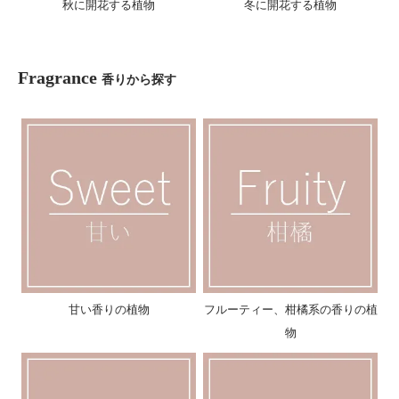
秋に開花する植物
冬に開花する植物
Fragrance
香りから探す
甘い香りの植物
フルーティー、柑橘系の香りの植
物