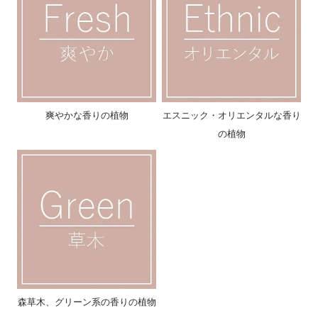
爽やかな香りの植物
エスニック・オリエンタルな香り
の植物
森草木、グリーン系の香りの植物