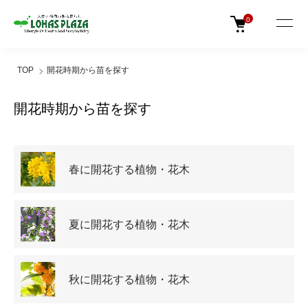
0
TOP
開花時期から苗を探す
開花時期から苗を探す
グループ一覧
春に開花する植物・花木
夏に開花する植物・花木
秋に開花する植物・花木