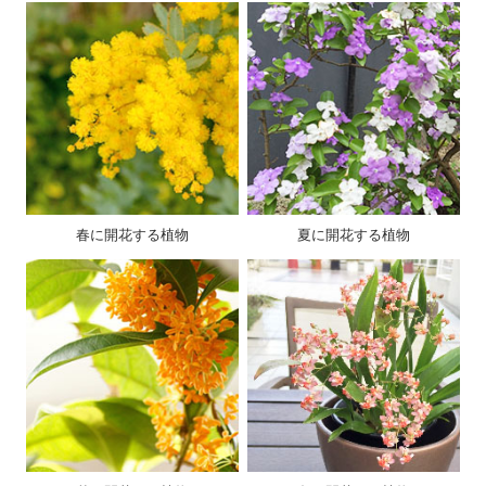
春に開花する植物
夏に開花する植物