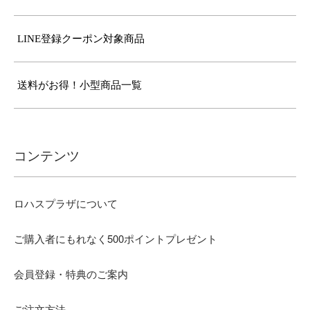
LINE登録クーポン対象商品
送料がお得！小型商品一覧
コンテンツ
ロハスプラザについて
ご購入者にもれなく500ポイントプレゼント
会員登録・特典のご案内
ご注文方法