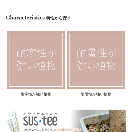
Characteristics
特性から探す
耐寒性が強い植物
耐暑性が強い植物