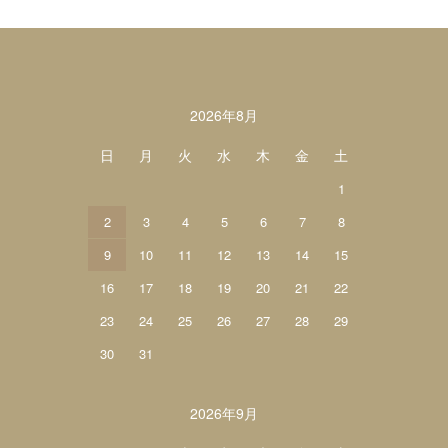
カレンダー
2026年8月
日
月
火
水
木
金
土
1
2
3
4
5
6
7
8
9
10
11
12
13
14
15
16
17
18
19
20
21
22
23
24
25
26
27
28
29
30
31
2026年9月