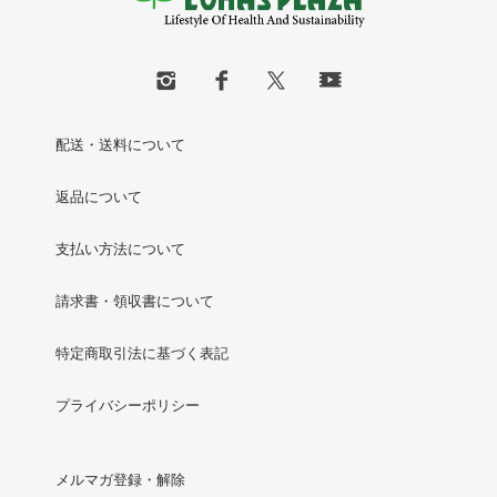
配送・送料について
返品について
支払い方法について
請求書・領収書について
特定商取引法に基づく表記
プライバシーポリシー
メルマガ登録・解除