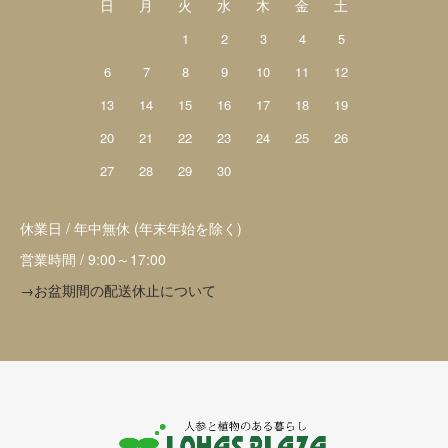
日
月
火
水
木
金
土
1
2
3
4
5
6
7
8
9
10
11
12
13
14
15
16
17
18
19
20
21
22
23
24
25
26
27
28
29
30
休業日 / 年中無休 (年末年始を除く)
営業時間 / 9:00～17:00
→お盆期間の配送休止について