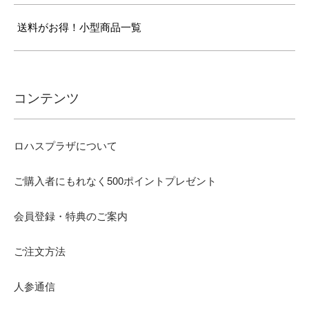
送料がお得！小型商品一覧
コンテンツ
ロハスプラザについて
ご購入者にもれなく500ポイントプレゼント
会員登録・特典のご案内
ご注文方法
人参通信