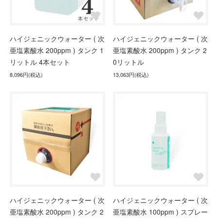
ハイジェニックウォーター ( 次
ハイジェニックウォーター ( 次
亜塩素酸水 200ppm ) タンク 1
亜塩素酸水 200ppm ) タンク 2
リットル 4本セット
0リットル
8,096円(税込)
13,063円(税込)
ハイジェニックウォーター ( 次
ハイジェニックウォーター ( 次
亜塩素酸水 200ppm ) タンク 2
亜塩素酸水 100ppm ) スプレー