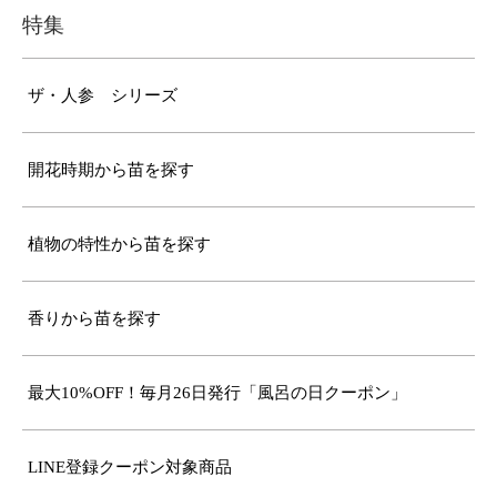
特集
ザ・人参 シリーズ
開花時期から苗を探す
植物の特性から苗を探す
香りから苗を探す
最大10%OFF！毎月26日発行「風呂の日クーポン」
LINE登録クーポン対象商品