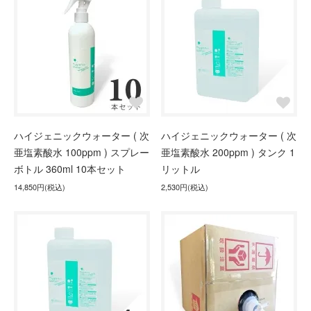
ハイジェニックウォーター ( 次
ハイジェニックウォーター ( 次
亜塩素酸水 100ppm ) スプレー
亜塩素酸水 200ppm ) タンク 1
ボトル 360ml 10本セット
リットル
14,850円(税込)
2,530円(税込)