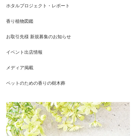
ホタルプロジェクト・レポート
香り植物図鑑
お取引先様 新規募集のお知らせ
イベント出店情報
メディア掲載
ペットのための香りの樹木葬