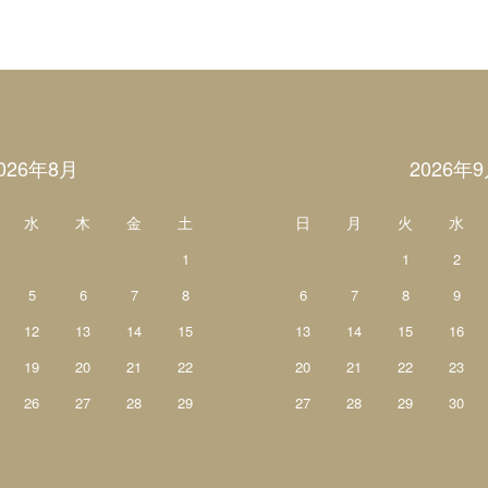
026年8月
2026年
水
木
金
土
日
月
火
水
1
1
2
5
6
7
8
6
7
8
9
12
13
14
15
13
14
15
16
19
20
21
22
20
21
22
23
26
27
28
29
27
28
29
30