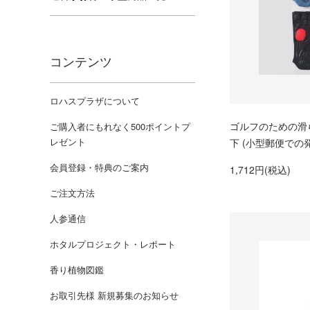
コンテンツ
ロハスプラザについて
ゴルフのための滑
ご購入者にもれなく500ポイントプ
レゼント
下 (小型郵便での
会員登録・特典のご案内
1,712円(税込)
ご注文方法
人参通信
ホタルプロジェクト・レポート
香り植物図鑑
お取引先様 新規募集のお知らせ