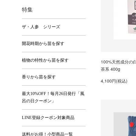
特集
ザ・人参 シリーズ
開花時期から苗を探す
植物の特性から苗を探す
100%天然成分の
茶系 400g
香りから苗を探す
4,100円(税込)
最大10%OFF！毎月26日発行「風
呂の日クーポン」
LINE登録クーポン対象商品
送料がお得！小型商品一覧