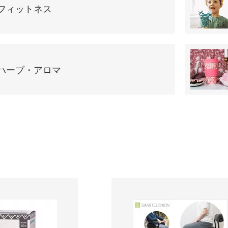
フィットネス
ハーブ・アロマ