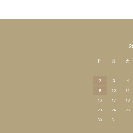
カレンダー
2
日
月
火
2
3
4
9
10
11
16
17
18
23
24
25
30
31