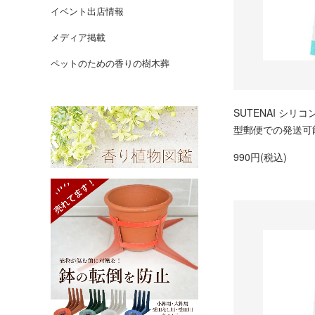
イベント出店情報
メディア掲載
ペットのための香りの樹木葬
SUTENAI シリコ
型郵便での発送可
990円(税込)