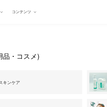
コンテンツ
日用品・コスメ)
スキンケア