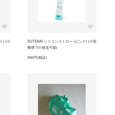
) (小
SUTENAI シリコンストロー (ピンク) (小型
郵便での発送可能)
990円(税込)