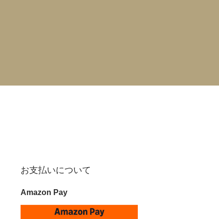
お支払いについて
Amazon Pay