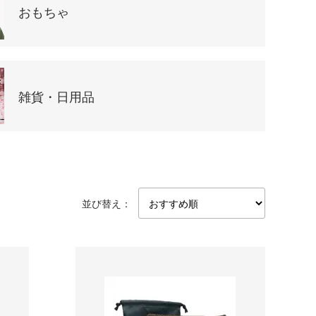
おもちゃ
雑貨・日用品
並び替え：