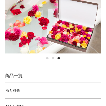
商品一覧
香り植物