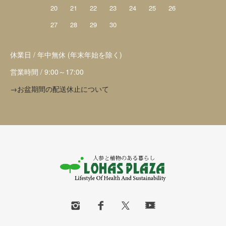
20
21
22
23
24
25
26
27
28
29
30
休業日 / 年中無休 (年末年始を除く)
営業時間 / 9:00～17:00
→お盆期間の配送休止について