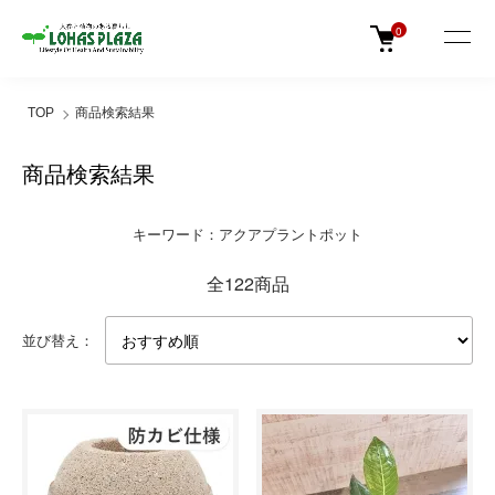
0
TOP
商品検索結果
商品検索結果
キーワード：アクアプラントポット
全122商品
並び替え：