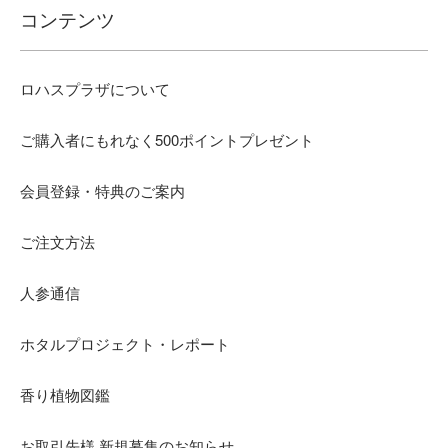
コンテンツ
ロハスプラザについて
ご購入者にもれなく500ポイントプレゼント
会員登録・特典のご案内
ご注文方法
人参通信
ホタルプロジェクト・レポート
香り植物図鑑
お取引先様 新規募集のお知らせ