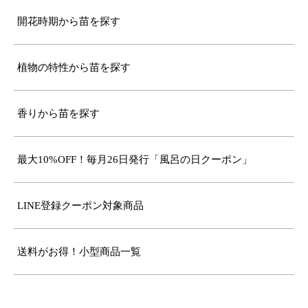
開花時期から苗を探す
植物の特性から苗を探す
香りから苗を探す
最大10%OFF！毎月26日発行「風呂の日クーポン」
LINE登録クーポン対象商品
送料がお得！小型商品一覧