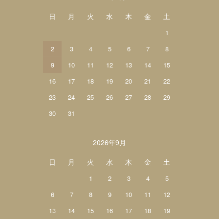
日
月
火
水
木
金
土
1
2
3
4
5
6
7
8
9
10
11
12
13
14
15
16
17
18
19
20
21
22
23
24
25
26
27
28
29
30
31
2026年9月
日
月
火
水
木
金
土
1
2
3
4
5
6
7
8
9
10
11
12
13
14
15
16
17
18
19