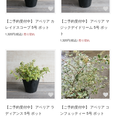
【ご予約受付中】 アベリア カ
【ご予約受付中】 アベリア マ
レイドスコープ 5号 ポット
ジックデイドリーム 5号 ポッ
ト
1,320円(税込)
売り切れ
1,320円(税込)
売り切れ
【ご予約受付中】 アベリア ラ
【ご予約受付中】 アベリア コ
ディアンス 5号 ポット
ンフェッティー 5号 ポット