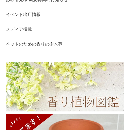
イベント出店情報
メディア掲載
ペットのための香りの樹木葬