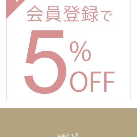
カレンダー
2026年8月