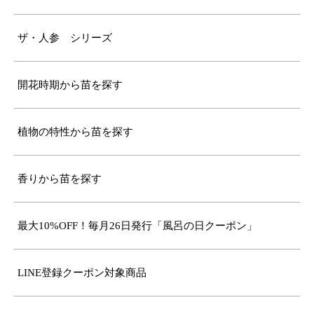
ザ・人参 シリーズ
開花時期から苗を探す
植物の特性から苗を探す
香りから苗を探す
最大10%OFF！毎月26日発行「風呂の日クーポン」
LINE登録クーポン対象商品