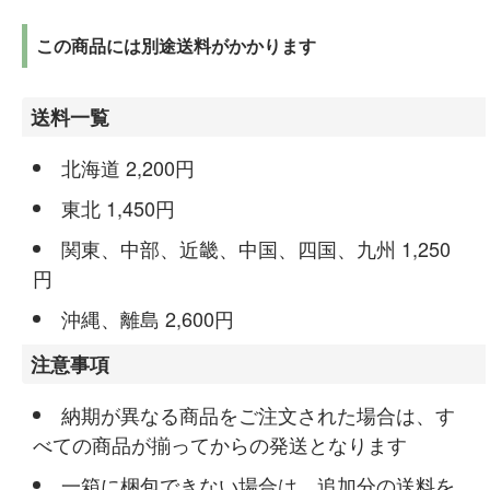
この商品には別途送料がかかります
送料一覧
北海道 2,200円
東北 1,450円
関東、中部、近畿、中国、四国、九州 1,250
円
沖縄、離島 2,600円
注意事項
納期が異なる商品をご注文された場合は、す
べての商品が揃ってからの発送となります
一箱に梱包できない場合は、追加分の送料を