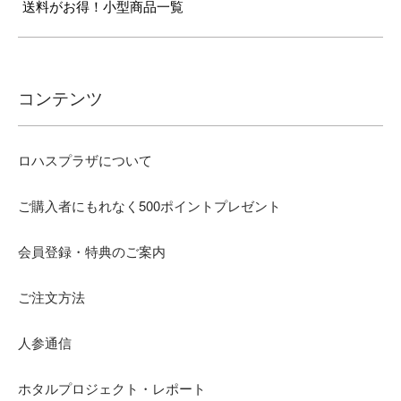
送料がお得！小型商品一覧
コンテンツ
ロハスプラザについて
ご購入者にもれなく500ポイントプレゼント
会員登録・特典のご案内
ご注文方法
人参通信
ホタルプロジェクト・レポート