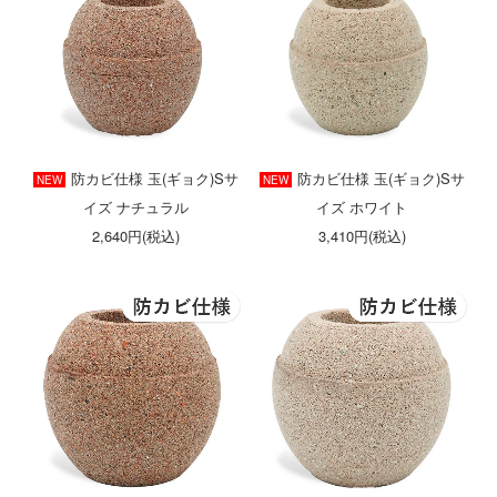
防カビ仕様 玉(ギョク)Sサ
防カビ仕様 玉(ギョク)Sサ
NEW
NEW
イズ ナチュラル
イズ ホワイト
2,640円(税込)
3,410円(税込)