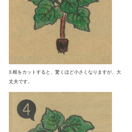
3.根をカットすると、驚くほど小さくなりますが、大
丈夫です。