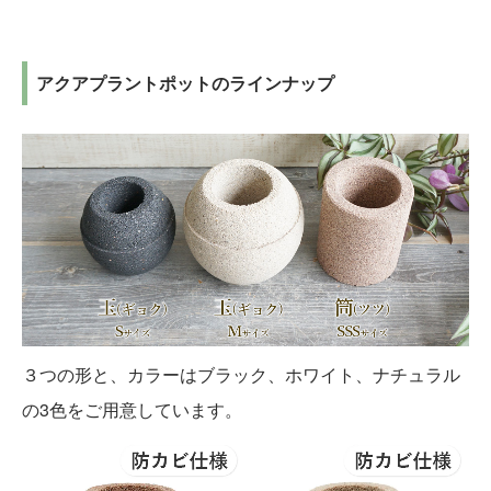
アクアプラントポットのラインナップ
３つの形と、カラーはブラック、ホワイト、ナチュラル
の3色をご用意しています。