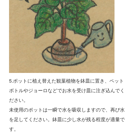
5.ポットに植え替えた観葉植物を鉢皿に置き、ペット
ボトルやジョーロなどでお水を受け皿に注ぎ込んでく
ださい。
未使用のポットは一瞬で水を吸収しますので、再び水
を足してください。鉢皿に少し水が残る程度が適量で
す。