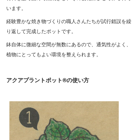
います。
経験豊かな焼き物づくりの職人さんたちが試行錯誤を繰
り返して完成したポットです。
鉢自体に微細な空間が無数にあるので、通気性がよく、
植物にとってもよい環境を整えられます。
アクアプラントポット®の使い方