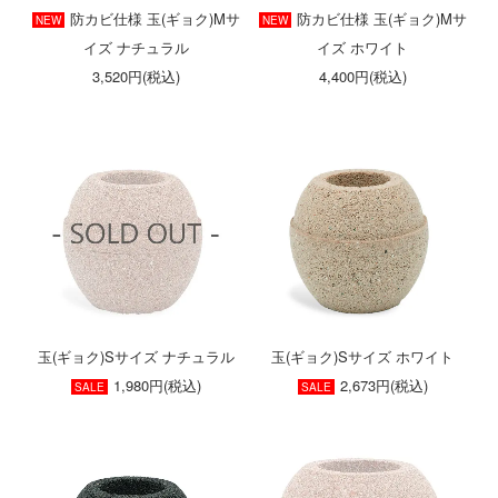
防カビ仕様 玉(ギョク)Mサ
防カビ仕様 玉(ギョク)Mサ
NEW
NEW
イズ ナチュラル
イズ ホワイト
3,520円(税込)
4,400円(税込)
玉(ギョク)Sサイズ ナチュラル
玉(ギョク)Sサイズ ホワイト
1,980円(税込)
2,673円(税込)
SALE
SALE