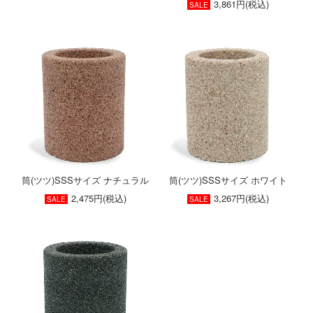
3,861円(税込)
SALE
筒(ツツ)SSSサイズ ナチュラル
筒(ツツ)SSSサイズ ホワイト
2,475円(税込)
3,267円(税込)
SALE
SALE