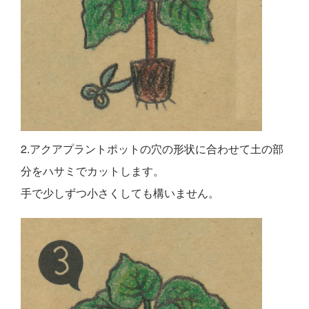
2.アクアプラントポットの穴の形状に合わせて土の部
分をハサミでカットします。
手で少しずつ小さくしても構いません。