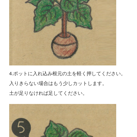
4.ポットに入れ込み根元の土を軽く押してください。
入りきらない場合はもう少しカットします。
土が足りなければ足してください。