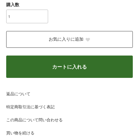
購入数
お気に入りに追加
カートに入れる
返品について
特定商取引法に基づく表記
この商品について問い合わせる
買い物を続ける