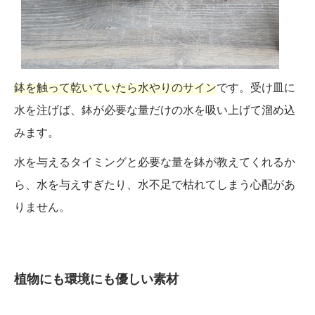
鉢を触って乾いていたら水やりのサイン
です。受け皿に
水を注げば、鉢が必要な量だけの水を吸い上げて溜め込
みます。
水を与えるタイミングと必要な量を鉢が教えてくれるか
ら、水を与えすぎたり、水不足で枯れてしまう心配があ
りません。
植物にも環境にも優しい素材