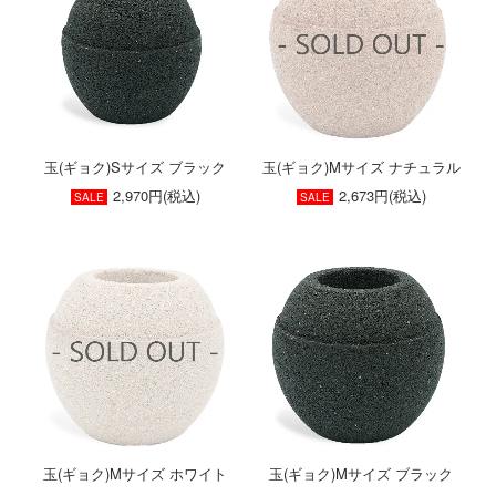
玉(ギョク)Sサイズ ブラック
玉(ギョク)Mサイズ ナチュラル
2,970円(税込)
2,673円(税込)
SALE
SALE
玉(ギョク)Mサイズ ホワイト
玉(ギョク)Mサイズ ブラック