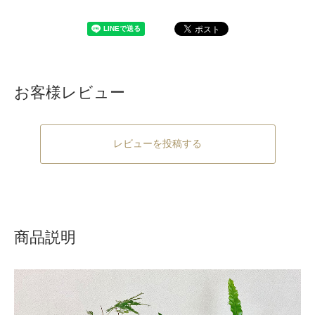
お客様レビュー
レビューを投稿する
商品説明