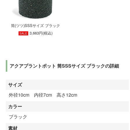
筒(ツツ)SSSサイズ ブラック
3,663円(税込)
SALE
アクアプラントポット 筒SSSサイズ ブラックの詳細
サイズ
外径10cm 内径7cm 高さ12cm
カラー
ブラック
素材