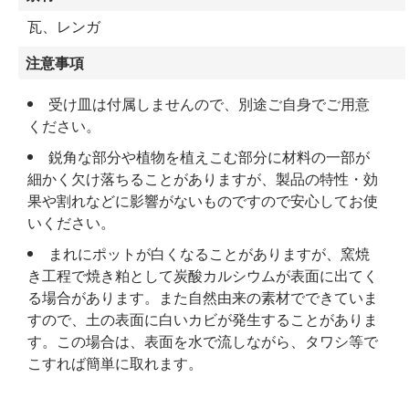
瓦、レンガ
注意事項
受け皿は付属しませんので、別途ご自身でご用意
ください。
鋭角な部分や植物を植えこむ部分に材料の一部が
細かく欠け落ちることがありますが、製品の特性・効
果や割れなどに影響がないものですので安心してお使
いください。
まれにポットが白くなることがありますが、窯焼
き工程で焼き粕として炭酸カルシウムが表面に出てく
る場合があります。また自然由来の素材でできていま
すので、土の表面に白いカビが発生することがありま
す。この場合は、表面を水で流しながら、タワシ等で
こすれば簡単に取れます。