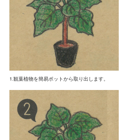
1.観葉植物を簡易ポットから取り出します。