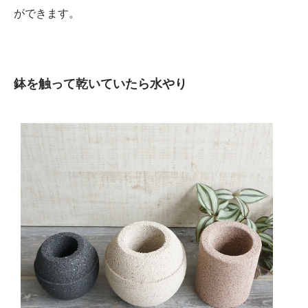
ができます。
鉢を触って乾いていたら水やり