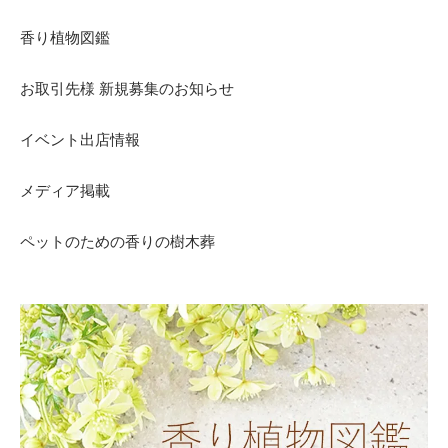
香り植物図鑑
お取引先様 新規募集のお知らせ
イベント出店情報
メディア掲載
ペットのための香りの樹木葬