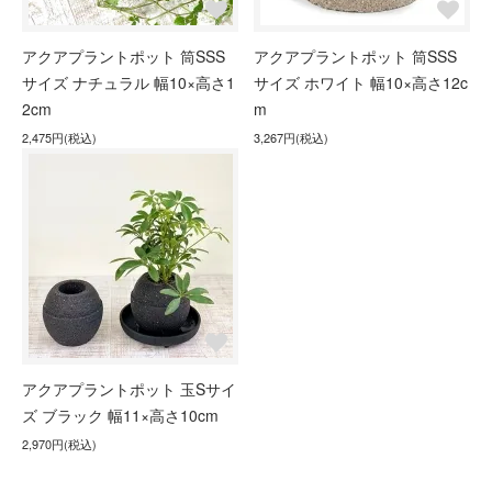
アクアプラントポット 筒SSS
アクアプラントポット 筒SSS
サイズ ナチュラル 幅10×高さ1
サイズ ホワイト 幅10×高さ12c
2cm
m
2,475円(税込)
3,267円(税込)
アクアプラントポット 玉Sサイ
ズ ブラック 幅11×高さ10cm
2,970円(税込)