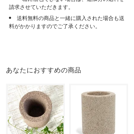
請求させていただきます。
送料無料の商品と一緒に購入された場合も送
料がかかりますのでご了承ください。
あなたにおすすめの商品