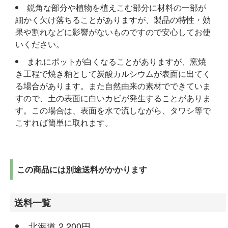
鋭角な部分や植物を植えこむ部分に材料の一部が
細かく欠け落ちることがありますが、製品の特性・効
果や割れなどに影響がないものですので安心してお使
いください。
まれにポットが白くなることがありますが、窯焼
き工程で焼き粕として炭酸カルシウムが表面に出てく
る場合があります。また自然由来の素材でできていま
すので、土の表面に白いカビが発生することがありま
す。この場合は、表面を水で流しながら、タワシ等で
こすれば簡単に取れます。
この商品には別途送料がかかります
送料一覧
北海道 2,200円