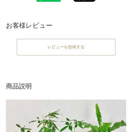
お客様レビュー
レビューを投稿する
商品説明