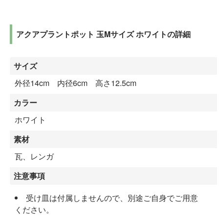
アクアプラントポット 玉Mサイズ ホワイトの詳細
サイズ
外径14cm 内径6cm 高さ12.5cm
カラー
ホワイト
素材
瓦、レンガ
注意事項
受け皿は付属しませんので、別途ご自身でご用意
ください。