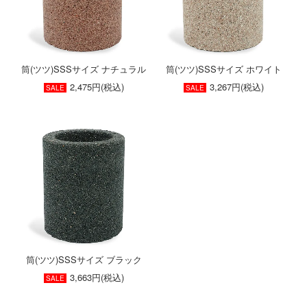
筒(ツツ)SSSサイズ ナチュラル
筒(ツツ)SSSサイズ ホワイト
2,475円(税込)
3,267円(税込)
SALE
SALE
筒(ツツ)SSSサイズ ブラック
3,663円(税込)
SALE