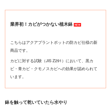
業界初！カビがつかない植木鉢
NEW
こちらはアクアプラントポットの防カビ仕様の新
商品です。
カビに対する試験（JIS Z291）において、黒カ
ビ・青カビ・クモノスカビへの効果が認められて
います。
鉢を触って乾いていたら水やり