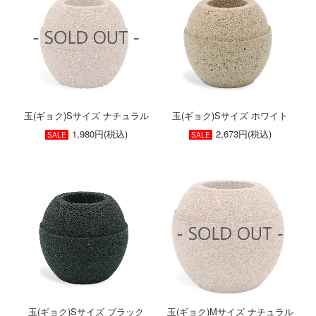
玉(ギョク)Sサイズ ナチュラル
玉(ギョク)Sサイズ ホワイト
1,980円(税込)
2,673円(税込)
SALE
SALE
玉(ギョク)Sサイズ ブラック
玉(ギョク)Mサイズ ナチュラル