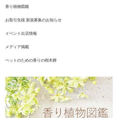
香り植物図鑑
お取引先様 新規募集のお知らせ
イベント出店情報
メディア掲載
ペットのための香りの樹木葬