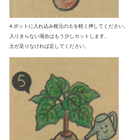
4.ポットに入れ込み根元の土を軽く押してください。
入りきらない場合はもう少しカットします。
土が足りなければ足してください。