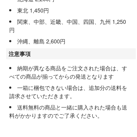
東北 1,450円
関東、中部、近畿、中国、四国、九州 1,250
円
沖縄、離島 2,600円
注意事項
納期が異なる商品をご注文された場合は、す
べての商品が揃ってからの発送となります
一箱に梱包できない場合は、追加分の送料を
請求させていただきます。
送料無料の商品と一緒に購入された場合も送
料がかかりますのでご了承ください。