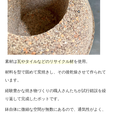
素材は
瓦やタイルなどのリサイクル材
を使用。
材料を型で固めて窯焼きし、その後乾燥させて作られて
います。
経験豊かな焼き物づくりの職人さんたちが試行錯誤を繰
り返して完成したポットです。
鉢自体に微細な空間が無数にあるので、通気性がよく、