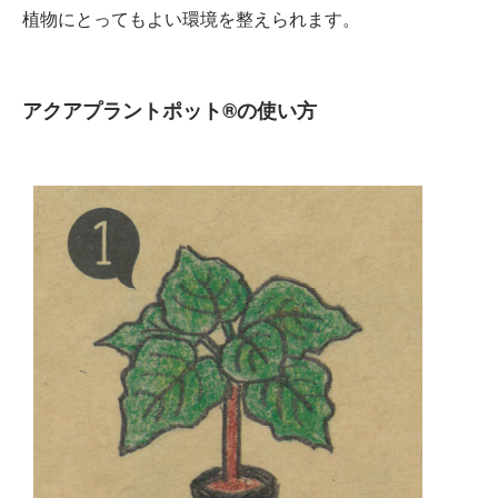
植物にとってもよい環境を整えられます。
アクアプラントポット®の使い方