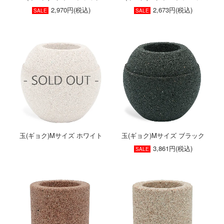
2,970円(税込)
2,673円(税込)
SALE
SALE
玉(ギョク)Mサイズ ホワイト
玉(ギョク)Mサイズ ブラック
3,861円(税込)
SALE