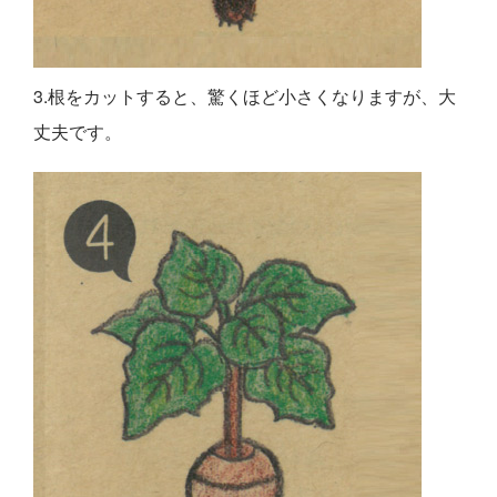
3.根をカットすると、驚くほど小さくなりますが、大
丈夫です。