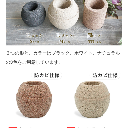
３つの形と、カラーはブラック、ホワイト、ナチュラル
の3色をご用意しています。