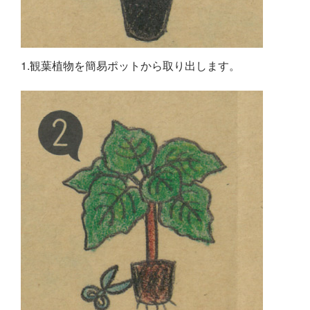
1.観葉植物を簡易ポットから取り出します。