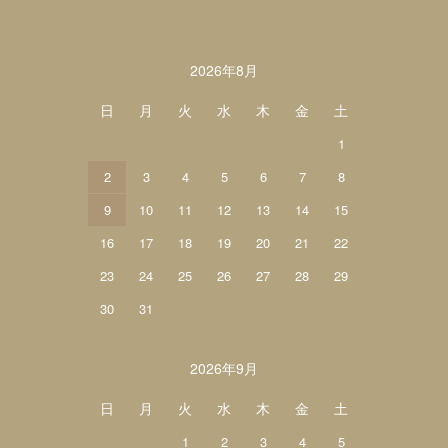
カレンダー
2026年8月
日
月
火
水
木
金
土
1
2
3
4
5
6
7
8
9
10
11
12
13
14
15
16
17
18
19
20
21
22
23
24
25
26
27
28
29
30
31
2026年9月
日
月
火
水
木
金
土
1
2
3
4
5