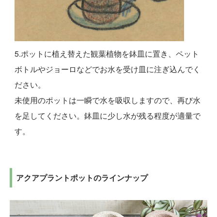
5.ポットに植え替えた観葉植物を鉢皿に置き、ペット
ボトルやジョーロなどでお水を受け皿に注ぎ込んでく
ださい。
未使用のポットは一瞬で水を吸収しますので、再び水
を足してください。鉢皿に少し水が残る程度が適量で
す。
アクアプラントポットのラインナップ