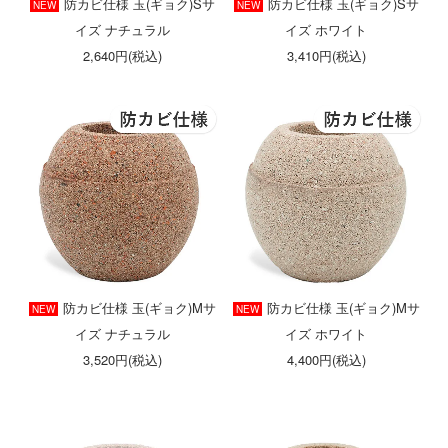
防カビ仕様 玉(ギョク)Sサ
防カビ仕様 玉(ギョク)Sサ
NEW
NEW
イズ ナチュラル
イズ ホワイト
2,640円(税込)
3,410円(税込)
防カビ仕様 玉(ギョク)Mサ
防カビ仕様 玉(ギョク)Mサ
NEW
NEW
イズ ナチュラル
イズ ホワイト
3,520円(税込)
4,400円(税込)