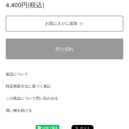
4,400円(税込)
お気に入りに追加
売り切れ
返品について
特定商取引法に基づく表記
この商品について問い合わせる
買い物を続ける