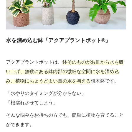
水を溜め込む鉢「アクアプラントポット®」
アクアプラントポットは、
鉢そのものがお皿から水を吸
い上げ、無数にある鉢内部の微細な空間に水を溜め込
み、植物にちょうどよい量の水を与える
植木鉢です。
「水やりのタイミングが分からない」
「根腐れさせてしまう」
そんな悩みをお持ちの方でも、簡単に植物を育てること
ができます。