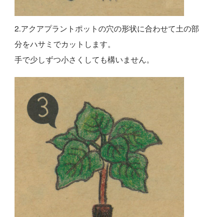
2.アクアプラントポットの穴の形状に合わせて土の部
分をハサミでカットします。
手で少しずつ小さくしても構いません。