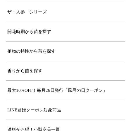
ザ・人参 シリーズ
開花時期から苗を探す
植物の特性から苗を探す
香りから苗を探す
最大10%OFF！毎月26日発行「風呂の日クーポン」
LINE登録クーポン対象商品
送料がお得！小型商品一覧