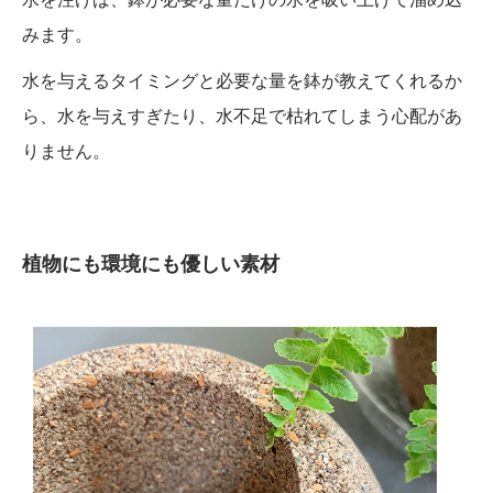
みます。
水を与えるタイミングと必要な量を鉢が教えてくれるか
ら、水を与えすぎたり、水不足で枯れてしまう心配があ
りません。
植物にも環境にも優しい素材