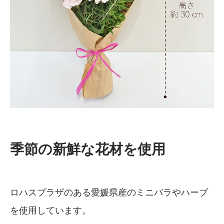
季節の新鮮な花材を使用
ロハスプラザのある愛媛県産のミニバラやハーブ
を使用しています。