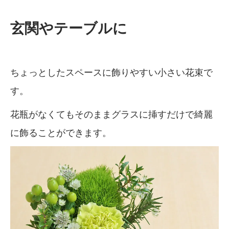
玄関やテーブルに
ちょっとしたスペースに飾りやすい小さい花束で
す。
花瓶がなくてもそのままグラスに挿すだけで綺麗
に飾ることができます。