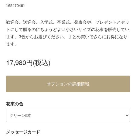
165470461
歓迎会、送迎会、入学式、卒業式、発表会や、プレゼントとセッ
トにして贈るのにちょうどよい小さいサイズの花束を販売してい
ます。3色からお選びください。まとめ買いでさらにお得になり
ます。
17,980円(税込)
オプションの詳細情報
花束の色
メッセージカード