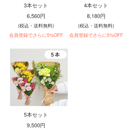
3本セット
4本セット
6,560円
8,180円
(税込・送料無料)
(税込・送料無料)
会員登録でさらに5%OFF
会員登録でさらに5%OFF
5本セット
9,500円