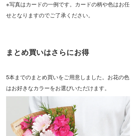
※写真はカードの一例です。カードの柄や色はお任
せとなりますのでご了承ください。
まとめ買いはさらにお得
5本までのまとめ買いをご用意しました。お花の色
はお好きなカラーをお選びいただけます。