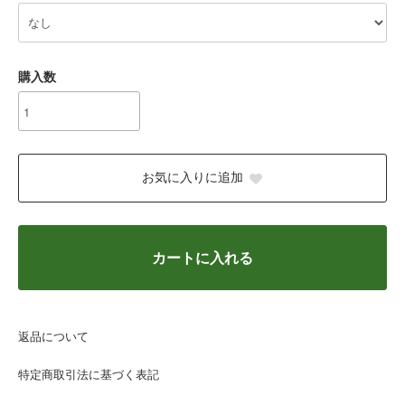
購入数
お気に入りに追加
カートに入れる
返品について
特定商取引法に基づく表記