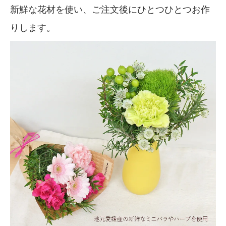
新鮮な花材を使い、ご注文後にひとつひとつお作
りします。