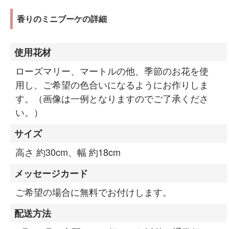
香りのミニブーケの詳細
使用花材
ローズマリー、マートルの他、季節のお花を使
用し、ご希望の色合いになるようにお作りしま
す。（画像は一例となりますのでご了承くださ
い。）
サイズ
高さ 約30cm、幅 約18cm
メッセージカード
ご希望の場合に無料でお付けします。
配送方法