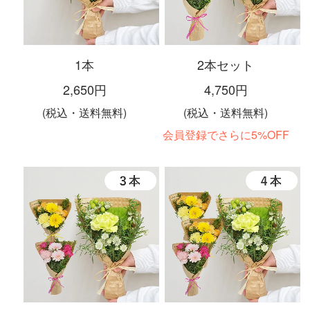
1本
2本セット
2,650円
4,750円
(税込・送料無料)
(税込・送料無料)
会員登録でさらに5%OFF