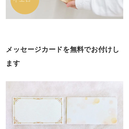
メッセージカードを無料でお付けし
ます