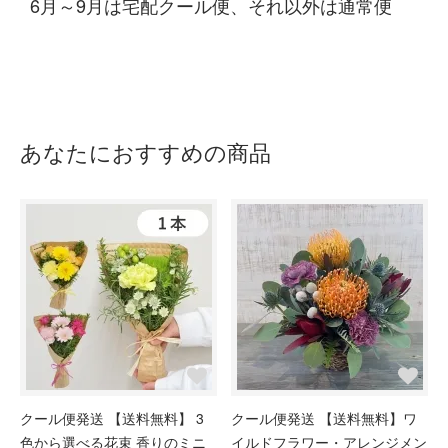
6月～9月は宅配クール便、それ以外は通常便
あなたにおすすめの商品
クール便発送 【送料無料】 3
クール便発送 【送料無料】ワ
色から選べる花束 香りのミニ
イルドフラワー・アレンジメン