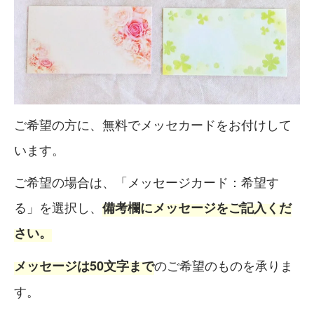
ご希望の方に、無料でメッセカードをお付けして
います。
ご希望の場合は、「メッセージカード：希望す
る」を選択し、
備考欄にメッセージをご記入くだ
さい。
のご希望のものを承りま
メッセージは50文字まで
す。