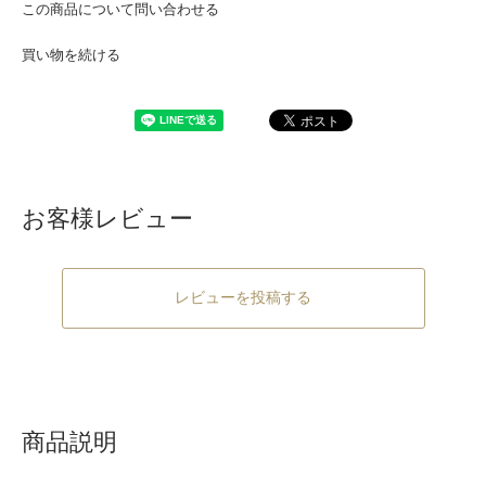
この商品について問い合わせる
買い物を続ける
お客様レビュー
レビューを投稿する
商品説明