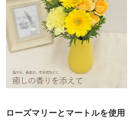
ローズマリーとマートルを使用