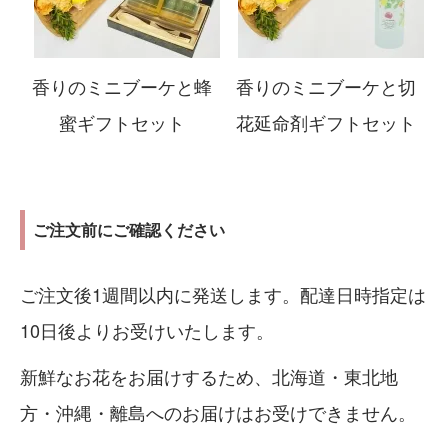
香りのミニブーケと蜂
香りのミニブーケと切
蜜ギフトセット
花延命剤ギフトセット
ご注文前にご確認ください
ご注文後1週間以内に発送します。配達日時指定は
10日後よりお受けいたします。
新鮮なお花をお届けするため、北海道・東北地
方・沖縄・離島へのお届けはお受けできません。