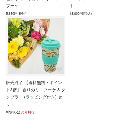
ブーケ
ト
5,680円(税込)
13,000円(税込)
販売終了 【送料無料・ポイン
ト3倍】 香りのミニブーケ & タ
ンブラー (ラッピング付き) セ
ット
0円(税込)
売り切れ