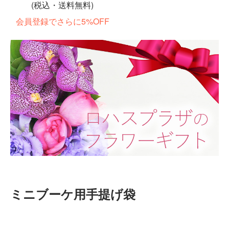
(税込・送料無料)
会員登録でさらに5%OFF
ミニブーケ用手提げ袋