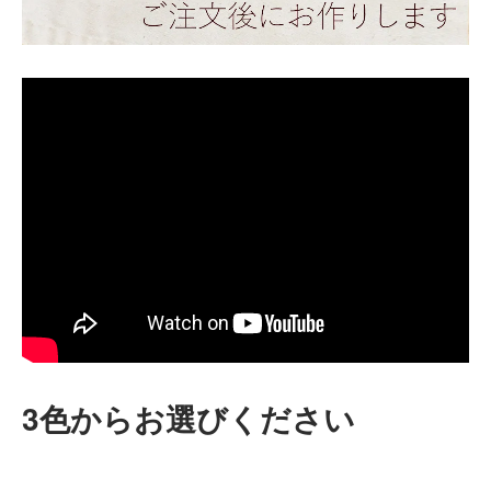
3色からお選びください