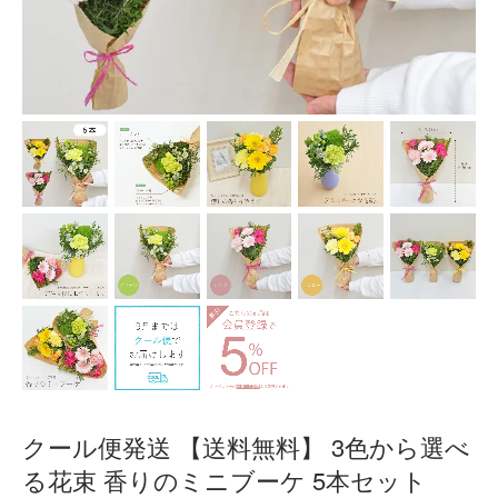
クール便発送 【送料無料】 3色から選べ
る花束 香りのミニブーケ 5本セット