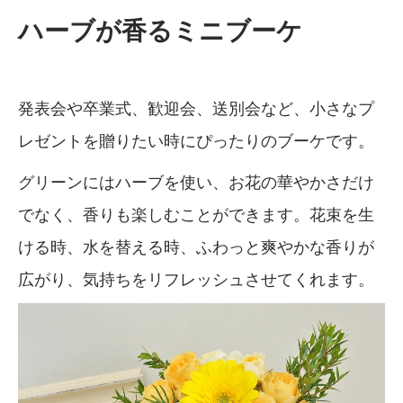
ハーブが香るミニブーケ
発表会や卒業式、歓迎会、送別会など、小さなプ
レゼントを贈りたい時にぴったりのブーケです。
グリーンにはハーブを使い、お花の華やかさだけ
でなく、香りも楽しむことができます。花束を生
ける時、水を替える時、ふわっと爽やかな香りが
広がり、気持ちをリフレッシュさせてくれます。