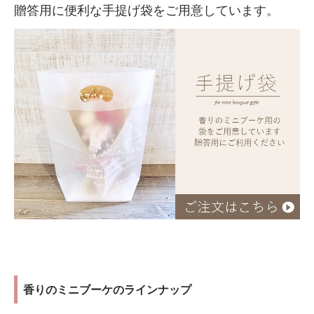
贈答用に便利な手提げ袋をご用意しています。
香りのミニブーケのラインナップ