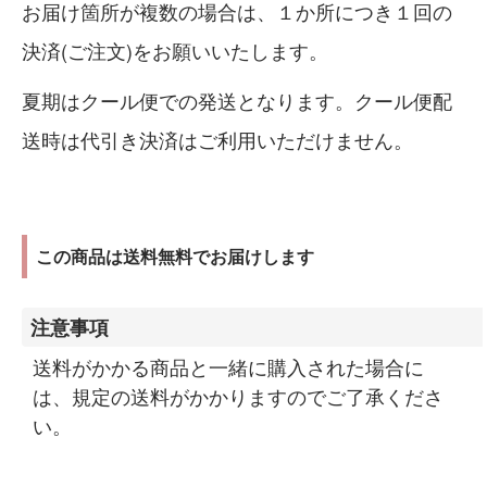
お届け箇所が複数の場合は、１か所につき１回の
決済(ご注文)をお願いいたします。
夏期はクール便での発送となります。クール便配
送時は代引き決済はご利用いただけません。
この商品は送料無料でお届けします
注意事項
送料がかかる商品と一緒に購入された場合に
は、規定の送料がかかりますのでご了承くださ
い。