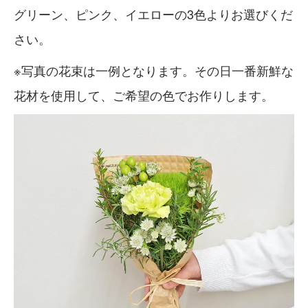
グリーン、ピンク、イエローの3色よりお選びくだ
さい。
※写真の花束は一例となります。その日一番新鮮な
花材を使用して、ご希望の色でお作りします。