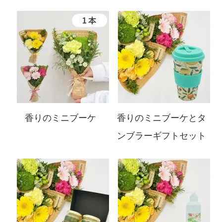
香りのミニブーケ
香りのミニブーケとタ
ンブラーギフトセット