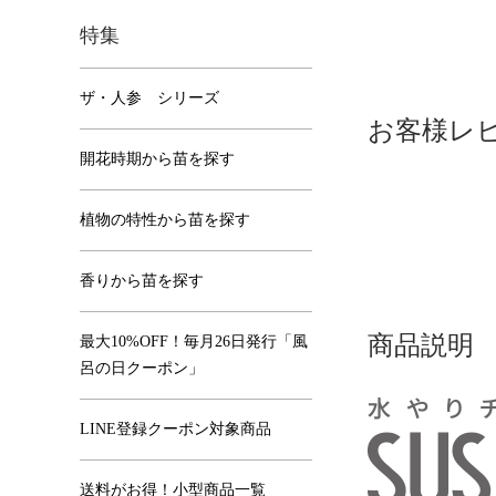
特集
ザ・人参 シリーズ
お客様レ
開花時期から苗を探す
植物の特性から苗を探す
香りから苗を探す
商品説明
最大10%OFF！毎月26日発行「風
呂の日クーポン」
LINE登録クーポン対象商品
送料がお得！小型商品一覧