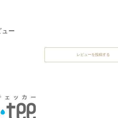
ビュー
レビューを投稿する