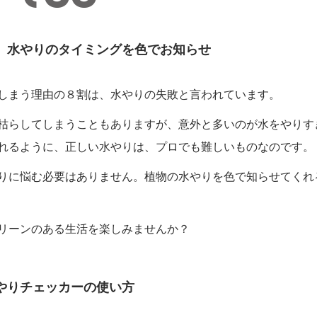
、水やりのタイミングを色でお知らせ
しまう理由の８割は、水やりの失敗と言われています。
枯らしてしまうこともありますが、意外と多いのが水をやりす
れるように、正しい水やりは、プロでも難しいものなのです。
りに悩む必要はありません。植物の水やりを色で知らせてくれ
リーンのある生活を楽しみませんか？
 水やりチェッカーの使い方