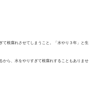
ぎて根腐れさせてしまうこと。「水やり３年」と生
るから、水をやりすぎて根腐れすることもありませ