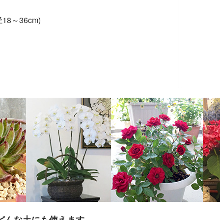
18～36cm)
どんな土にも使えます