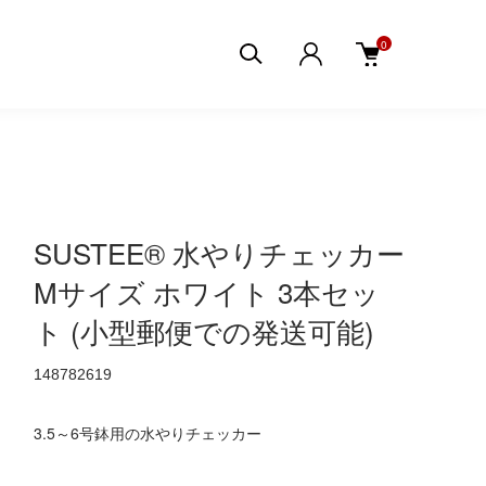
0
SUSTEE® 水やりチェッカー
Mサイズ ホワイト 3本セッ
ト (小型郵便での発送可能)
148782619
3.5～6号鉢用の水やりチェッカー