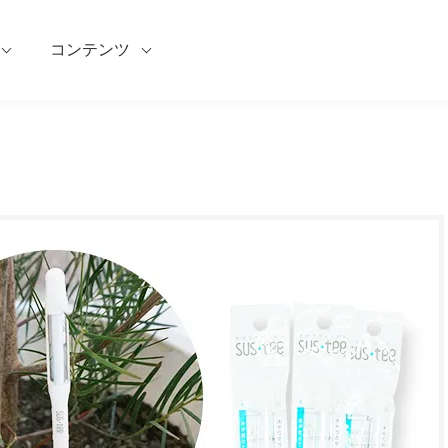
コンテンツ