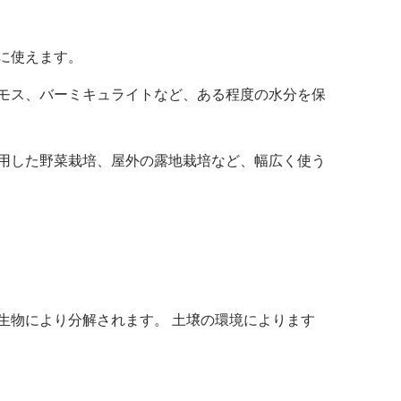
に使えます。
モス、バーミキュライトなど、ある程度の水分を保
用した野菜栽培、屋外の露地栽培など、幅広く使う
生物により分解されます。 土壌の環境によります