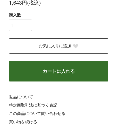
1,643円(税込)
購入数
お気に入りに追加
カートに入れる
返品について
特定商取引法に基づく表記
この商品について問い合わせる
買い物を続ける