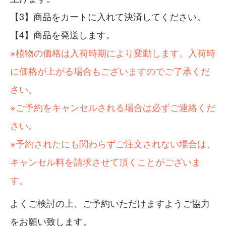
商品をカートに入れて決済してください。
商品を発送します。
※植物の価格は入荷時期により変動します。入荷時
に価格が上がる場合もございますのでご了承くだ
さい。
※ご予約をキャンセルされる場合は必ずご連絡くだ
さい。
※予約されたにも関わらずご注文されない場合は、
キャンセル料を請求させて頂くことがございま
す。
よくご検討の上、ご予約いただけますようご協力
をお願い致します。