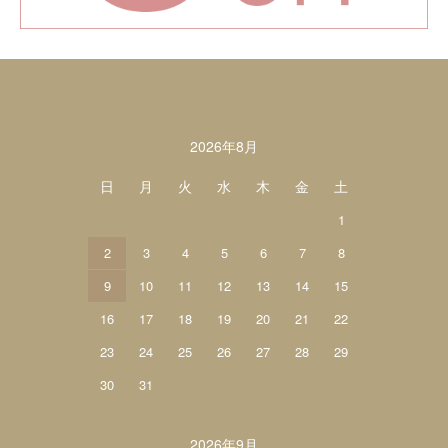
カレンダー
2026年8月
日
月
火
水
木
金
土
1
2
3
4
5
6
7
8
9
10
11
12
13
14
15
16
17
18
19
20
21
22
23
24
25
26
27
28
29
30
31
2026年9月