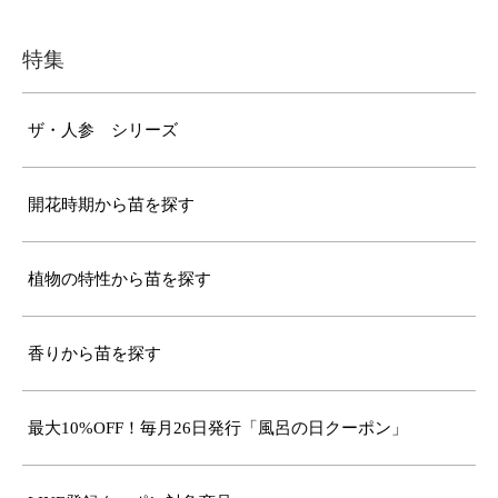
特集
ザ・人参 シリーズ
開花時期から苗を探す
植物の特性から苗を探す
香りから苗を探す
最大10%OFF！毎月26日発行「風呂の日クーポン」