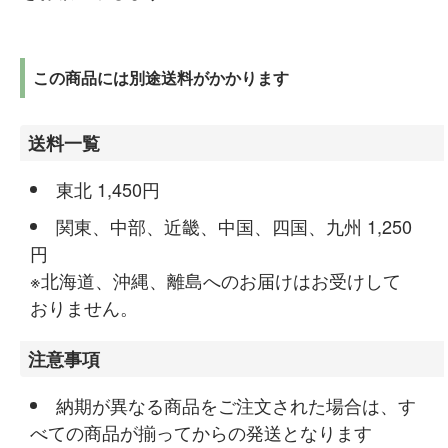
この商品には別途送料がかかります
送料一覧
東北 1,450円
関東、中部、近畿、中国、四国、九州 1,250
円
※北海道、沖縄、離島へのお届けはお受けして
おりません。
注意事項
納期が異なる商品をご注文された場合は、す
べての商品が揃ってからの発送となります