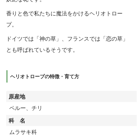
香りと色で私たちに魔法をかけるヘリオトロー
プ。
ドイツでは「神の草」、フランスでは「恋の草」
とも呼ばれているそうです。
ヘリオトロープの特徴・育て方
原産地
ペルー、チリ
科 名
ムラサキ科