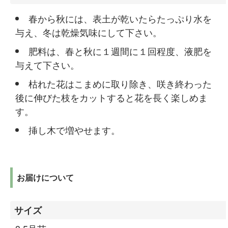
春から秋には、表土が乾いたらたっぷり水を
与え、冬は乾燥気味にして下さい。
肥料は、春と秋に１週間に１回程度、液肥を
与えて下さい。
枯れた花はこまめに取り除き、咲き終わった
後に伸びた枝をカットすると花を長く楽しめま
す。
挿し木で増やせます。
お届けについて
サイズ