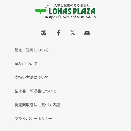
配送・送料について
返品について
支払い方法について
請求書・領収書について
特定商取引法に基づく表記
プライバシーポリシー