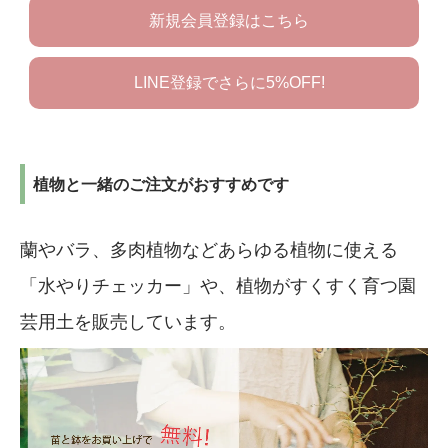
新規会員登録はこちら
LINE登録でさらに5%OFF!
植物と一緒のご注文がおすすめです
蘭やバラ、多肉植物などあらゆる植物に使える
「水やりチェッカー」や、植物がすくすく育つ園
芸用土を販売しています。