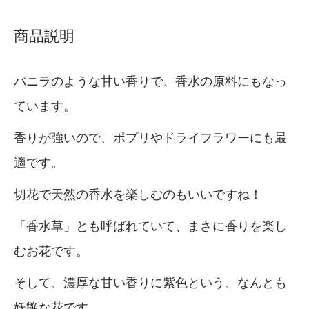
商品説明
バニラのような甘い香りで、香水の原料にもなっ
ています。
香りが強いので、ポプリやドライフラワーにも最
適です。
切花で天然の香水を楽しむのもいいですね！
「香水草」とも呼ばれていて、まさに香りを楽し
むお花です。
そして、濃厚な甘い香りに紫色という、なんとも
妖艶な花です。