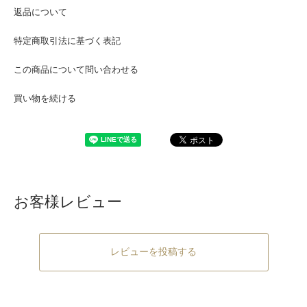
返品について
特定商取引法に基づく表記
この商品について問い合わせる
買い物を続ける
お客様レビュー
レビューを投稿する