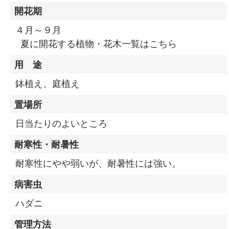
開花期
４月～９月
夏に開花する植物・花木一覧はこちら
用 途
鉢植え、庭植え
置場所
日当たりのよいところ
耐寒性・耐暑性
耐寒性にやや弱いが、耐暑性には強い。
病害虫
ハダニ
管理方法