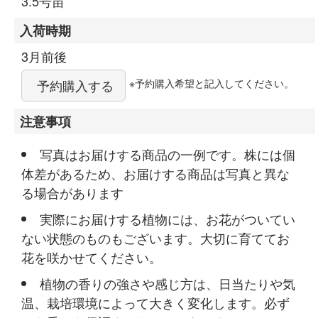
3.5号苗
入荷時期
3月前後
※予約購入希望と記入してください。
予約購入する
注意事項
写真はお届けする商品の一例です。株には個
体差があるため、お届けする商品は写真と異な
る場合があります
実際にお届けする植物には、お花がついてい
ない状態のものもございます。大切に育ててお
花を咲かせてください。
植物の香りの強さや感じ方は、日当たりや気
温、栽培環境によって大きく変化します。必ず