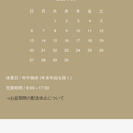
日
月
火
水
木
金
土
1
2
3
4
5
6
7
8
9
10
11
12
13
14
15
16
17
18
19
20
21
22
23
24
25
26
27
28
29
30
休業日 / 年中無休 (年末年始を除く)
営業時間 / 9:00～17:00
→お盆期間の配送休止について