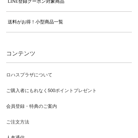
LINE登録クーポン対象商品
送料がお得！小型商品一覧
コンテンツ
ロハスプラザについて
ご購入者にもれなく500ポイントプレゼント
会員登録・特典のご案内
ご注文方法
人参通信