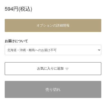
594円(税込)
オプションの詳細情報
お届けについて
お気に入りに追加
売り切れ