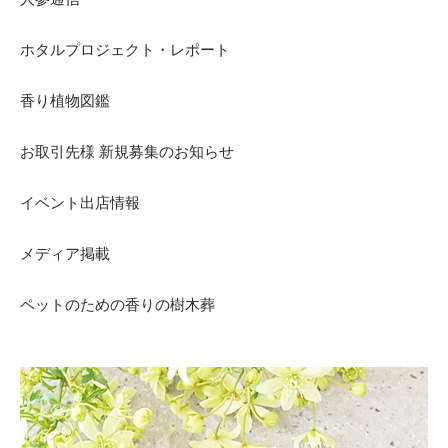
ホタルプロジェクト・レポート
香り植物図鑑
お取引先様 新規募集のお知らせ
イベント出店情報
メディア掲載
ペットのための香りの樹木葬