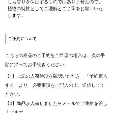
しも香りを保証するものではありませんので、
植物の特性としてご理解とご了承をお願いいた
します。
ご予約について
こちらの商品のご予約をご希望の場合は、次の手
順に沿ってお手続きください。
上記の入荷時期を確認いただき、「予約購入
する」より、必要事項をご記入の上、送信してく
ださい。
商品が入荷しましたらメールでご連絡を差し
上げます。