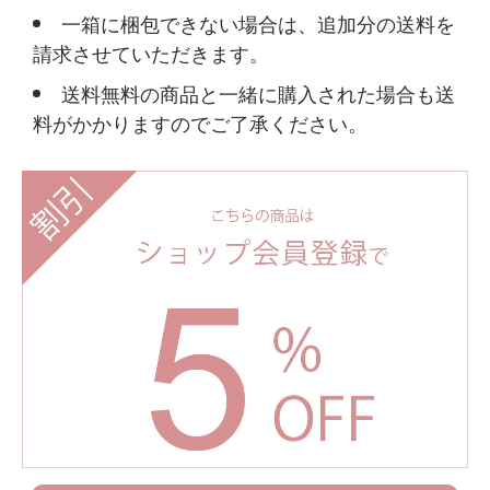
一箱に梱包できない場合は、追加分の送料を
請求させていただきます。
送料無料の商品と一緒に購入された場合も送
料がかかりますのでご了承ください。