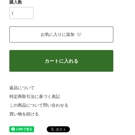
購入数
お気に入りに追加
カートに入れる
返品について
特定商取引法に基づく表記
この商品について問い合わせる
買い物を続ける