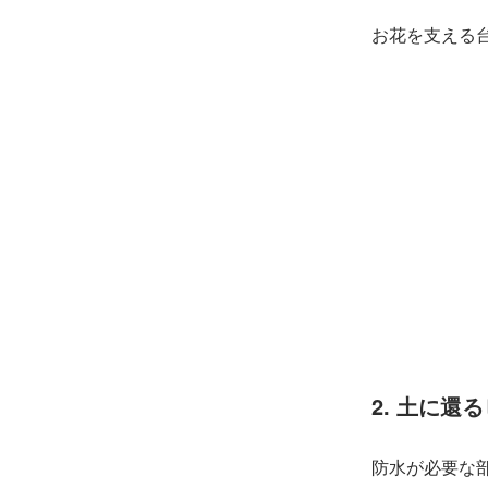
お花を支える
2. 土に還
防水が必要な