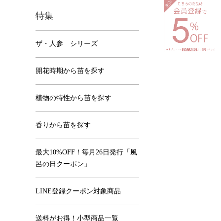
特集
ザ・人参 シリーズ
開花時期から苗を探す
植物の特性から苗を探す
香りから苗を探す
最大10%OFF！毎月26日発行「風
呂の日クーポン」
LINE登録クーポン対象商品
送料がお得！小型商品一覧