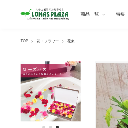
商品一覧
特集
TOP
花・フラワー
花束