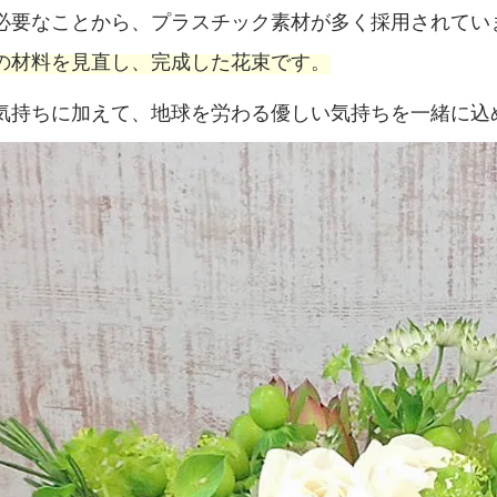
必要なことから、プラスチック素材が多く採用されてい
の材料を見直し、完成した花束です。
気持ちに加えて、地球を労わる優しい気持ちを一緒に込