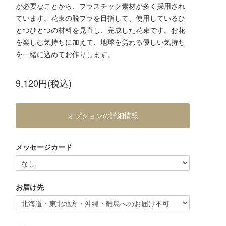
が必要なことから、プラスチック素材が多く採用され
ています。花束の脱プラを目指して、使用しているひ
とつひとつの材料を見直し、完成した花束です。お花
を楽しむ気持ちに加えて、地球を労わる優しい気持ち
を一緒に込めてお作りします。
9,120円(税込)
オプションの詳細情報
メッセージカード
お届け先