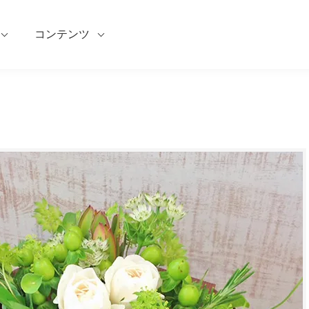
コンテンツ