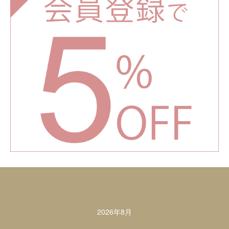
カレンダー
2026年8月