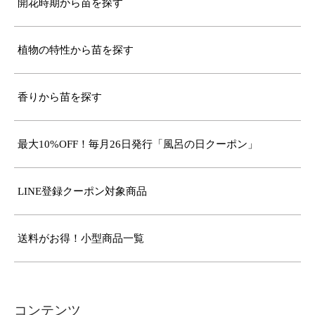
開花時期から苗を探す
植物の特性から苗を探す
香りから苗を探す
最大10%OFF！毎月26日発行「風呂の日クーポン」
LINE登録クーポン対象商品
送料がお得！小型商品一覧
コンテンツ