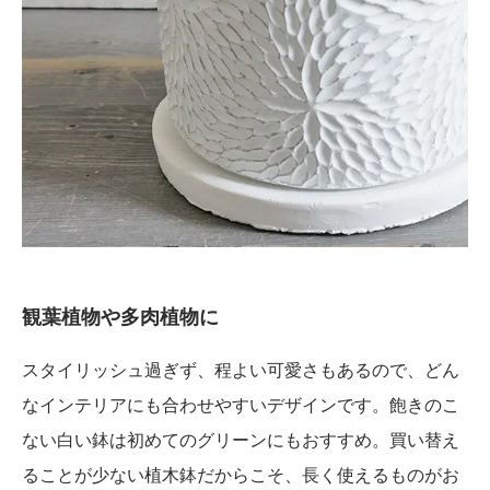
観葉植物や多肉植物に
スタイリッシュ過ぎず、程よい可愛さもあるので、どん
なインテリアにも合わせやすいデザインです。飽きのこ
ない白い鉢は初めてのグリーンにもおすすめ。買い替え
ることが少ない植木鉢だからこそ、長く使えるものがお