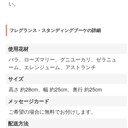
い。
フレグランス・スタンディングブーケの詳細
使用花材
バラ、ローズマリー、グニユーカリ、ゼラニュ
ーム、エレンジューム、アストランチ
サイズ
高さ 約28cm、幅 約25cm、奥行 約25cm
メッセージカード
ご希望の場合に無料でお付けします。
配送方法