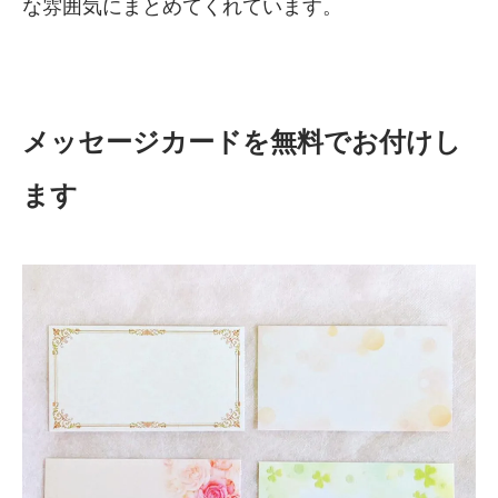
な雰囲気にまとめてくれています。
メッセージカードを無料でお付けし
ます