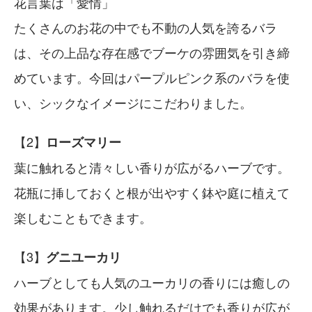
花言葉は「愛情」
たくさんのお花の中でも不動の人気を誇るバラ
は、その上品な存在感でブーケの雰囲気を引き締
めています。今回はパープルピンク系のバラを使
い、シックなイメージにこだわりました。
ローズマリー
葉に触れると清々しい香りが広がるハーブです。
花瓶に挿しておくと根が出やすく鉢や庭に植えて
楽しむこともできます。
グニユーカリ
ハーブとしても人気のユーカリの香りには癒しの
効果があります。少し触れるだけでも香りが広が