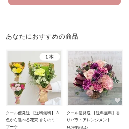
あなたにおすすめの商品
クール便発送 【送料無料】 3
クール便発送 【送料無料】香
色から選べる花束 香りのミニ
りバラ・アレンジメント
ブーケ
14,590円(税込)