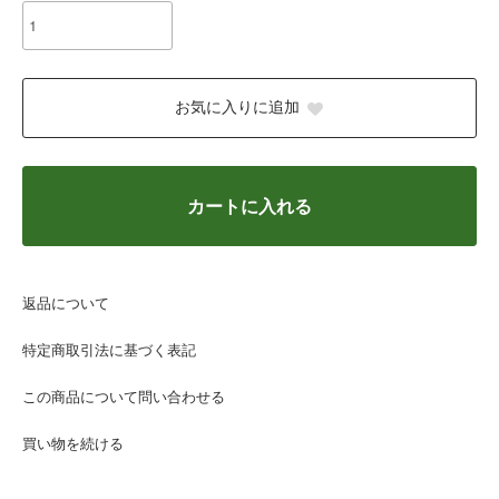
お気に入りに追加
カートに入れる
返品について
特定商取引法に基づく表記
この商品について問い合わせる
買い物を続ける