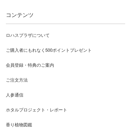
コンテンツ
ロハスプラザについて
ご購入者にもれなく500ポイントプレゼント
会員登録・特典のご案内
ご注文方法
人参通信
ホタルプロジェクト・レポート
香り植物図鑑