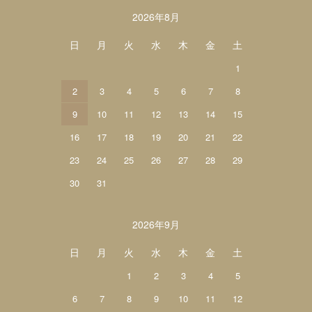
カレンダー
2026年8月
日
月
火
水
木
金
土
1
2
3
4
5
6
7
8
9
10
11
12
13
14
15
16
17
18
19
20
21
22
23
24
25
26
27
28
29
30
31
2026年9月
日
月
火
水
木
金
土
1
2
3
4
5
6
7
8
9
10
11
12