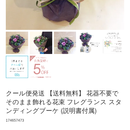
クール便発送 【送料無料】 花器不要で
そのまま飾れる花束 フレグランス スタ
ンディングブーケ (説明書付属)
174657473