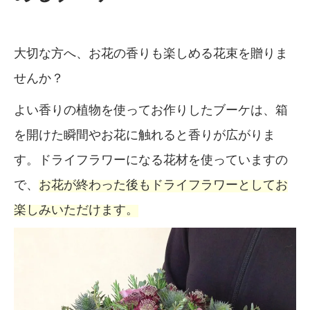
大切な方へ、お花の香りも楽しめる花束を贈りま
せんか？
よい香りの植物を使ってお作りしたブーケは、箱
を開けた瞬間やお花に触れると香りが広がりま
す。ドライフラワーになる花材を使っていますの
で、
お花が終わった後もドライフラワーとしてお
楽しみいただけます。