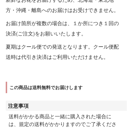
方・沖縄・離島へのお届けはお受けできません。
お届け箇所が複数の場合は、１か所につき１回の
決済(ご注文)をお願いいたします。
夏期はクール便での発送となります。クール便配
送時は代引き決済はご利用いただけません。
この商品は送料無料でお届けします
注意事項
送料がかかる商品と一緒に購入された場合に
は、規定の送料がかかりますのでご了承くださ