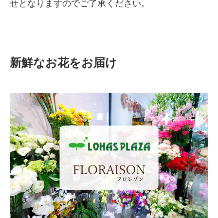
せとなりますのでご了承ください。
新鮮なお花をお届け