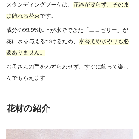
スタンディングブーケは、
花器が要らず、そのま
ま飾れる花束
です。
成分の99.9%以上が水でできた「エコゼリー」が
花に水を与えるづけるため、
水替えや水やりも必
要ありません。
お母さんの手をわずらわせず、すぐに飾って楽し
んでもらえます。
花材の紹介