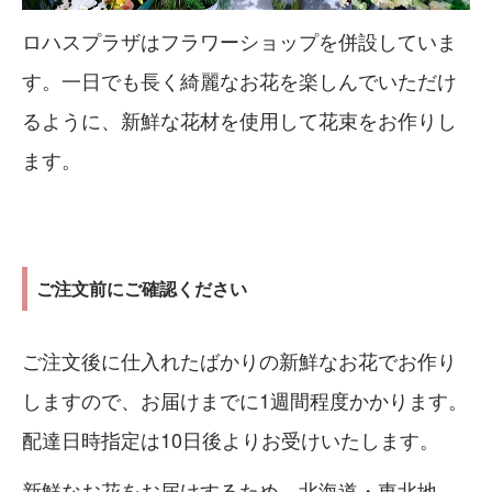
ロハスプラザはフラワーショップを併設していま
す。一日でも長く綺麗なお花を楽しんでいただけ
るように、新鮮な花材を使用して花束をお作りし
ます。
ご注文前にご確認ください
ご注文後に仕入れたばかりの新鮮なお花でお作り
しますので、お届けまでに1週間程度かかります。
配達日時指定は10日後よりお受けいたします。
新鮮なお花をお届けするため、北海道・東北地