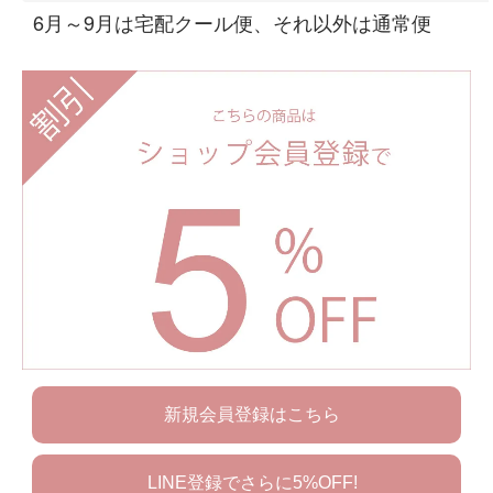
6月～9月は宅配クール便、それ以外は通常便
新規会員登録はこちら
LINE登録でさらに5%OFF!