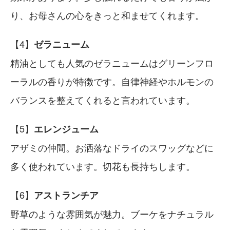
り、お母さんの心をきっと和ませてくれます。
ゼラニューム
精油としても人気のゼラニュームはグリーンフロ
ーラルの香りが特徴です。自律神経やホルモンの
バランスを整えてくれると言われています。
エレンジューム
アザミの仲間。お洒落なドライのスワッグなどに
多く使われています。切花も長持ちします。
アストランチア
野草のような雰囲気が魅力。ブーケをナチュラル