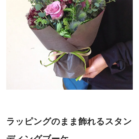
ラッピングのまま飾れるスタン
ディングブーケ