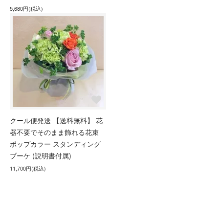
5,680円(税込)
クール便発送 【送料無料】 花
器不要でそのまま飾れる花束
ポップカラー スタンディング
ブーケ (説明書付属)
11,700円(税込)