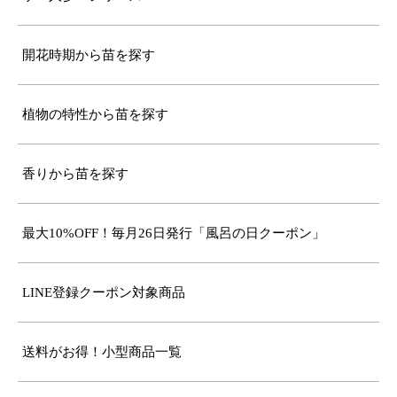
開花時期から苗を探す
植物の特性から苗を探す
香りから苗を探す
最大10%OFF！毎月26日発行「風呂の日クーポン」
LINE登録クーポン対象商品
送料がお得！小型商品一覧