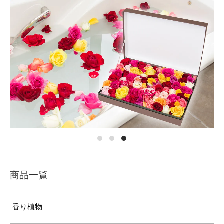
商品一覧
香り植物