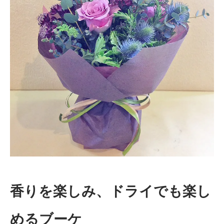
香りを楽しみ、ドライでも楽し
めるブーケ