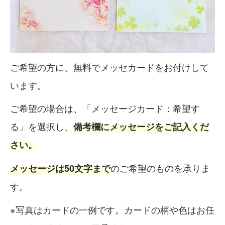
ご希望の方に、無料でメッセカードをお付けして
います。
ご希望の場合は、「メッセージカード：希望す
る」を選択し、
備考欄にメッセージをご記入くだ
さい。
のご希望のものを承りま
メッセージは50文字まで
す。
※写真はカードの一例です。カードの柄や色はお任