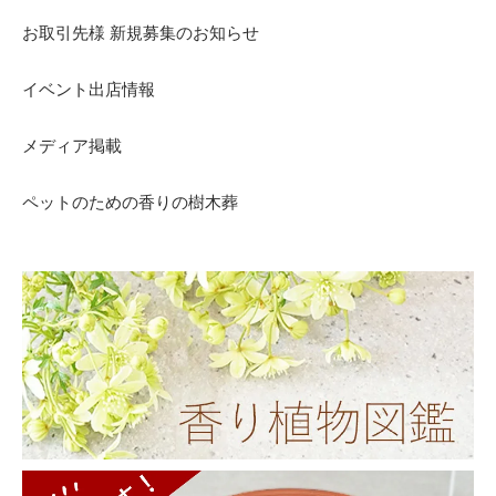
お取引先様 新規募集のお知らせ
イベント出店情報
メディア掲載
ペットのための香りの樹木葬