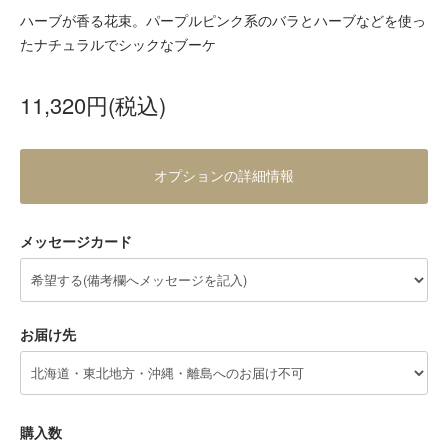
ハーブが香る花束。パープルピンク系のバラとハーブなどを使っ
たナチュラルでシックなブーケ
11,320円(税込)
オプションの詳細情報
メッセージカード
お届け先
購入数