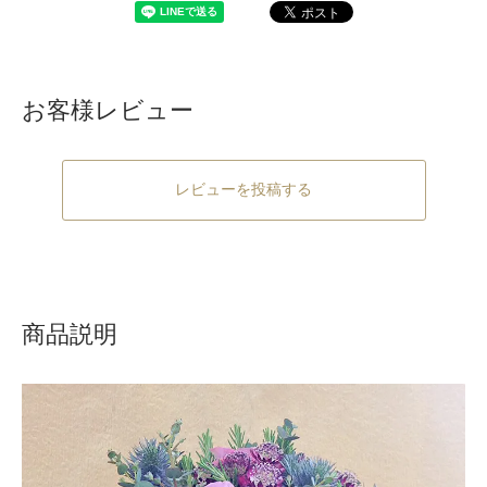
お客様レビュー
レビューを投稿する
商品説明