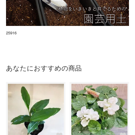
25916
あなたにおすすめの商品