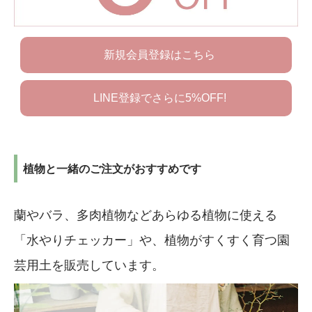
新規会員登録はこちら
LINE登録でさらに5%OFF!
植物と一緒のご注文がおすすめです
蘭やバラ、多肉植物などあらゆる植物に使える
「水やりチェッカー」や、植物がすくすく育つ園
芸用土を販売しています。