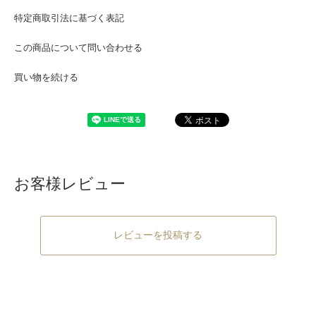
特定商取引法に基づく表記
この商品について問い合わせる
買い物を続ける
お客様レビュー
レビューを投稿する