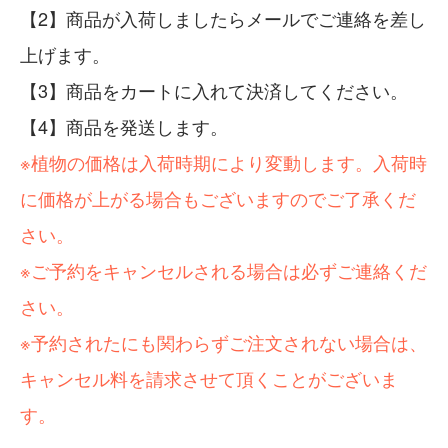
商品が入荷しましたらメールでご連絡を差し
上げます。
商品をカートに入れて決済してください。
商品を発送します。
※植物の価格は入荷時期により変動します。入荷時
に価格が上がる場合もございますのでご了承くだ
さい。
※ご予約をキャンセルされる場合は必ずご連絡くだ
さい。
※予約されたにも関わらずご注文されない場合は、
キャンセル料を請求させて頂くことがございま
す。