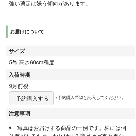
強い剪定は嫌う傾向があります。
お届けについて
サイズ
5号 高さ60cm程度
入荷時期
9月前後
※予約購入希望と記入してください。
予約購入する
注意事項
写真はお届けする商品の一例です。株には個
体差があるため、お届けする商品は写真と異な