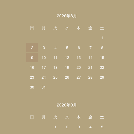
カレンダー
2026年8月
日
月
火
水
木
金
土
1
2
3
4
5
6
7
8
9
10
11
12
13
14
15
16
17
18
19
20
21
22
23
24
25
26
27
28
29
30
31
2026年9月
日
月
火
水
木
金
土
1
2
3
4
5