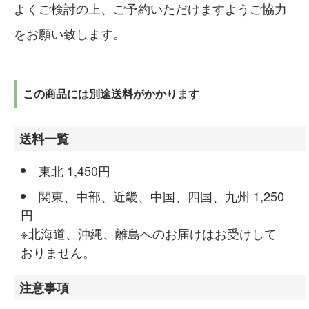
よくご検討の上、ご予約いただけますようご協力
をお願い致します。
この商品には別途送料がかかります
送料一覧
東北 1,450円
関東、中部、近畿、中国、四国、九州 1,250
円
※北海道、沖縄、離島へのお届けはお受けして
おりません。
注意事項