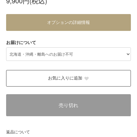
9,900円(税込)
オプションの詳細情報
お届けについて
お気に入りに追加
売り切れ
返品について