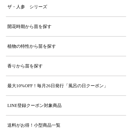
ザ・人参 シリーズ
開花時期から苗を探す
植物の特性から苗を探す
香りから苗を探す
最大10%OFF！毎月26日発行「風呂の日クーポン」
LINE登録クーポン対象商品
送料がお得！小型商品一覧