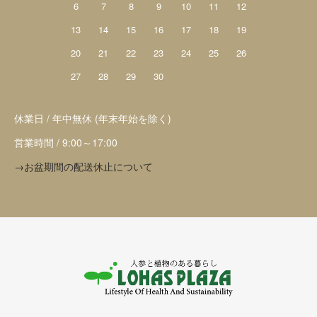
6
7
8
9
10
11
12
13
14
15
16
17
18
19
20
21
22
23
24
25
26
27
28
29
30
休業日 / 年中無休 (年末年始を除く)
営業時間 / 9:00～17:00
→お盆期間の配送休止について