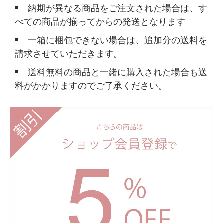
納期が異なる商品をご注文された場合は、す
べての商品が揃ってからの発送となります
一箱に梱包できない場合は、追加分の送料を
請求させていただきます。
送料無料の商品と一緒に購入された場合も送
料がかかりますのでご了承ください。