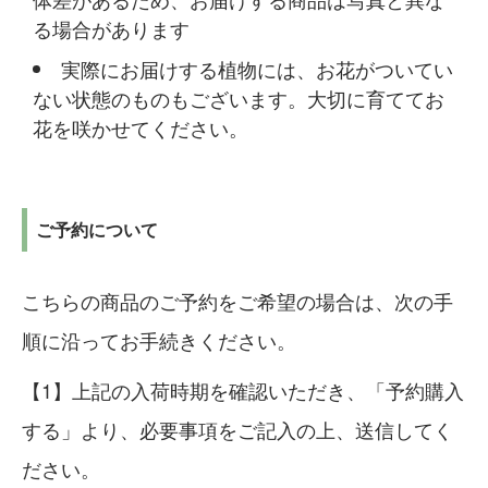
る場合があります
実際にお届けする植物には、お花がついてい
ない状態のものもございます。大切に育ててお
花を咲かせてください。
ご予約について
こちらの商品のご予約をご希望の場合は、次の手
順に沿ってお手続きください。
上記の入荷時期を確認いただき、「予約購入
する」より、必要事項をご記入の上、送信してく
ださい。