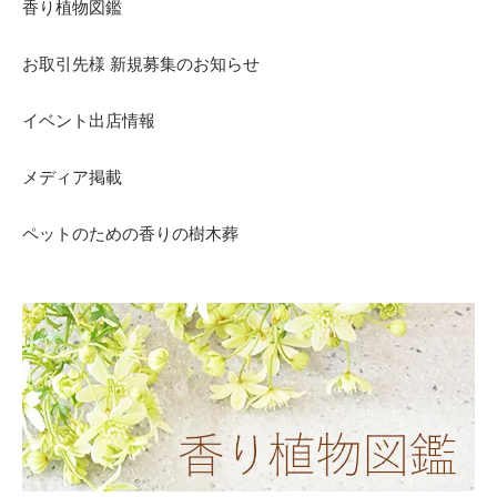
香り植物図鑑
お取引先様 新規募集のお知らせ
イベント出店情報
メディア掲載
ペットのための香りの樹木葬