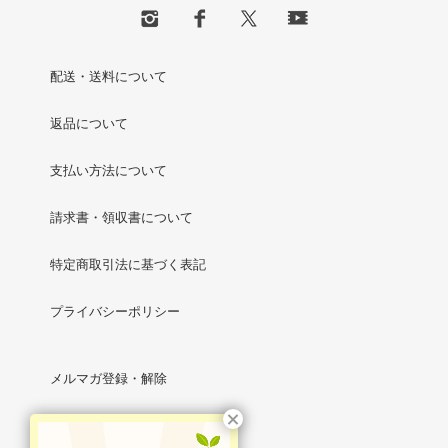
配送・送料について
返品について
支払い方法について
請求書・領収書について
特定商取引法に基づく表記
プライバシーポリシー
メルマガ登録・解除
RSS
/
ATOM