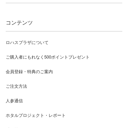
コンテンツ
ロハスプラザについて
ご購入者にもれなく500ポイントプレゼント
会員登録・特典のご案内
ご注文方法
人参通信
ホタルプロジェクト・レポート