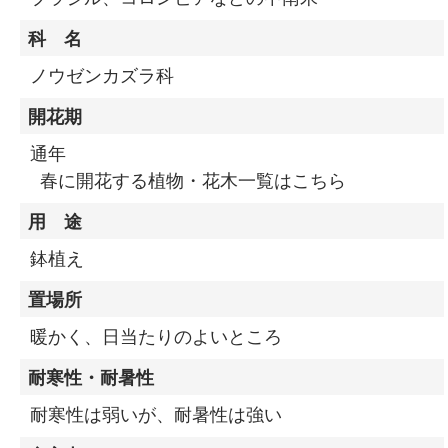
科 名
ノウゼンカズラ科
開花期
通年
春に開花する植物・花木一覧はこちら
用 途
鉢植え
置場所
暖かく、日当たりのよいところ
耐寒性・耐暑性
耐寒性は弱いが、耐暑性は強い