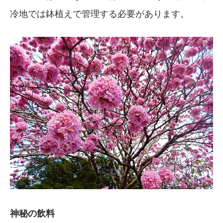
冷地では鉢植えで管理する必要があります。
神秘の飲料