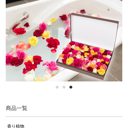
商品一覧
香り植物