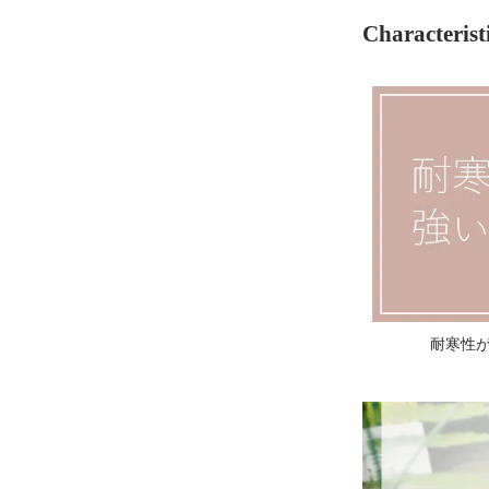
Characterist
耐寒性