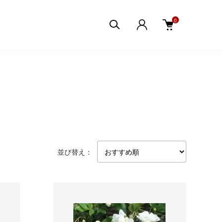
0
並び替え：