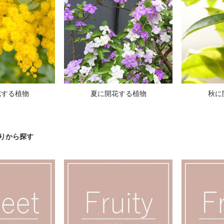
花する植物
夏に開花する植物
秋に
りから探す