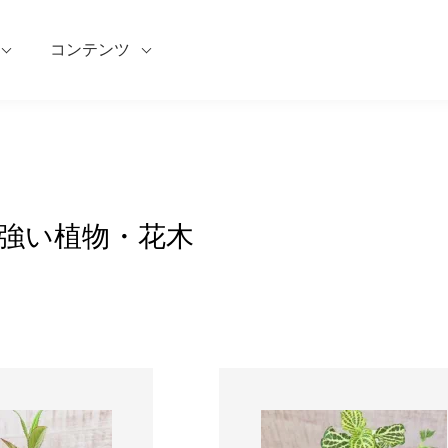
コンテンツ
強い植物・花木