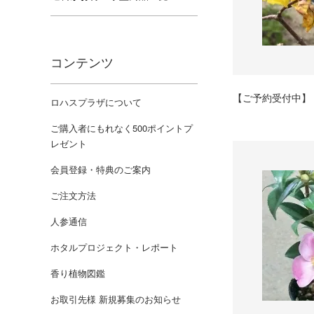
コンテンツ
【ご予約受付中】 ロ
ロハスプラザについて
ご購入者にもれなく500ポイントプ
レゼント
会員登録・特典のご案内
ご注文方法
人参通信
ホタルプロジェクト・レポート
香り植物図鑑
お取引先様 新規募集のお知らせ