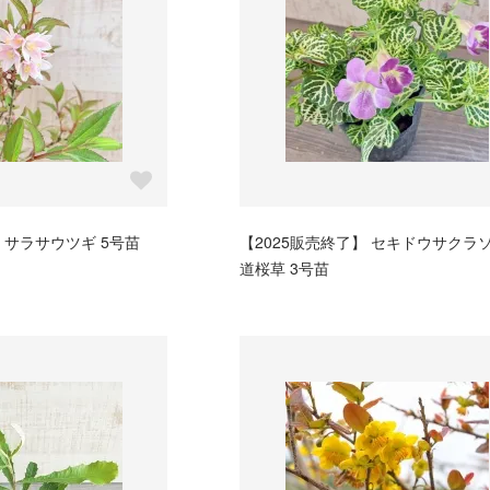
】 サラサウツギ 5号苗
【2025販売終了】 セキドウサクラソ
道桜草 3号苗