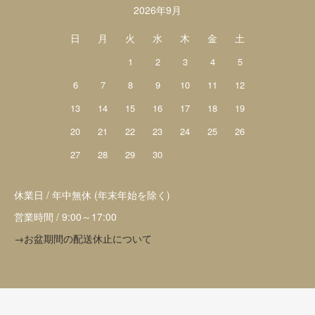
2026年9月
日
月
火
水
木
金
土
1
2
3
4
5
6
7
8
9
10
11
12
13
14
15
16
17
18
19
20
21
22
23
24
25
26
27
28
29
30
休業日 / 年中無休 (年末年始を除く)
営業時間 / 9:00～17:00
→お盆期間の配送休止について