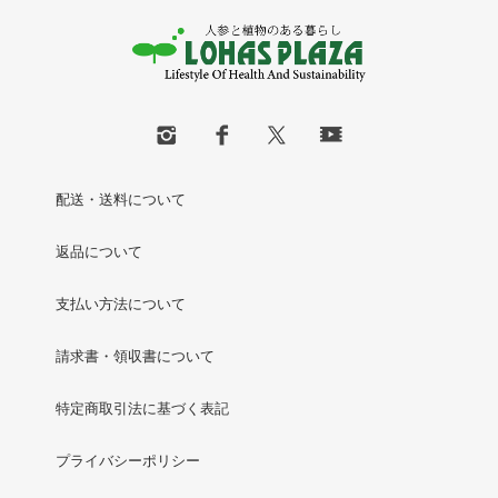
配送・送料について
返品について
支払い方法について
請求書・領収書について
特定商取引法に基づく表記
プライバシーポリシー