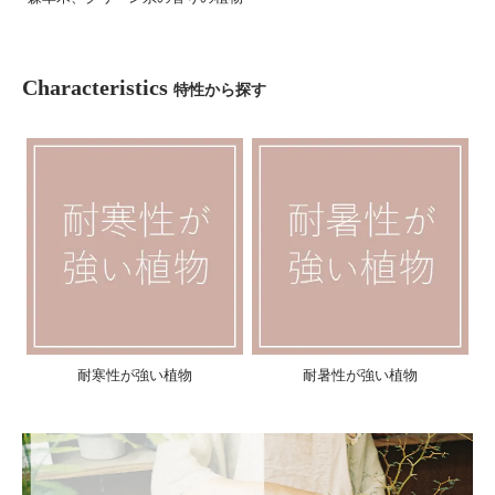
Characteristics
特性から探す
耐寒性が強い植物
耐暑性が強い植物