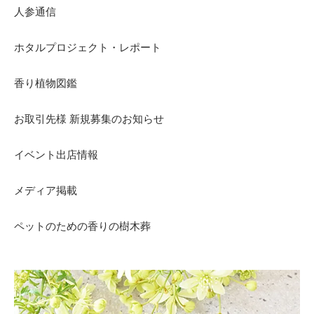
人参通信
ホタルプロジェクト・レポート
香り植物図鑑
お取引先様 新規募集のお知らせ
イベント出店情報
メディア掲載
ペットのための香りの樹木葬