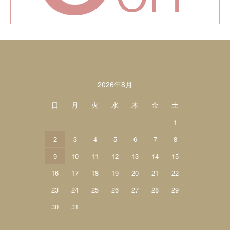
カレンダー
2026年8月
日
月
火
水
木
金
土
1
2
3
4
5
6
7
8
9
10
11
12
13
14
15
16
17
18
19
20
21
22
23
24
25
26
27
28
29
30
31