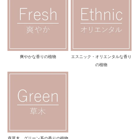
爽やかな香りの植物
エスニック・オリエンタルな香り
の植物
森草木、グリーン系の香りの植物