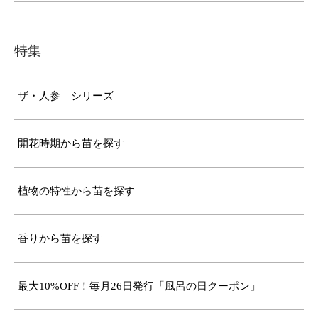
特集
ザ・人参 シリーズ
開花時期から苗を探す
植物の特性から苗を探す
香りから苗を探す
最大10%OFF！毎月26日発行「風呂の日クーポン」