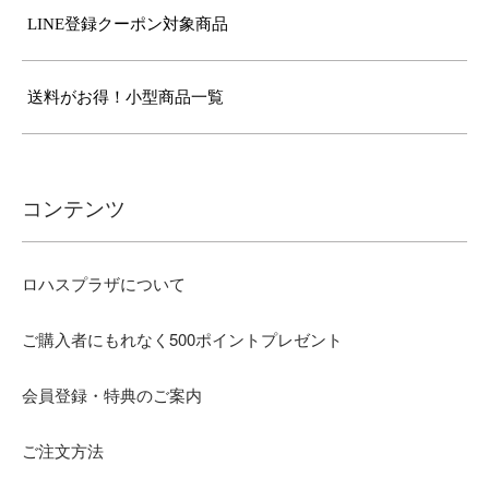
LINE登録クーポン対象商品
送料がお得！小型商品一覧
コンテンツ
ロハスプラザについて
ご購入者にもれなく500ポイントプレゼント
会員登録・特典のご案内
ご注文方法