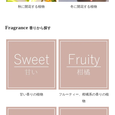
秋に開花する植物
冬に開花する植物
Fragrance
香りから探す
甘い香りの植物
フルーティー、柑橘系の香りの植
物