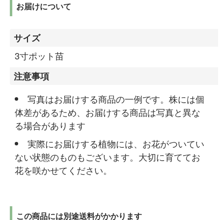
お届けについて
サイズ
3寸ポット苗
注意事項
写真はお届けする商品の一例です。株には個
体差があるため、お届けする商品は写真と異な
る場合があります
実際にお届けする植物には、お花がついてい
ない状態のものもございます。大切に育ててお
花を咲かせてください。
この商品には別途送料がかかります