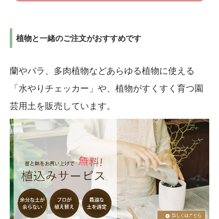
植物と一緒のご注文がおすすめです
蘭やバラ、多肉植物などあらゆる植物に使える
「水やりチェッカー」や、植物がすくすく育つ園
芸用土を販売しています。