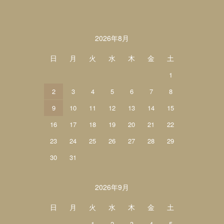
カレンダー
2026年8月
日
月
火
水
木
金
土
1
2
3
4
5
6
7
8
9
10
11
12
13
14
15
16
17
18
19
20
21
22
23
24
25
26
27
28
29
30
31
2026年9月
日
月
火
水
木
金
土
1
2
3
4
5