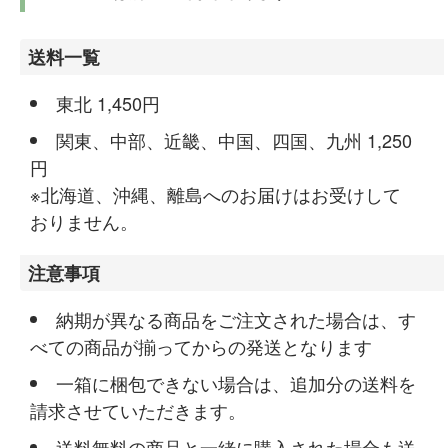
送料一覧
東北 1,450円
関東、中部、近畿、中国、四国、九州 1,250
円
※北海道、沖縄、離島へのお届けはお受けして
おりません。
注意事項
納期が異なる商品をご注文された場合は、す
べての商品が揃ってからの発送となります
一箱に梱包できない場合は、追加分の送料を
請求させていただきます。
送料無料の商品と一緒に購入された場合も送