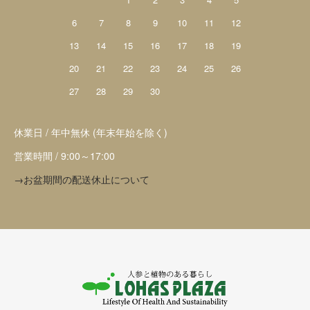
6
7
8
9
10
11
12
13
14
15
16
17
18
19
20
21
22
23
24
25
26
27
28
29
30
休業日 / 年中無休 (年末年始を除く)
営業時間 / 9:00～17:00
→お盆期間の配送休止について