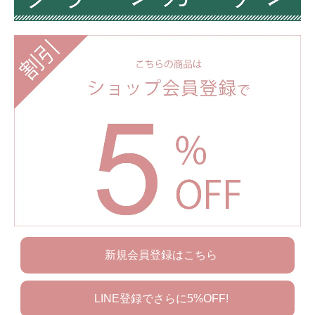
新規会員登録はこちら
LINE登録でさらに5%OFF!