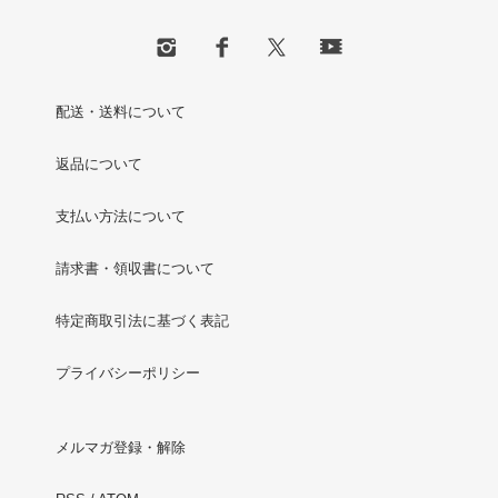
配送・送料について
返品について
支払い方法について
請求書・領収書について
特定商取引法に基づく表記
プライバシーポリシー
メルマガ登録・解除