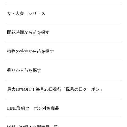
ザ・人参 シリーズ
開花時期から苗を探す
植物の特性から苗を探す
香りから苗を探す
最大10%OFF！毎月26日発行「風呂の日クーポン」
LINE登録クーポン対象商品