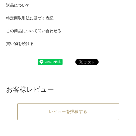
返品について
特定商取引法に基づく表記
この商品について問い合わせる
買い物を続ける
お客様レビュー
レビューを投稿する