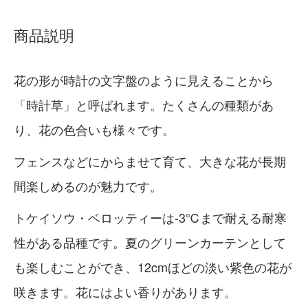
商品説明
花の形が時計の文字盤のように見えることから
「時計草」と呼ばれます。たくさんの種類があ
り、花の色合いも様々です。
フェンスなどにからませて育て、大きな花が長期
間楽しめるのが魅力です。
トケイソウ・ベロッティーは-3℃まで耐える耐寒
性がある品種です。夏のグリーンカーテンとして
も楽しむことができ、12cmほどの淡い紫色の花が
咲きます。花にはよい香りがあります。