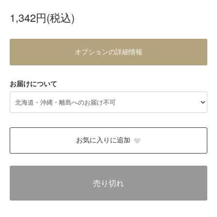
1,342円(税込)
オプションの詳細情報
お届けについて
お気に入りに追加
売り切れ