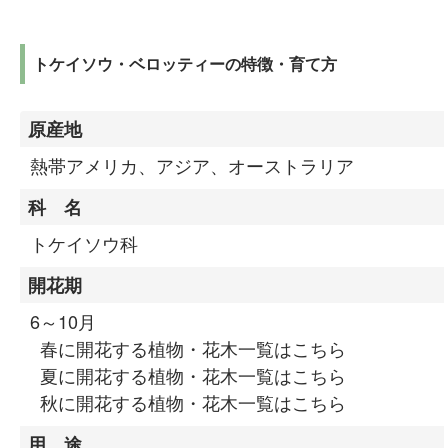
トケイソウ・ベロッティーの特徴・育て方
原産地
熱帯アメリカ、アジア、オーストラリア
科 名
トケイソウ科
開花期
6～10月
春に開花する植物・花木一覧はこちら
夏に開花する植物・花木一覧はこちら
秋に開花する植物・花木一覧はこちら
用 途