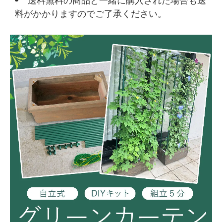
料がかかりますのでご了承ください。