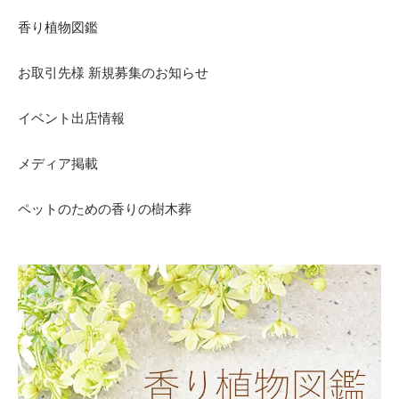
香り植物図鑑
お取引先様 新規募集のお知らせ
イベント出店情報
メディア掲載
ペットのための香りの樹木葬