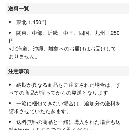
送料一覧
東北 1,450円
関東、中部、近畿、中国、四国、九州 1,250
円
※北海道、沖縄、離島へのお届けはお受けして
おりません。
注意事項
納期が異なる商品をご注文された場合は、す
べての商品が揃ってからの発送となります
一箱に梱包できない場合は、追加分の送料を
請求させていただきます。
送料無料の商品と一緒に購入された場合も送
料がかかりますのでご了承ください。