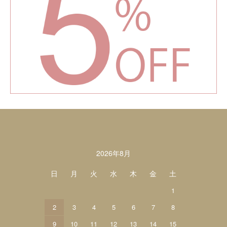
カレンダー
2026年8月
日
月
火
水
木
金
土
1
2
3
4
5
6
7
8
9
10
11
12
13
14
15