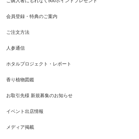
ご購入者にもれなく500ポイントプレゼント
会員登録・特典のご案内
ご注文方法
人参通信
ホタルプロジェクト・レポート
香り植物図鑑
お取引先様 新規募集のお知らせ
イベント出店情報
メディア掲載