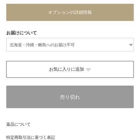
オプションの詳細情報
お届けについて
お気に入りに追加
売り切れ
返品について
特定商取引法に基づく表記