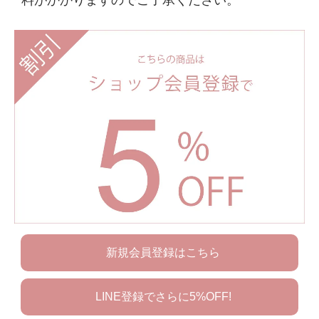
新規会員登録はこちら
LINE登録でさらに5%OFF!