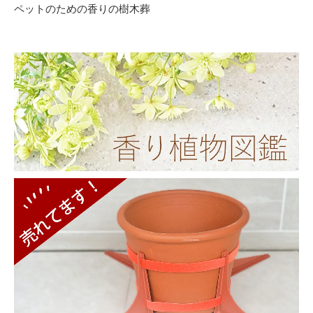
ペットのための香りの樹木葬