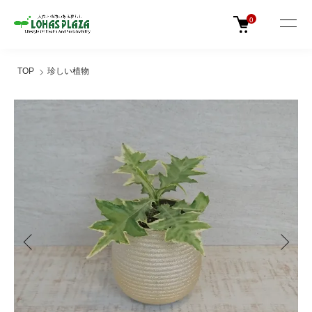
0
TOP
珍しい植物