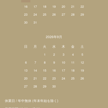
16
17
18
19
20
21
22
23
24
25
26
27
28
29
30
31
2026年9月
日
月
火
水
木
金
土
1
2
3
4
5
6
7
8
9
10
11
12
13
14
15
16
17
18
19
20
21
22
23
24
25
26
27
28
29
30
休業日 / 年中無休 (年末年始を除く)