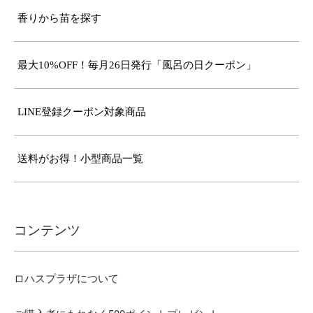
香りから苗を探す
最大10%OFF！毎月26日発行「風呂の日クーポン」
LINE登録クーポン対象商品
送料がお得！小型商品一覧
コンテンツ
ロハスプラザについて