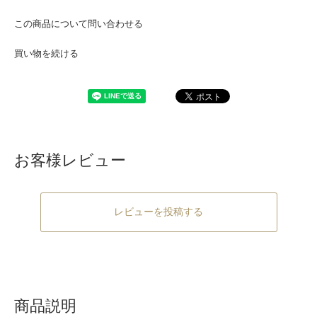
この商品について問い合わせる
買い物を続ける
お客様レビュー
レビューを投稿する
商品説明