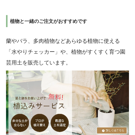
植物と一緒のご注文がおすすめです
蘭やバラ、多肉植物などあらゆる植物に使える
「水やりチェッカー」や、植物がすくすく育つ園
芸用土を販売しています。