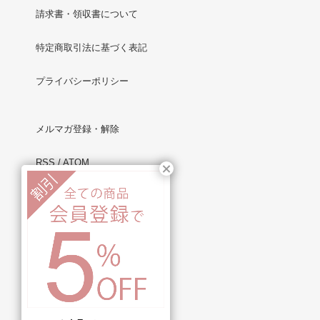
請求書・領収書について
特定商取引法に基づく表記
プライバシーポリシー
メルマガ登録・解除
RSS
/
ATOM
マイアカウント
新規会員登録
ログイン
お問い合わせ