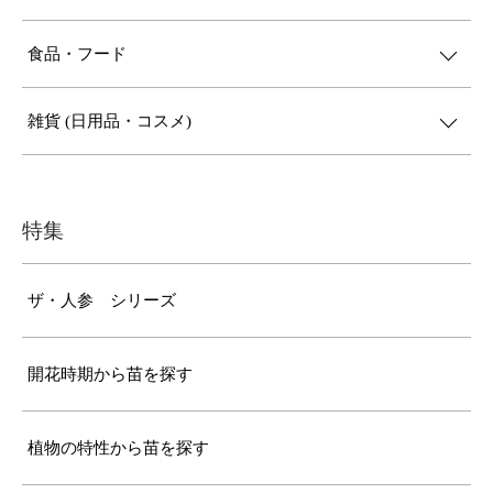
食品・フード
雑貨 (日用品・コスメ)
特集
ザ・人参 シリーズ
開花時期から苗を探す
植物の特性から苗を探す