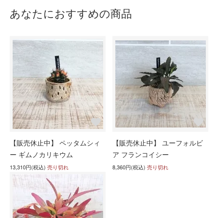
あなたにおすすめの商品
【販売休止中】 ペッタムシィ
【販売休止中】 ユーフォルビ
ー ギムノカリキウム
ア フランコイシー
13,310円(税込)
売り切れ
8,360円(税込)
売り切れ