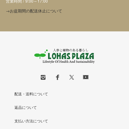
営業時間 / 9:00～17:00
→お盆期間の配送休止について
配送・送料について
返品について
支払い方法について