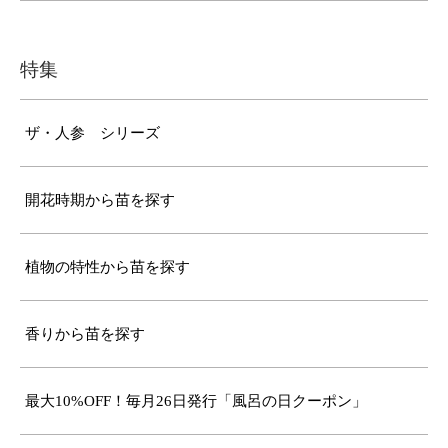
特集
ザ・人参 シリーズ
開花時期から苗を探す
植物の特性から苗を探す
香りから苗を探す
最大10%OFF！毎月26日発行「風呂の日クーポン」