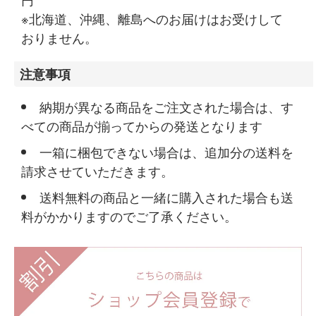
※北海道、沖縄、離島へのお届けはお受けして
おりません。
注意事項
納期が異なる商品をご注文された場合は、す
べての商品が揃ってからの発送となります
一箱に梱包できない場合は、追加分の送料を
請求させていただきます。
送料無料の商品と一緒に購入された場合も送
料がかかりますのでご了承ください。