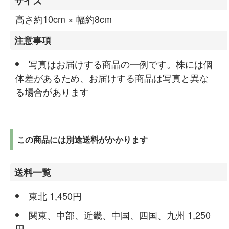
サイズ
高さ約10cm × 幅約8cm
注意事項
写真はお届けする商品の一例です。株には個
体差があるため、お届けする商品は写真と異な
る場合があります
この商品には別途送料がかかります
送料一覧
東北 1,450円
関東、中部、近畿、中国、四国、九州 1,250
円