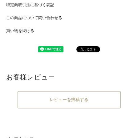
特定商取引法に基づく表記
この商品について問い合わせる
買い物を続ける
お客様レビュー
レビューを投稿する