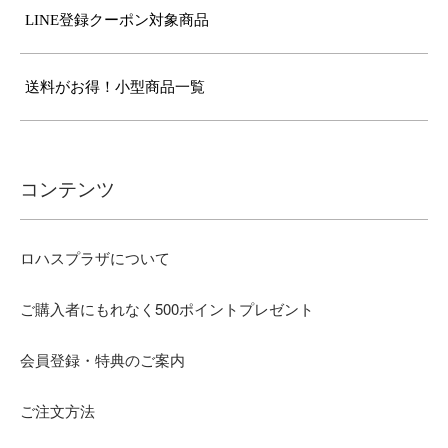
LINE登録クーポン対象商品
送料がお得！小型商品一覧
コンテンツ
ロハスプラザについて
ご購入者にもれなく500ポイントプレゼント
会員登録・特典のご案内
ご注文方法