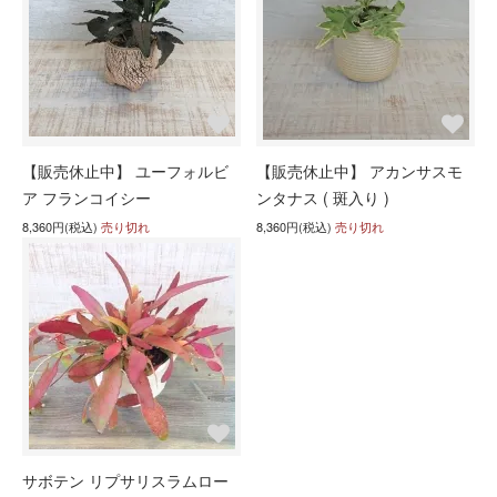
【販売休止中】 ユーフォルビ
【販売休止中】 アカンサスモ
ア フランコイシー
ンタナス ( 斑入り )
8,360円(税込)
売り切れ
8,360円(税込)
売り切れ
サボテン リプサリスラムロー