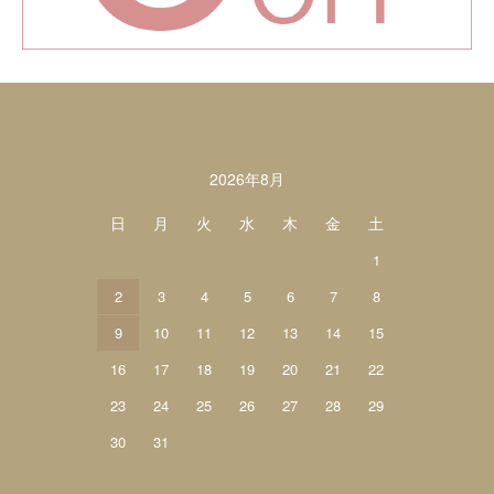
カレンダー
2026年8月
日
月
火
水
木
金
土
1
2
3
4
5
6
7
8
9
10
11
12
13
14
15
16
17
18
19
20
21
22
23
24
25
26
27
28
29
30
31