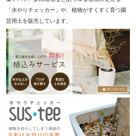
「水やりチェッカー」や、植物がすくすく育つ園
芸用土を販売しています。