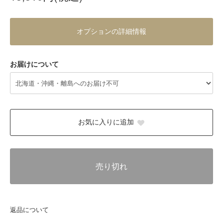
オプションの詳細情報
お届けについて
お気に入りに追加
売り切れ
返品について