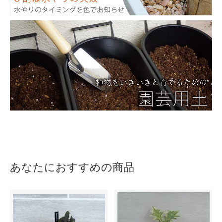
あなたにおすすめの商品