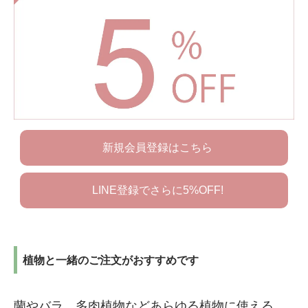
新規会員登録はこちら
LINE登録でさらに5%OFF!
植物と一緒のご注文がおすすめです
蘭やバラ、多肉植物などあらゆる植物に使える