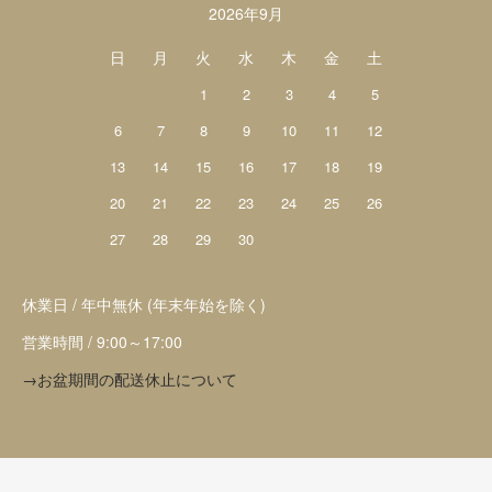
2026年9月
日
月
火
水
木
金
土
1
2
3
4
5
6
7
8
9
10
11
12
13
14
15
16
17
18
19
20
21
22
23
24
25
26
27
28
29
30
休業日 / 年中無休 (年末年始を除く)
営業時間 / 9:00～17:00
→お盆期間の配送休止について