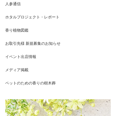
人参通信
ホタルプロジェクト・レポート
香り植物図鑑
お取引先様 新規募集のお知らせ
イベント出店情報
メディア掲載
ペットのための香りの樹木葬