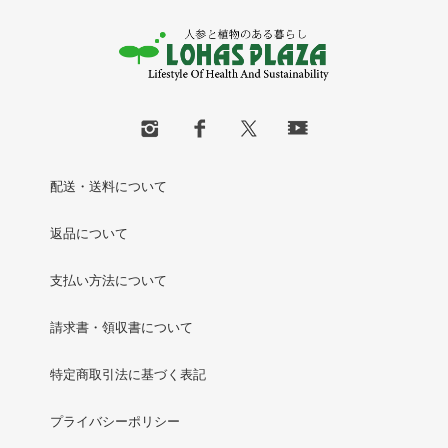
配送・送料について
返品について
支払い方法について
請求書・領収書について
特定商取引法に基づく表記
プライバシーポリシー