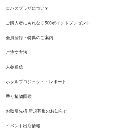
ロハスプラザについて
ご購入者にもれなく500ポイントプレゼント
会員登録・特典のご案内
ご注文方法
人参通信
ホタルプロジェクト・レポート
香り植物図鑑
お取引先様 新規募集のお知らせ
イベント出店情報