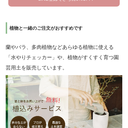
植物と一緒のご注文がおすすめです
蘭やバラ、多肉植物などあらゆる植物に使える
「水やりチェッカー」や、植物がすくすく育つ園
芸用土を販売しています。