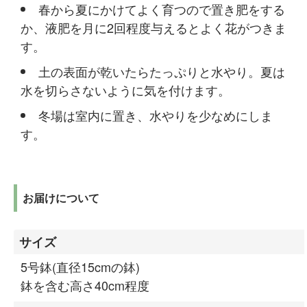
春から夏にかけてよく育つので置き肥をする
か、液肥を月に2回程度与えるとよく花がつきま
す。
土の表面が乾いたらたっぷりと水やり。夏は
水を切らさないように気を付けます。
冬場は室内に置き、水やりを少なめにしま
す。
お届けについて
サイズ
5号鉢(直径15cmの鉢)
鉢を含む高さ40cm程度