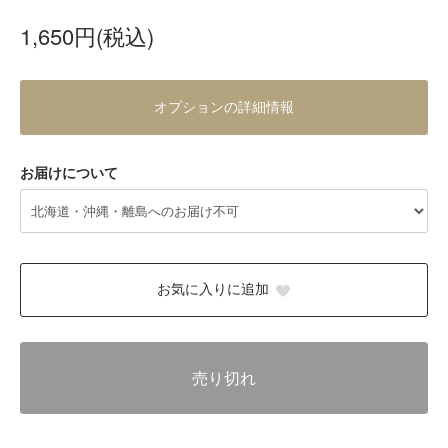
1,650円(税込)
オプションの詳細情報
お届けについて
お気に入りに追加
売り切れ