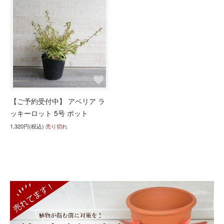
【ご予約受付中】 アベリア ラ
ッキーロット 5号 ポット
1,320円(税込)
売り切れ