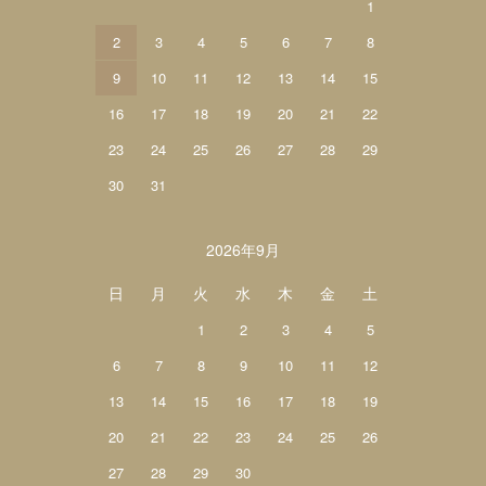
1
2
3
4
5
6
7
8
9
10
11
12
13
14
15
16
17
18
19
20
21
22
23
24
25
26
27
28
29
30
31
2026年9月
日
月
火
水
木
金
土
1
2
3
4
5
6
7
8
9
10
11
12
13
14
15
16
17
18
19
20
21
22
23
24
25
26
27
28
29
30