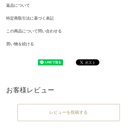
返品について
特定商取引法に基づく表記
この商品について問い合わせる
買い物を続ける
お客様レビュー
レビューを投稿する