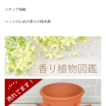
メディア掲載
ペットのための香りの樹木葬