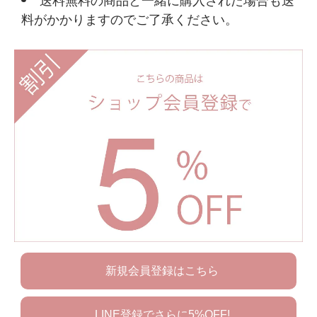
料がかかりますのでご了承ください。
新規会員登録はこちら
LINE登録でさらに5%OFF!