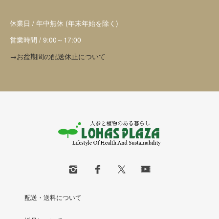
休業日 / 年中無休 (年末年始を除く)
営業時間 / 9:00～17:00
→お盆期間の配送休止について
配送・送料について