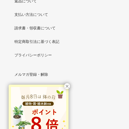
返品について
支払い方法について
請求書・領収書について
特定商取引法に基づく表記
プライバシーポリシー
メルマガ登録・解除
RSS
/
ATOM
マイアカウント
新規会員登録