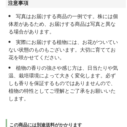
注意事項
写真はお届けする商品の一例です。株には個
体差があるため、お届けする商品は写真と異な
る場合があります。
実際にお届けする植物には、お花がついてい
ない状態のものもございます。大切に育ててお
花を咲かせてください。
植物の香りの強さや感じ方は、日当たりや気
温、栽培環境によって大きく変化します。必ず
しも香りを保証するものではありませんので、
植物の特性としてご理解とご了承をお願いいた
します。
この商品には別途送料がかかります