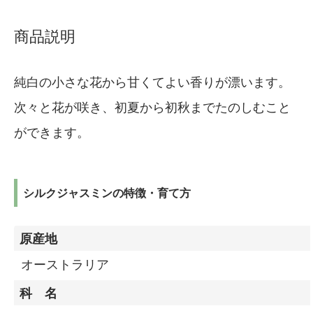
商品説明
純白の小さな花から甘くてよい香りが漂います。
次々と花が咲き、初夏から初秋までたのしむこと
ができます。
シルクジャスミンの特徴・育て方
原産地
オーストラリア
科 名