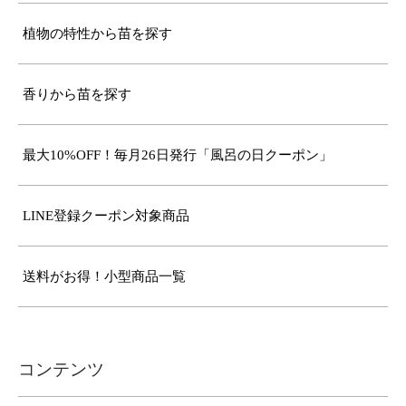
植物の特性から苗を探す
香りから苗を探す
最大10%OFF！毎月26日発行「風呂の日クーポン」
LINE登録クーポン対象商品
送料がお得！小型商品一覧
コンテンツ