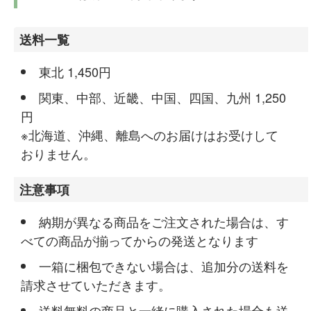
送料一覧
東北 1,450円
関東、中部、近畿、中国、四国、九州 1,250
円
※北海道、沖縄、離島へのお届けはお受けして
おりません。
注意事項
納期が異なる商品をご注文された場合は、す
べての商品が揃ってからの発送となります
一箱に梱包できない場合は、追加分の送料を
請求させていただきます。
送料無料の商品と一緒に購入された場合も送