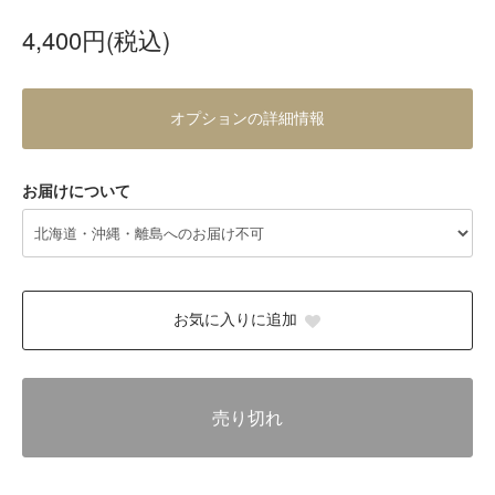
4,400円(税込)
オプションの詳細情報
お届けについて
お気に入りに追加
売り切れ