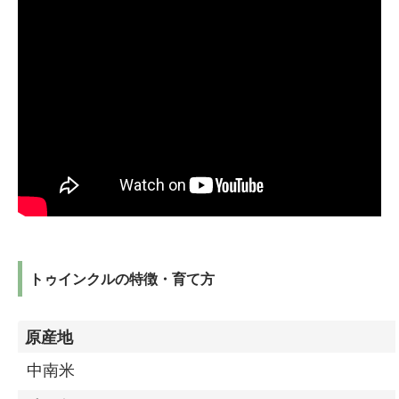
トゥインクルの特徴・育て方
原産地
中南米