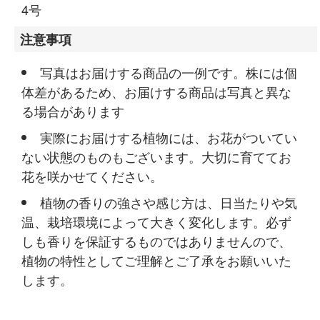
4号
注意事項
写真はお届けする商品の一例です。株には個
体差があるため、お届けする商品は写真と異な
る場合があります
実際にお届けする植物には、お花がついてい
ない状態のものもございます。大切に育ててお
花を咲かせてください。
植物の香りの強さや感じ方は、日当たりや気
温、栽培環境によって大きく変化します。必ず
しも香りを保証するものではありませんので、
植物の特性としてご理解とご了承をお願いいた
します。