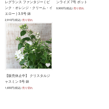
レグランス ファンタジー ( ピ
ンライズ 7号 ポット
ンク・オレンジ・クリーム・イ
9,900円(税込)
売り切れ
エロー ) 3.5号 鉢
2,910円(税込)
売り切れ
【販売休止中】 クリスタルジ
ャスミン 5号 鉢
1,650円(税込)
売り切れ