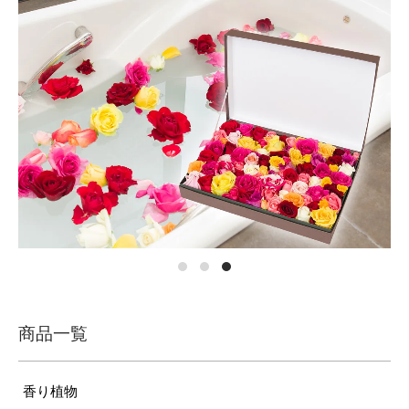
商品一覧
香り植物