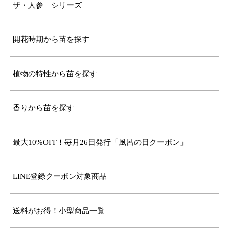
ザ・人参 シリーズ
開花時期から苗を探す
植物の特性から苗を探す
香りから苗を探す
最大10%OFF！毎月26日発行「風呂の日クーポン」
LINE登録クーポン対象商品
送料がお得！小型商品一覧