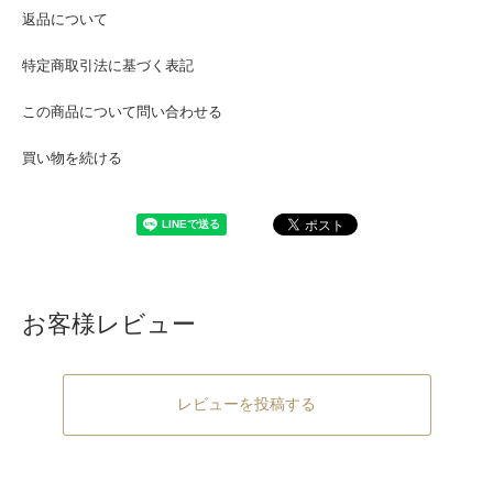
返品について
特定商取引法に基づく表記
この商品について問い合わせる
買い物を続ける
お客様レビュー
レビューを投稿する