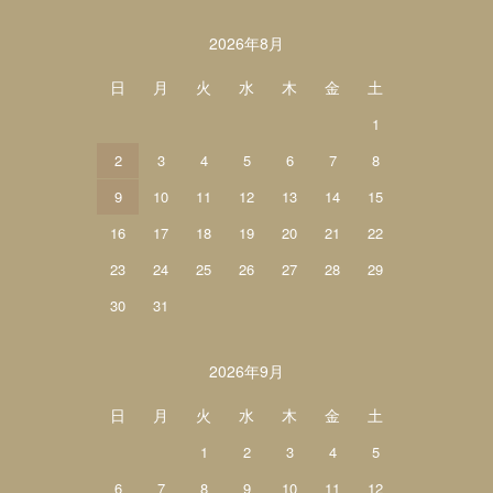
カレンダー
2026年8月
日
月
火
水
木
金
土
1
2
3
4
5
6
7
8
9
10
11
12
13
14
15
16
17
18
19
20
21
22
23
24
25
26
27
28
29
30
31
2026年9月
日
月
火
水
木
金
土
1
2
3
4
5
6
7
8
9
10
11
12