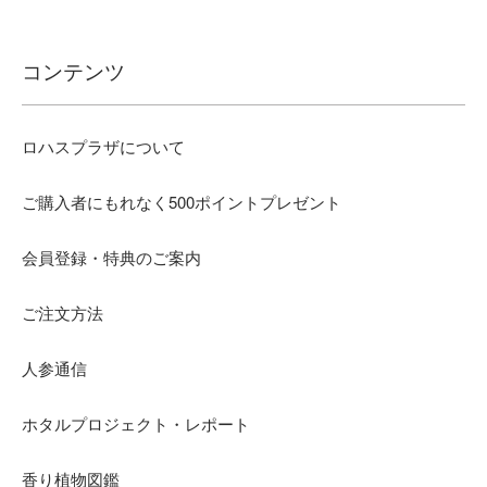
コンテンツ
ロハスプラザについて
ご購入者にもれなく500ポイントプレゼント
会員登録・特典のご案内
ご注文方法
人参通信
ホタルプロジェクト・レポート
香り植物図鑑