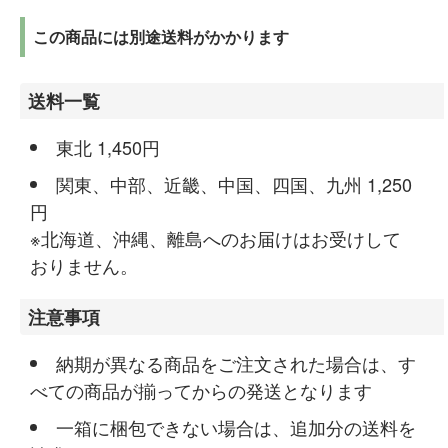
この商品には別途送料がかかります
送料一覧
東北 1,450円
関東、中部、近畿、中国、四国、九州 1,250
円
※北海道、沖縄、離島へのお届けはお受けして
おりません。
注意事項
納期が異なる商品をご注文された場合は、す
べての商品が揃ってからの発送となります
一箱に梱包できない場合は、追加分の送料を