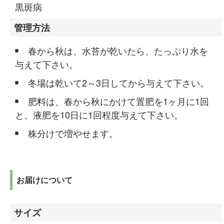
黒斑病
管理方法
春から秋は、水苔が乾いたら、たっぷり水を
与えて下さい。
冬場は乾いて2～3日してから与えて下さい。
肥料は、春から秋にかけて置肥を1ヶ月に1回
と、液肥を10日に1回程度与えて下さい。
株分けで増やせます。
お届けについて
サイズ