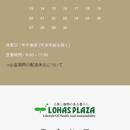
13
14
15
16
17
18
19
20
21
22
23
24
25
26
27
28
29
30
休業日 / 年中無休 (年末年始を除く)
営業時間 / 9:00～17:00
→お盆期間の配送休止について