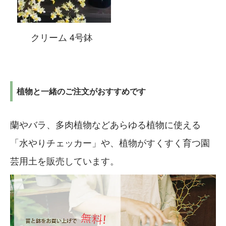
クリーム 4号鉢
植物と一緒のご注文がおすすめです
蘭やバラ、多肉植物などあらゆる植物に使える
「水やりチェッカー」や、植物がすくすく育つ園
芸用土を販売しています。