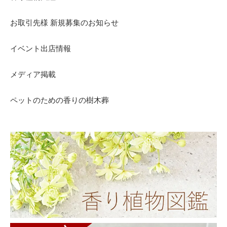
お取引先様 新規募集のお知らせ
イベント出店情報
メディア掲載
ペットのための香りの樹木葬