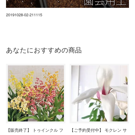
20191028-02-211115
あなたにおすすめの商品
【販売終了】 トゥインクル フ
【ご予約受付中】 モクレン サ