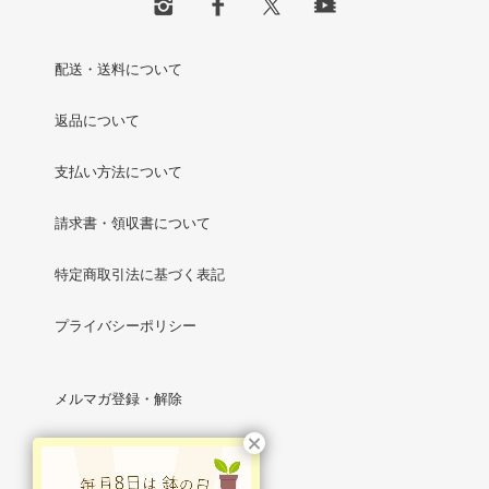
配送・送料について
返品について
支払い方法について
請求書・領収書について
特定商取引法に基づく表記
プライバシーポリシー
メルマガ登録・解除
RSS
/
ATOM