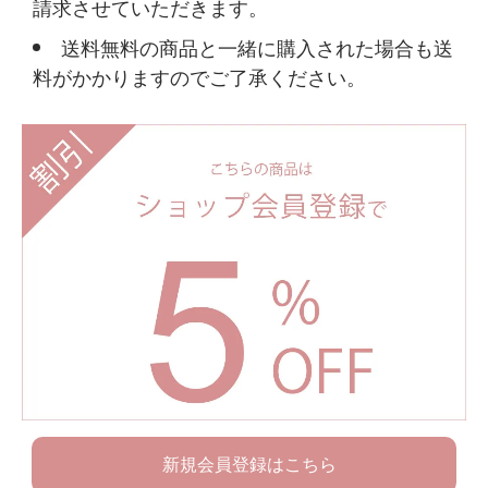
請求させていただきます。
送料無料の商品と一緒に購入された場合も送
料がかかりますのでご了承ください。
新規会員登録はこちら