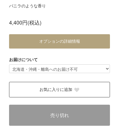
バニラのような香り
4,400円(税込)
オプションの詳細情報
お届けについて
お気に入りに追加
売り切れ