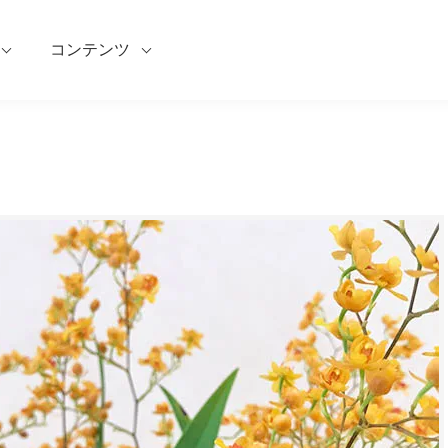
コンテンツ