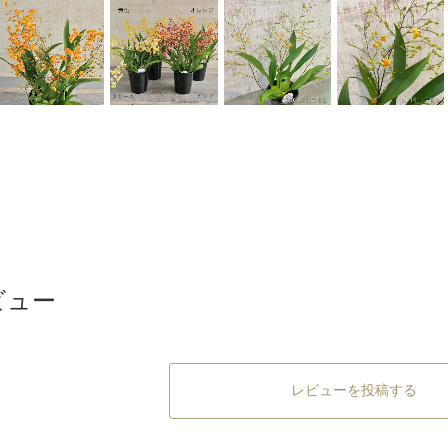
ビュー
レビューを投稿する