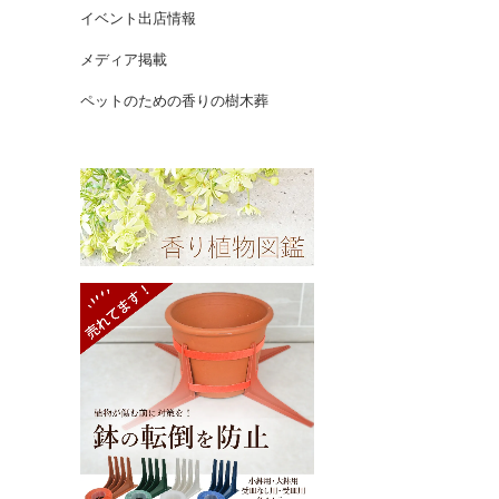
イベント出店情報
メディア掲載
ペットのための香りの樹木葬