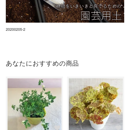
20200205-2
あなたにおすすめの商品