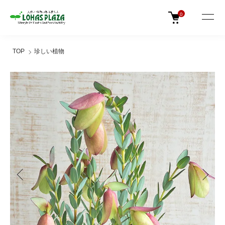
0
TOP
珍しい植物