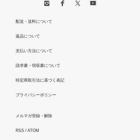
配送・送料について
返品について
支払い方法について
請求書・領収書について
特定商取引法に基づく表記
プライバシーポリシー
メルマガ登録・解除
RSS
/
ATOM