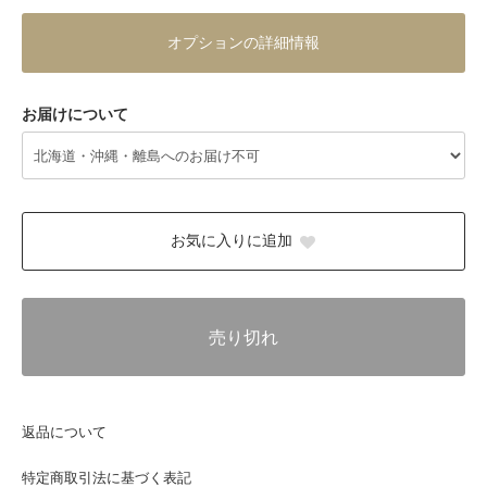
オプションの詳細情報
お届けについて
お気に入りに追加
売り切れ
返品について
特定商取引法に基づく表記