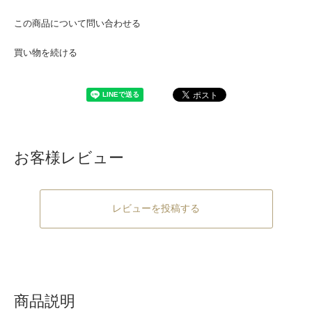
この商品について問い合わせる
買い物を続ける
お客様レビュー
レビューを投稿する
商品説明