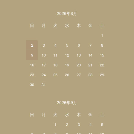
カレンダー
2026年8月
日
月
火
水
木
金
土
1
2
3
4
5
6
7
8
9
10
11
12
13
14
15
16
17
18
19
20
21
22
23
24
25
26
27
28
29
30
31
2026年9月
日
月
火
水
木
金
土
1
2
3
4
5