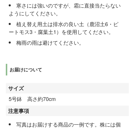
寒さには強いのですが、霜に直接当たらない
ようにしてください。
植え替え用土は排水の良い土（鹿沼土6・ピ
ートモス3・腐葉土1）を使用してください。
梅雨の雨は避けてください。
お届けについて
サイズ
5号鉢 高さ約70cm
注意事項
写真はお届けする商品の一例です。株には個