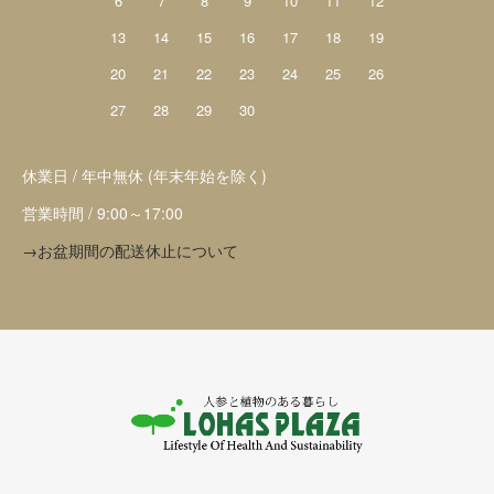
6
7
8
9
10
11
12
13
14
15
16
17
18
19
20
21
22
23
24
25
26
27
28
29
30
休業日 / 年中無休 (年末年始を除く)
営業時間 / 9:00～17:00
→お盆期間の配送休止について