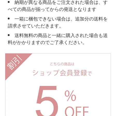
納期が異なる商品をご注文された場合は、す
べての商品が揃ってからの発送となります
一箱に梱包できない場合は、追加分の送料を
請求させていただきます。
送料無料の商品と一緒に購入された場合も送
料がかかりますのでご了承ください。