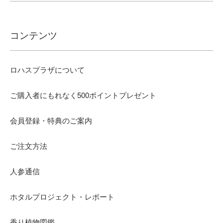
コンテンツ
ロハスプラザについて
ご購入者にもれなく500ポイントプレゼント
会員登録・特典のご案内
ご注文方法
人参通信
ホタルプロジェクト・レポート
香り植物図鑑