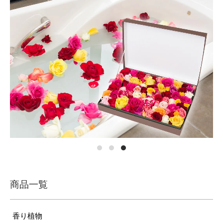
商品一覧
香り植物