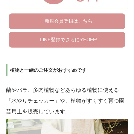
新規会員登録はこちら
LINE登録でさらに5%OFF!
植物と一緒のご注文がおすすめです
蘭やバラ、多肉植物などあらゆる植物に使える
「水やりチェッカー」や、植物がすくすく育つ園
芸用土を販売しています。