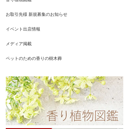
お取引先様 新規募集のお知らせ
イベント出店情報
メディア掲載
ペットのための香りの樹木葬