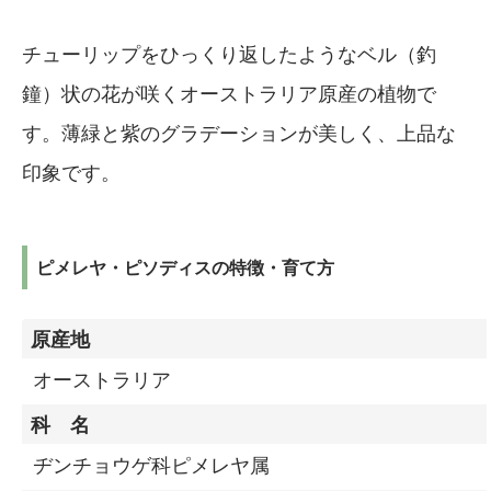
チューリップをひっくり返したようなベル（釣
鐘）状の花が咲くオーストラリア原産の植物で
す。薄緑と紫のグラデーションが美しく、上品な
印象です。
ピメレヤ・ピソディスの特徴・育て方
原産地
オーストラリア
科 名
ヂンチョウゲ科ピメレヤ属