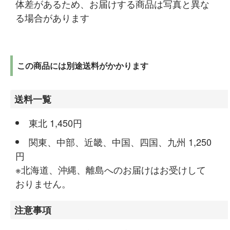
体差があるため、お届けする商品は写真と異な
る場合があります
この商品には別途送料がかかります
送料一覧
東北 1,450円
関東、中部、近畿、中国、四国、九州 1,250
円
※北海道、沖縄、離島へのお届けはお受けして
おりません。
注意事項