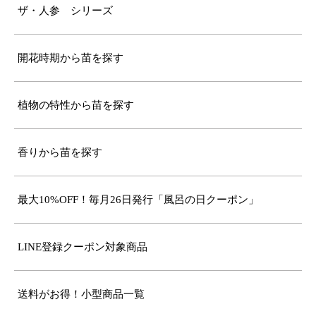
ザ・人参 シリーズ
開花時期から苗を探す
植物の特性から苗を探す
香りから苗を探す
最大10%OFF！毎月26日発行「風呂の日クーポン」
LINE登録クーポン対象商品
送料がお得！小型商品一覧