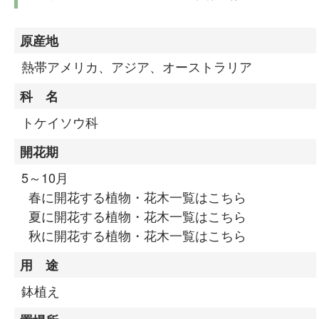
原産地
熱帯アメリカ、アジア、オーストラリア
科 名
トケイソウ科
開花期
5～10月
春に開花する植物・花木一覧はこちら
夏に開花する植物・花木一覧はこちら
秋に開花する植物・花木一覧はこちら
用 途
鉢植え