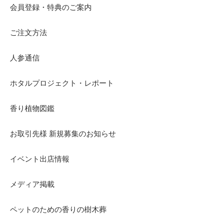
会員登録・特典のご案内
ご注文方法
人参通信
ホタルプロジェクト・レポート
香り植物図鑑
お取引先様 新規募集のお知らせ
イベント出店情報
メディア掲載
ペットのための香りの樹木葬