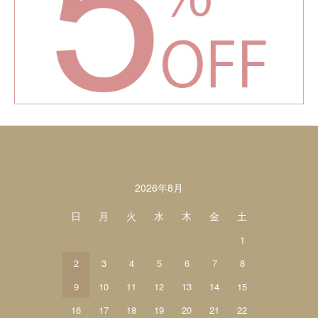
カレンダー
2026年8月
日
月
火
水
木
金
土
1
2
3
4
5
6
7
8
9
10
11
12
13
14
15
16
17
18
19
20
21
22