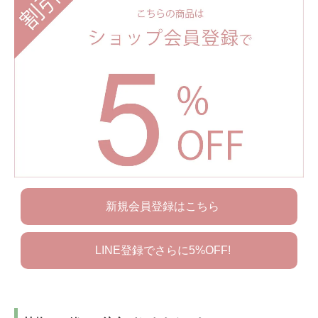
新規会員登録はこちら
LINE登録でさらに5%OFF!