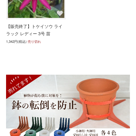
【販売終了】トケイソウ ライ
ラック レディー 3号 苗
1,342円(税込)
売り切れ