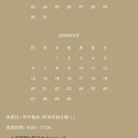
23
24
25
26
27
28
29
30
31
2026年9月
日
月
火
水
木
金
土
1
2
3
4
5
6
7
8
9
10
11
12
13
14
15
16
17
18
19
20
21
22
23
24
25
26
27
28
29
30
休業日 / 年中無休 (年末年始を除く)
営業時間 / 9:00～17:00
→お盆期間の配送休止について