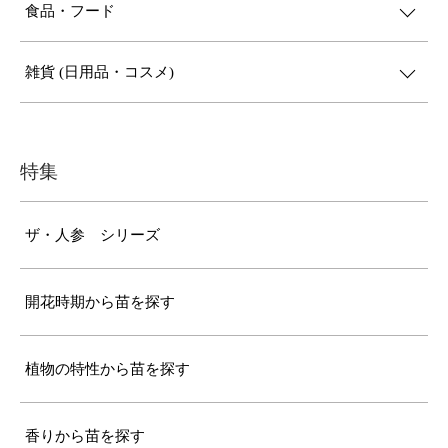
食品・フード
雑貨 (日用品・コスメ)
特集
ザ・人参 シリーズ
開花時期から苗を探す
植物の特性から苗を探す
香りから苗を探す