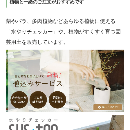
植物と一緒のご注文がおすすめです
蘭やバラ、多肉植物などあらゆる植物に使える
「水やりチェッカー」や、植物がすくすく育つ園
芸用土を販売しています。