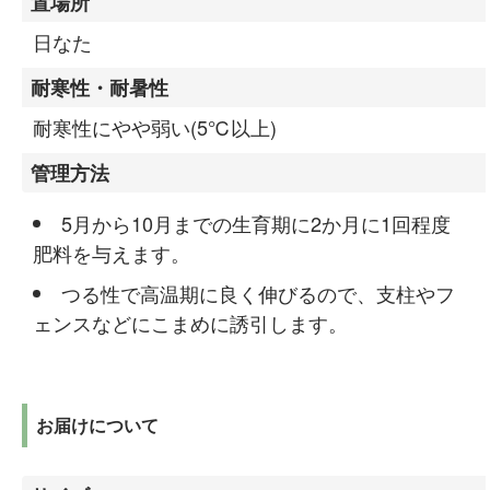
置場所
日なた
耐寒性・耐暑性
耐寒性にやや弱い(5℃以上)
管理方法
5月から10月までの生育期に2か月に1回程度
肥料を与えます。
つる性で高温期に良く伸びるので、支柱やフ
ェンスなどにこまめに誘引します。
お届けについて