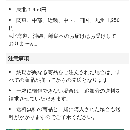
東北 1,450円
関東、中部、近畿、中国、四国、九州 1,250
円
※北海道、沖縄、離島へのお届けはお受けして
おりません。
注意事項
納期が異なる商品をご注文された場合は、す
べての商品が揃ってからの発送となります
一箱に梱包できない場合は、追加分の送料を
請求させていただきます。
送料無料の商品と一緒に購入された場合も送
料がかかりますのでご了承ください。