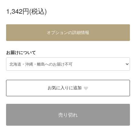
1,342円(税込)
オプションの詳細情報
お届けについて
お気に入りに追加
売り切れ