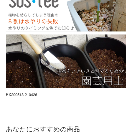
EX200518-210426
あなたにおすすめの商品