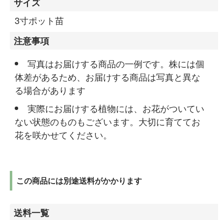
サイズ
3寸ポット苗
注意事項
写真はお届けする商品の一例です。株には個
体差があるため、お届けする商品は写真と異な
る場合があります
実際にお届けする植物には、お花がついてい
ない状態のものもございます。大切に育ててお
花を咲かせてください。
この商品には別途送料がかかります
送料一覧