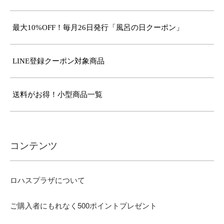
最大10%OFF！毎月26日発行「風呂の日クーポン」
LINE登録クーポン対象商品
送料がお得！小型商品一覧
コンテンツ
ロハスプラザについて
ご購入者にもれなく500ポイントプレゼント