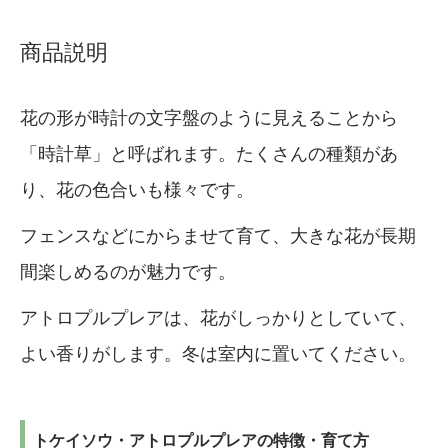
商品説明
花の形が時計の文字盤のように見えることから
「時計草」と呼ばれます。たくさんの種類があ
り、花の色合いも様々です。
フェンスなどにからませて育て、大きな花が長期
間楽しめるのが魅力です。
アトロプルプレアは、花がしっかりとしていて、
よい香りがします。冬は室内に置いてください。
トケイソウ・アトロプルプレアの特徴・育て方