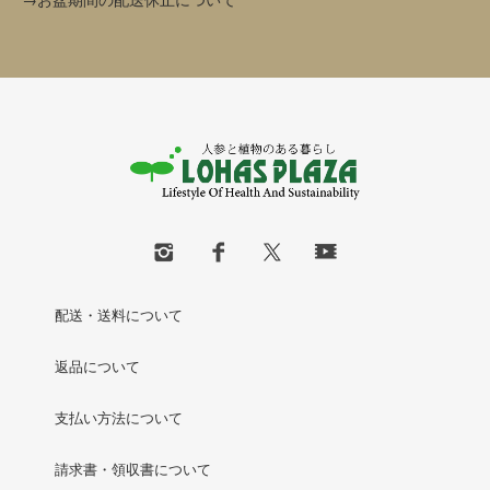
配送・送料について
返品について
支払い方法について
請求書・領収書について